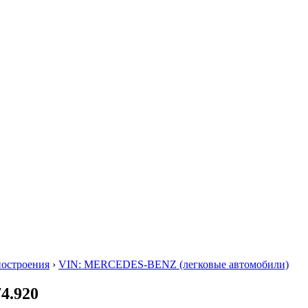
построения
›
VIN: MERCEDES-BENZ (легковые автомобили)
4.920