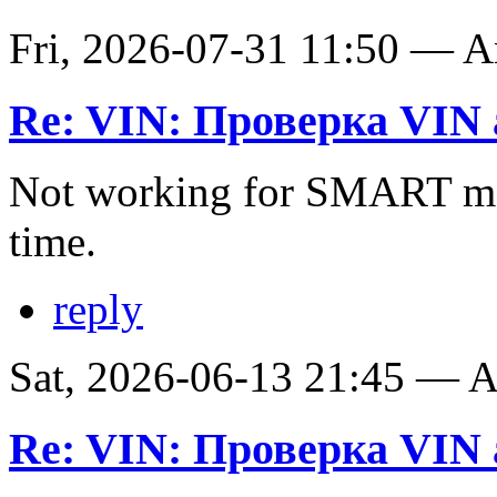
Fri, 2026-07-31 11:50 — 
Re: VIN: Проверка VIN 
Not working for SMART ma
time.
reply
Sat, 2026-06-13 21:45 —
Re: VIN: Проверка VIN 