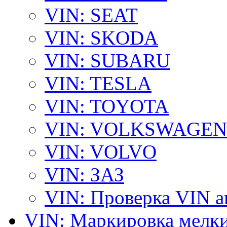
VIN: SEAT
VIN: SKODA
VIN: SUBARU
VIN: TESLA
VIN: TOYOTA
VIN: VOLKSWAGEN
VIN: VOLVO
VIN: ЗАЗ
VIN: Проверка VIN 
VIN: Маркировка мелки