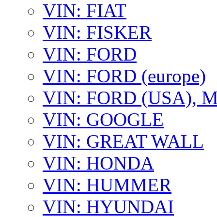
VIN: FIAT
VIN: FISKER
VIN: FORD
VIN: FORD (europe)
VIN: FORD (USA),
VIN: GOOGLE
VIN: GREAT WALL
VIN: HONDA
VIN: HUMMER
VIN: HYUNDAI