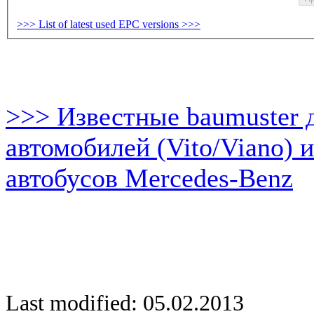
>>> List of latest used EPC versions >>>
>>> Известные baumuster 
автомобилей (Vito/Viano) 
автобусов Mercedes-Benz
Last modified: 05.02.2013