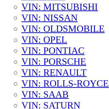
VIN: MITSUBISHI
VIN: NISSAN
VIN: OLDSMOBILE
VIN: OPEL
VIN: PONTIAC
VIN: PORSCHE
VIN: RENAULT
VIN: ROLLS-ROYCE
VIN: SAAB
VIN: SATURN