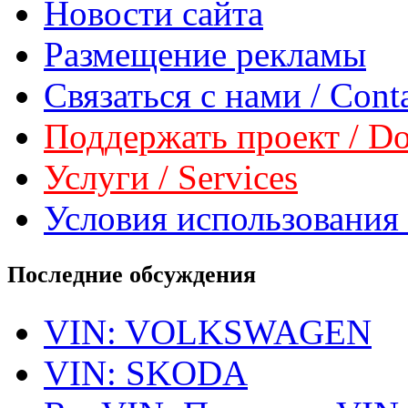
Новости сайта
Размещение рекламы
Связаться с нами / Conta
Поддержать проект / Don
Услуги / Services
Условия использования 
Последние обсуждения
VIN: VOLKSWAGEN
VIN: SKODA