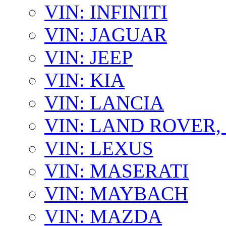
VIN: INFINITI
VIN: JAGUAR
VIN: JEEP
VIN: KIA
VIN: LANCIA
VIN: LAND ROVER
VIN: LEXUS
VIN: MASERATI
VIN: MAYBACH
VIN: MAZDA