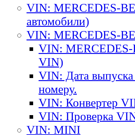
VIN: MERCEDES-BEN
автомобили)
VIN: MERCEDES-BEN
VIN: MERCEDES-BE
VIN)
VIN: Дата выпуска
номеру.
VIN: Конвертер VI
VIN: Проверка VIN
VIN: MINI