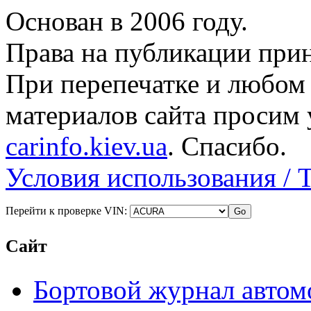
Основан в 2006 году.
Права на публикации прин
При перепечатке и любом
материалов сайта просим 
carinfo.kiev.ua
. Спасибо.
Условия использования / 
Перейти к проверке VIN:
Сайт
Бортовой журнал автом