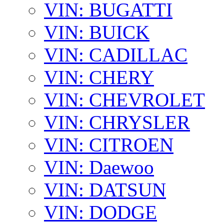
VIN: BUGATTI
VIN: BUICK
VIN: CADILLAC
VIN: CHERY
VIN: CHEVROLET
VIN: CHRYSLER
VIN: CITROEN
VIN: Daewoo
VIN: DATSUN
VIN: DODGE