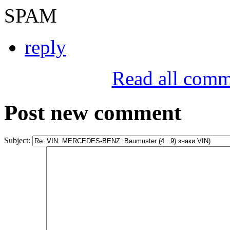
SPAM
reply
Read all comm
Post new comment
Subject: