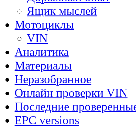
Ящик мыслей
Мотоциклы
VIN
Аналитика
Материалы
Неразобранное
Онлайн проверки VIN
Последние проверенны
EPC versions