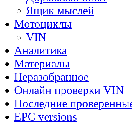
Ящик мыслей
Мотоциклы
VIN
Аналитика
Материалы
Неразобранное
Онлайн проверки VIN
Последние проверенны
EPC versions