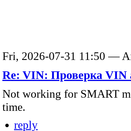
Fri, 2026-07-31 11:50 — 
Re: VIN: Проверка VIN 
Not working for SMART ma
time.
reply