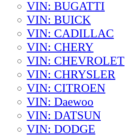
VIN: BUGATTI
VIN: BUICK
VIN: CADILLAC
VIN: CHERY
VIN: CHEVROLET
VIN: CHRYSLER
VIN: CITROEN
VIN: Daewoo
VIN: DATSUN
VIN: DODGE