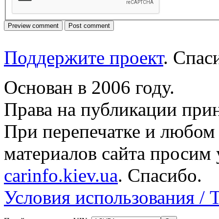
Поддержите проект
. Спа
Основан в 2006 году.
Права на публикации прин
При перепечатке и любом
материалов сайта просим 
carinfo.kiev.ua
. Спасибо.
Условия использования / 