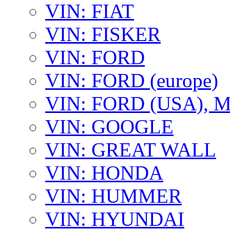
VIN: FIAT
VIN: FISKER
VIN: FORD
VIN: FORD (europe)
VIN: FORD (USA),
VIN: GOOGLE
VIN: GREAT WALL
VIN: HONDA
VIN: HUMMER
VIN: HYUNDAI