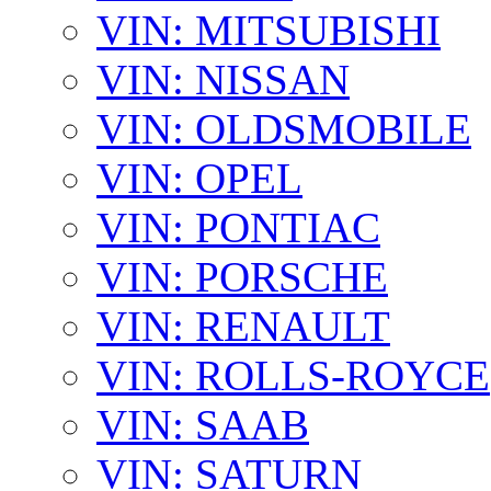
VIN: MITSUBISHI
VIN: NISSAN
VIN: OLDSMOBILE
VIN: OPEL
VIN: PONTIAC
VIN: PORSCHE
VIN: RENAULT
VIN: ROLLS-ROYCE
VIN: SAAB
VIN: SATURN