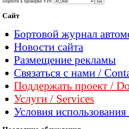
Перейти к проверке VIN:
Сайт
Бортовой журнал автом
Новости сайта
Размещение рекламы
Связаться с нами / Conta
Поддержать проект / Don
Услуги / Services
Условия использования 