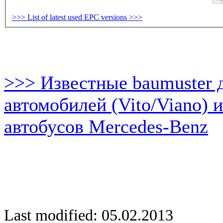
>>> List of latest used EPC versions >>>
>>> Известные baumuster 
автомобилей (Vito/Viano) 
автобусов Mercedes-Benz
Last modified: 05.02.2013