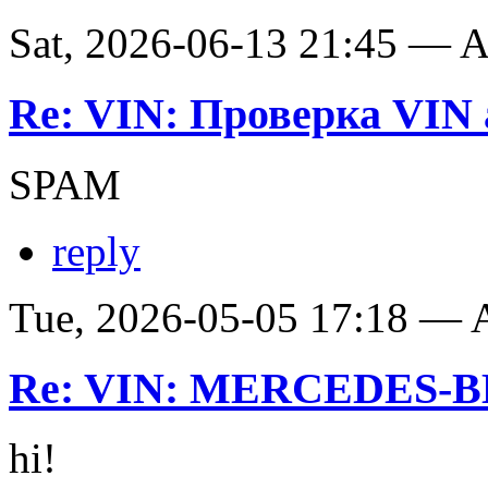
Sat, 2026-06-13 21:45 —
Re: VIN: Проверка VIN 
SPAM
reply
Tue, 2026-05-05 17:18 —
Re: VIN: MERCEDES-BE
hi!