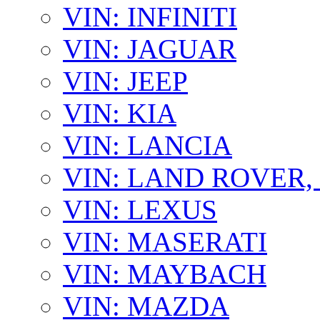
VIN: INFINITI
VIN: JAGUAR
VIN: JEEP
VIN: KIA
VIN: LANCIA
VIN: LAND ROVER
VIN: LEXUS
VIN: MASERATI
VIN: MAYBACH
VIN: MAZDA