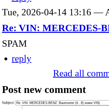
Tue, 2026-04-14 13:16 —
Re: VIN: MERCEDES-BE
SPAM
reply
Read all comm
Post new comment
Subject: