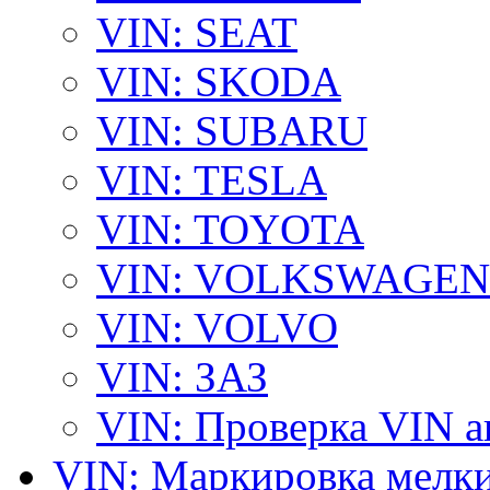
VIN: SEAT
VIN: SKODA
VIN: SUBARU
VIN: TESLA
VIN: TOYOTA
VIN: VOLKSWAGEN
VIN: VOLVO
VIN: ЗАЗ
VIN: Проверка VIN 
VIN: Маркировка мелки