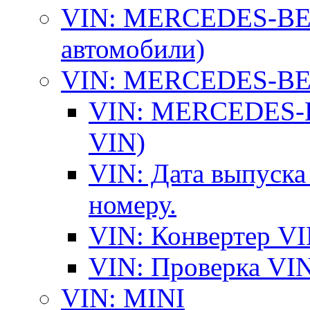
VIN: MERCEDES-BEN
автомобили)
VIN: MERCEDES-BEN
VIN: MERCEDES-BE
VIN)
VIN: Дата выпуска
номеру.
VIN: Конвертер VI
VIN: Проверка VIN
VIN: MINI