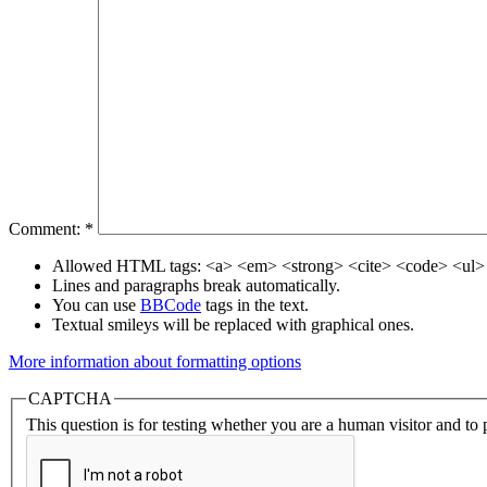
Comment:
*
Allowed HTML tags: <a> <em> <strong> <cite> <code> <ul> 
Lines and paragraphs break automatically.
You can use
BBCode
tags in the text.
Textual smileys will be replaced with graphical ones.
More information about formatting options
CAPTCHA
This question is for testing whether you are a human visitor and t