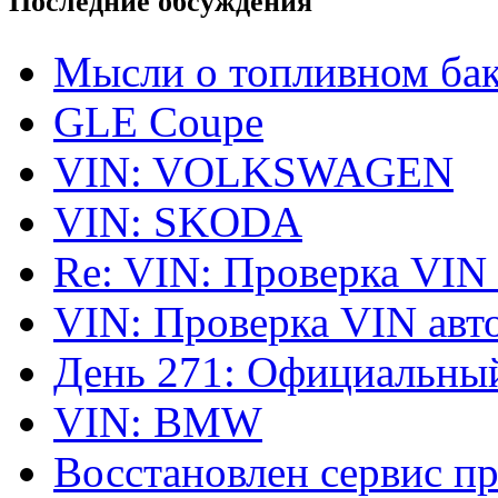
Последние обсуждения
Мысли о топливном ба
GLE Coupe
VIN: VOLKSWAGEN
VIN: SKODA
Re: VIN: Проверка VIN
VIN: Проверка VIN ав
День 271: Официальный
VIN: BMW
Восстановлен сервис п