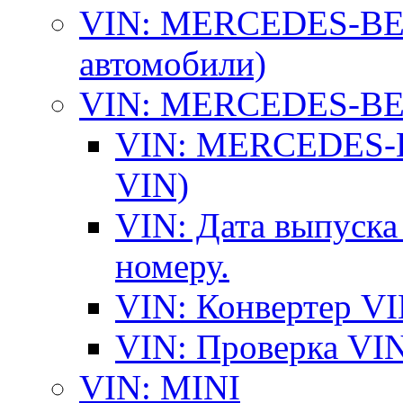
VIN: MERCEDES-BEN
автомобили)
VIN: MERCEDES-BEN
VIN: MERCEDES-BE
VIN)
VIN: Дата выпуска
номеру.
VIN: Конвертер VI
VIN: Проверка VIN
VIN: MINI