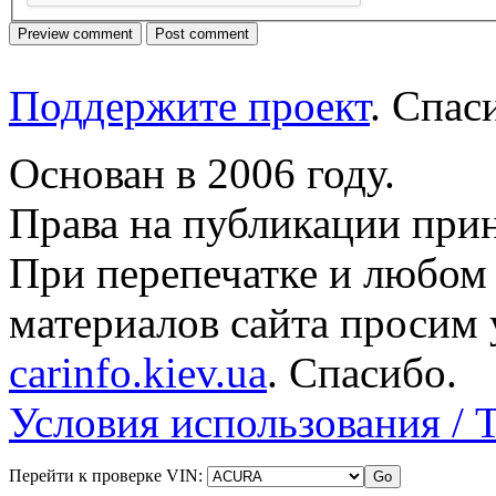
Поддержите проект
. Спа
Основан в 2006 году.
Права на публикации прин
При перепечатке и любом
материалов сайта просим 
carinfo.kiev.ua
. Спасибо.
Условия использования / 
Перейти к проверке VIN: