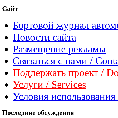
Сайт
Бортовой журнал автом
Новости сайта
Размещение рекламы
Связаться с нами / Conta
Поддержать проект / Don
Услуги / Services
Условия использования 
Последние обсуждения