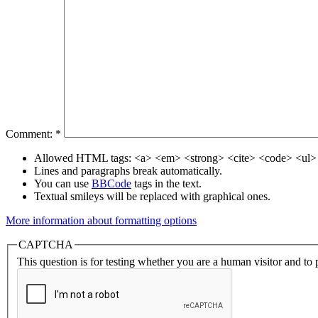
Comment:
*
Allowed HTML tags: <a> <em> <strong> <cite> <code> <ul> 
Lines and paragraphs break automatically.
You can use
BBCode
tags in the text.
Textual smileys will be replaced with graphical ones.
More information about formatting options
CAPTCHA
This question is for testing whether you are a human visitor and t