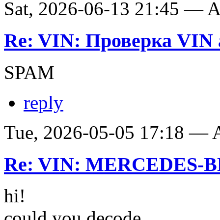
Sat, 2026-06-13 21:45 —
Re: VIN: Проверка VIN 
SPAM
reply
Tue, 2026-05-05 17:18 —
Re: VIN: MERCEDES-BE
hi!
could you decode