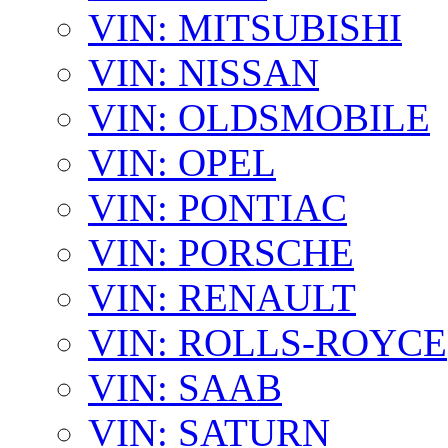
VIN: MITSUBISHI
VIN: NISSAN
VIN: OLDSMOBILE
VIN: OPEL
VIN: PONTIAC
VIN: PORSCHE
VIN: RENAULT
VIN: ROLLS-ROYCE
VIN: SAAB
VIN: SATURN