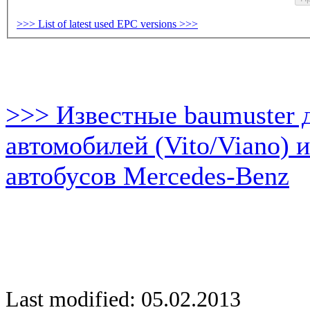
>>> List of latest used EPC versions >>>
>>> Известные baumuster 
автомобилей (Vito/Viano) 
автобусов Mercedes-Benz
Last modified: 05.02.2013