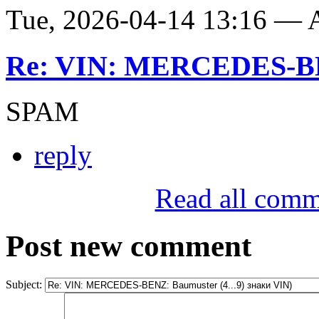
Tue, 2026-04-14 13:16 —
Re: VIN: MERCEDES-BE
SPAM
reply
Read all comm
Post new comment
Subject: