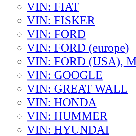
VIN: FIAT
VIN: FISKER
VIN: FORD
VIN: FORD (europe)
VIN: FORD (USA),
VIN: GOOGLE
VIN: GREAT WALL
VIN: HONDA
VIN: HUMMER
VIN: HYUNDAI