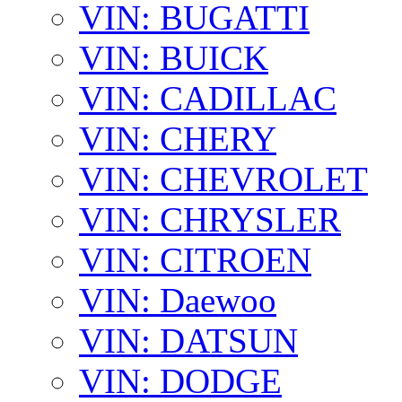
VIN: BUGATTI
VIN: BUICK
VIN: CADILLAC
VIN: CHERY
VIN: CHEVROLET
VIN: CHRYSLER
VIN: CITROEN
VIN: Daewoo
VIN: DATSUN
VIN: DODGE