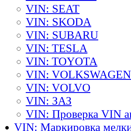
VIN: SEAT
VIN: SKODA
VIN: SUBARU
VIN: TESLA
VIN: TOYOTA
VIN: VOLKSWAGEN
VIN: VOLVO
VIN: ЗАЗ
VIN: Проверка VIN 
VIN: Маркировка мелки