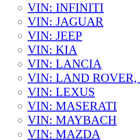
VIN: INFINITI
VIN: JAGUAR
VIN: JEEP
VIN: KIA
VIN: LANCIA
VIN: LAND ROVER
VIN: LEXUS
VIN: MASERATI
VIN: MAYBACH
VIN: MAZDA