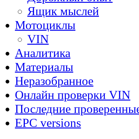
Ящик мыслей
Мотоциклы
VIN
Аналитика
Материалы
Неразобранное
Онлайн проверки VIN
Последние проверенны
EPC versions