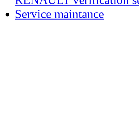
Service maintance