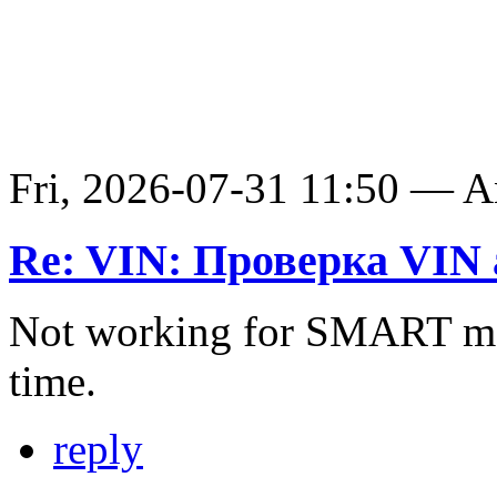
Fri, 2026-07-31 11:50 — 
Re: VIN: Проверка VIN 
Not working for SMART ma
time.
reply