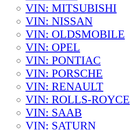
VIN: MITSUBISHI
VIN: NISSAN
VIN: OLDSMOBILE
VIN: OPEL
VIN: PONTIAC
VIN: PORSCHE
VIN: RENAULT
VIN: ROLLS-ROYCE
VIN: SAAB
VIN: SATURN