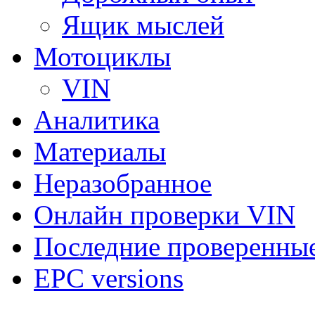
Ящик мыслей
Мотоциклы
VIN
Аналитика
Материалы
Неразобранное
Онлайн проверки VIN
Последние проверенны
EPC versions