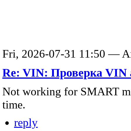
Fri, 2026-07-31 11:50 — 
Re: VIN: Проверка VIN 
Not working for SMART ma
time.
reply