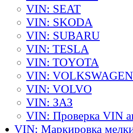
VIN: SEAT
VIN: SKODA
VIN: SUBARU
VIN: TESLA
VIN: TOYOTA
VIN: VOLKSWAGEN
VIN: VOLVO
VIN: ЗАЗ
VIN: Проверка VIN 
VIN: Маркировка мелки