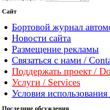
Сайт
Бортовой журнал автом
Новости сайта
Размещение рекламы
Связаться с нами / Conta
Поддержать проект / Don
Услуги / Services
Условия использования 
Последние обсуждения