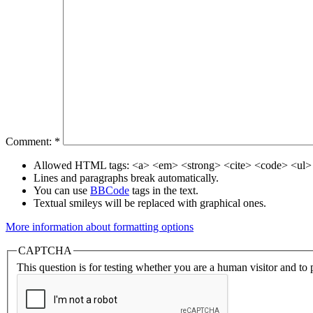
Comment:
*
Allowed HTML tags: <a> <em> <strong> <cite> <code> <ul> 
Lines and paragraphs break automatically.
You can use
BBCode
tags in the text.
Textual smileys will be replaced with graphical ones.
More information about formatting options
CAPTCHA
This question is for testing whether you are a human visitor and t