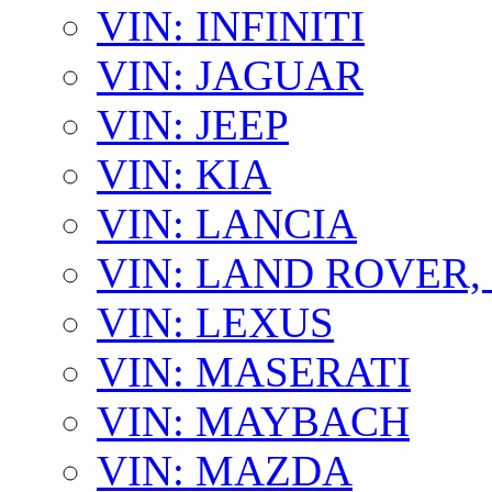
VIN: INFINITI
VIN: JAGUAR
VIN: JEEP
VIN: KIA
VIN: LANCIA
VIN: LAND ROVER
VIN: LEXUS
VIN: MASERATI
VIN: MAYBACH
VIN: MAZDA