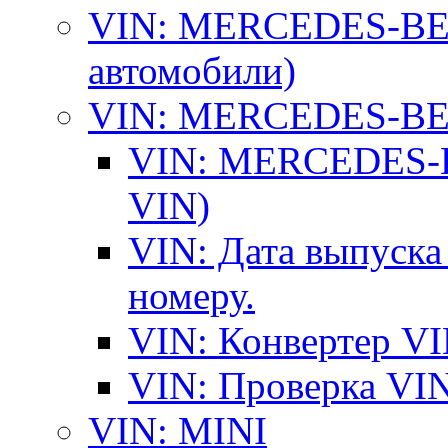
VIN: MERCEDES-BEN
автомобили)
VIN: MERCEDES-BEN
VIN: MERCEDES-BE
VIN)
VIN: Дата выпуска
номеру.
VIN: Конвертер VI
VIN: Проверка VIN
VIN: MINI