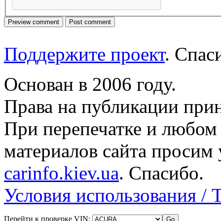
Поддержите проект
. Спа
Основан в 2006 году.
Права на публикации прин
При перепечатке и любом
материалов сайта просим 
carinfo.kiev.ua
. Спасибо.
Условия использования / 
Перейти к проверке VIN: