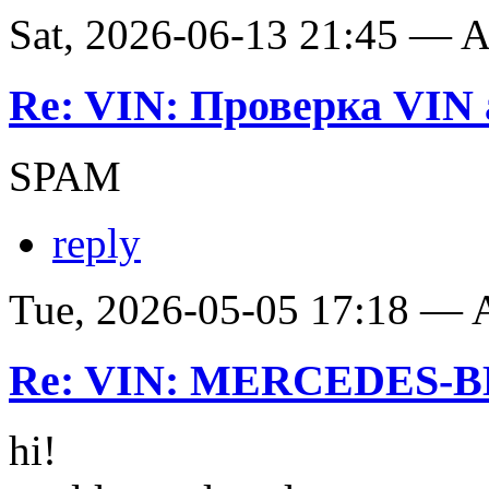
Sat, 2026-06-13 21:45 —
Re: VIN: Проверка VIN 
SPAM
reply
Tue, 2026-05-05 17:18 —
Re: VIN: MERCEDES-BE
hi!