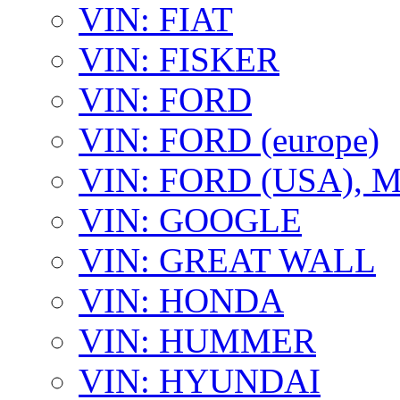
VIN: FIAT
VIN: FISKER
VIN: FORD
VIN: FORD (europe)
VIN: FORD (USA),
VIN: GOOGLE
VIN: GREAT WALL
VIN: HONDA
VIN: HUMMER
VIN: HYUNDAI