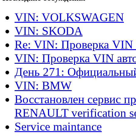
VIN: VOLKSWAGEN
VIN: SKODA
Re: VIN: Проверка VIN
VIN: Проверка VIN ав
День 271: Официальный
VIN: BMW
Восстановлен сервис п
RENAULT verification ser
Service maintance