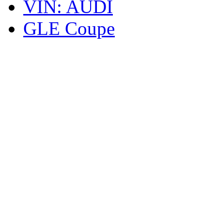
VIN: AUDI
GLE Coupe