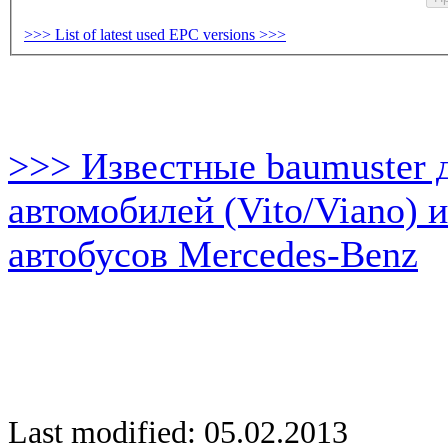
>>> List of latest used EPC versions >>>
>>> Известные baumuster 
автомобилей (Vito/Viano) 
автобусов Mercedes-Benz
Last modified: 05.02.2013