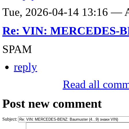
Tue, 2026-04-14 13:16 —
Re: VIN: MERCEDES-BE
SPAM
reply
Read all comm
Post new comment
Subject: