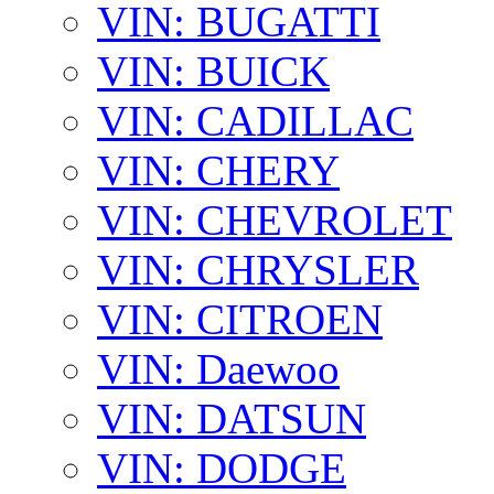
VIN: BUGATTI
VIN: BUICK
VIN: CADILLAC
VIN: CHERY
VIN: CHEVROLET
VIN: CHRYSLER
VIN: CITROEN
VIN: Daewoo
VIN: DATSUN
VIN: DODGE