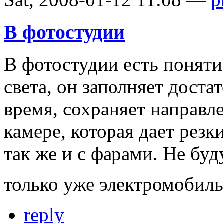
В фотостудии
В фотостудии есть поняти
света, он заполняет доста
время, сохраняет направл
камере, которая дает рез
так же и с фарами. Не бу
только уже электромобиль
reply