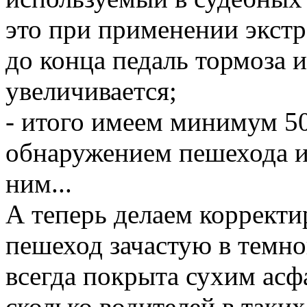
это при применении экстр
до конца педаль тормоза 
увеличивается;
- итого имеем минимум 50
обнаружением пешехода и
ним...
А теперь делаем корректи
пешеход зачастую в темно
всегда покрыта сухим асфа
сколько водителей в таки