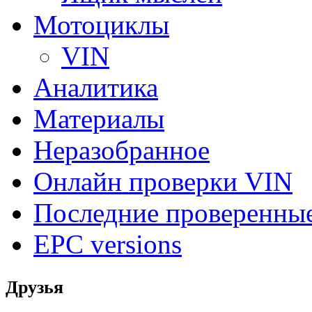
Мотоциклы
VIN
Аналитика
Материалы
Неразобранное
Онлайн проверки VIN
Последние проверенны
EPC versions
Друзья