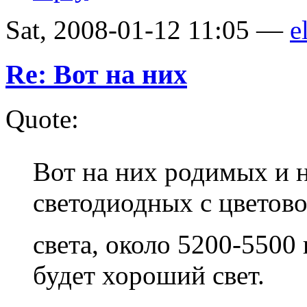
Sat, 2008-01-12 11:05 —
e
Re: Вот на них
Quote:
Вот на них родимых и 
светодиодных с цветов
света, около 5200-5500
будет хороший свет.