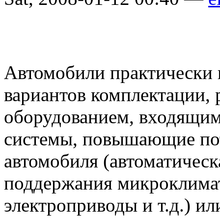
Автомобили практически 
вариантов комплектации,
оборудованием, входящим 
системы, повышающие пот
автомобиля (автоматическ
поддержания микроклимат
электроприводы и т.д.) ил