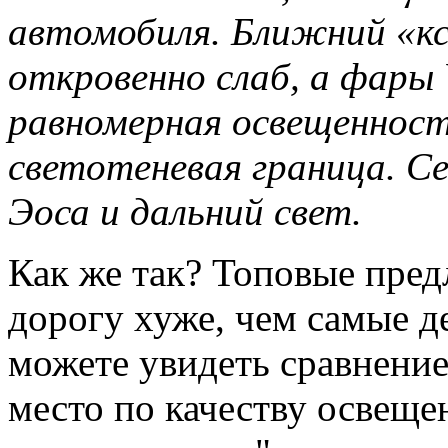
автомобиля. Ближний «кс
откровенно слаб, а фары 
равномерная освещенност
светотеневая граница. Се
Эоса и дальний свет.
Как же так? Топовые пре
дорогу хуже, чем самые д
можете увидеть сравнение
место по качеству освеще