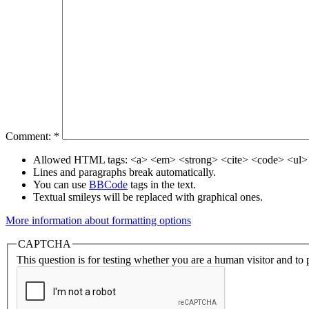
Comment:
*
Allowed HTML tags: <a> <em> <strong> <cite> <code> <ul> 
Lines and paragraphs break automatically.
You can use
BBCode
tags in the text.
Textual smileys will be replaced with graphical ones.
More information about formatting options
CAPTCHA
This question is for testing whether you are a human visitor and t