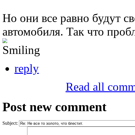
Но они все равно будут све
автомобиля. Так что пробл
reply
Read all comm
Post new comment
Subject: