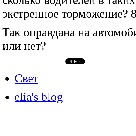
экстренное торможение? 
Так оправдана на автомоб
или нет?
Свет
elia's blog