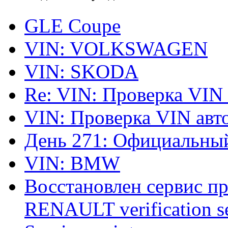
GLE Coupe
VIN: VOLKSWAGEN
VIN: SKODA
Re: VIN: Проверка VIN
VIN: Проверка VIN ав
День 271: Официальный
VIN: BMW
Восстановлен сервис п
RENAULT verification ser