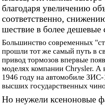
благодаря увеличению объ
соответственно, снижению
шествие в более дешевые 
Большинство современных "ст
прошли тот же самый путь в с
привод тормозов впервые появ
моделях компании Chrysler. А
1946 году на автомобиле ЗИС-
высших государственных чино
Но неужели ксеноновые ф