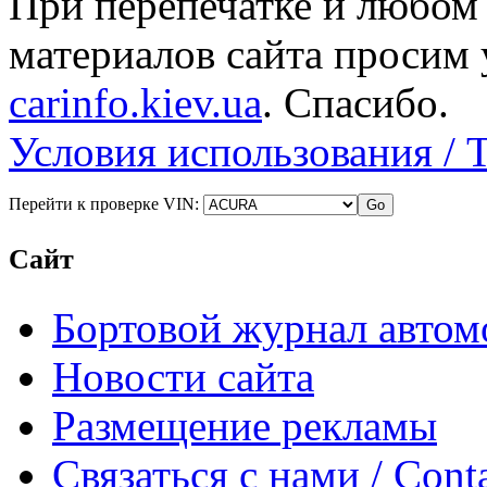
При перепечатке и любом
материалов сайта просим 
carinfo.kiev.ua
. Спасибо.
Условия использования / 
Перейти к проверке VIN:
Сайт
Бортовой журнал автом
Новости сайта
Размещение рекламы
Связаться с нами / Conta