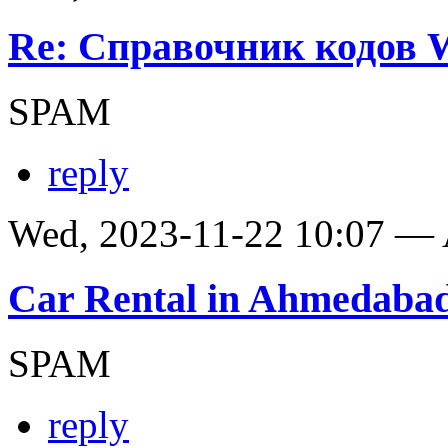
Re: Справочник кодов
SPAM
reply
Wed, 2023-11-22 10:07 —
Car Rental in Ahmedaba
SPAM
reply