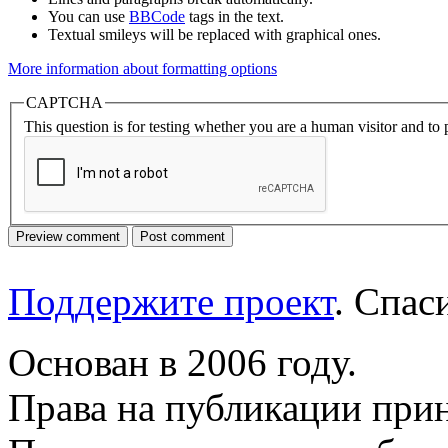
You can use
BBCode
tags in the text.
Textual smileys will be replaced with graphical ones.
More information about formatting options
CAPTCHA
This question is for testing whether you are a human visitor and t
Поддержите проект
. Спа
Основан в 2006 году.
Права на публикации прин