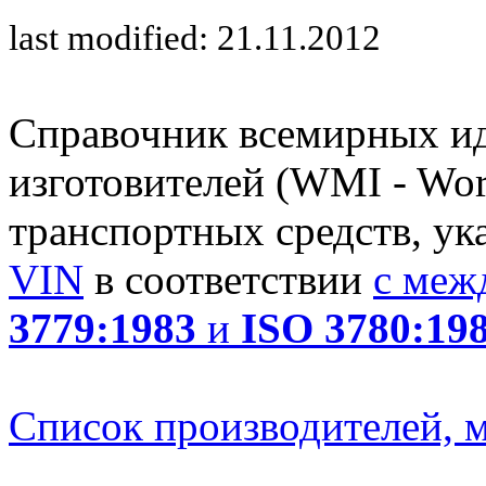
last modified: 21.11.2012
Справочник всемирных и
изготовителей (WMI - Worl
транспортных средств, ук
VIN
в соответствии
с меж
3779:1983
и
ISO 3780:19
Список производителей, м