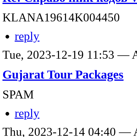
KLANA19614K004450
reply
Tue, 2023-12-19 11:53 —
Gujarat Tour Packages
SPAM
reply
Thu, 2023-12-14 04:40 —