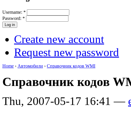
Username:
*
Password:
*
Create new account
Request new password
Home
›
Автомобили
›
Справочник кодов WMI
Справочник кодов W
Thu, 2007-05-17 16:41 —