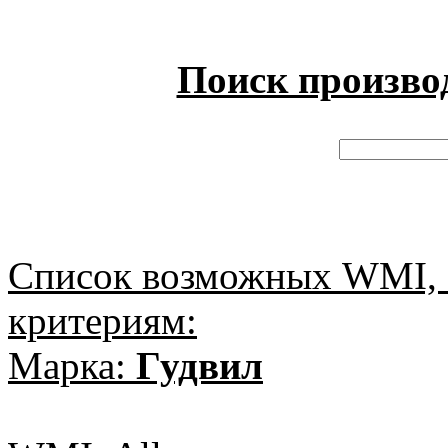
Поиск произво
Список возможных WMI, 
критериям:
Марка:
Гудвил