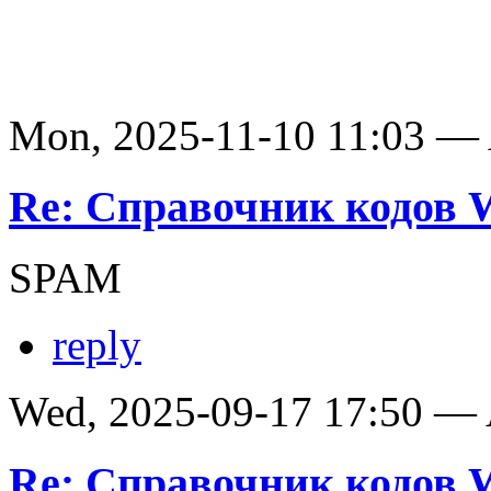
Mon, 2025-11-10 11:03 —
Re: Справочник кодов
SPAM
reply
Wed, 2025-09-17 17:50 —
Re: Справочник кодов