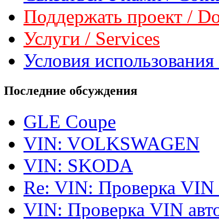
Поддержать проект / Don
Услуги / Services
Условия использования 
Последние обсуждения
GLE Coupe
VIN: VOLKSWAGEN
VIN: SKODA
Re: VIN: Проверка VIN
VIN: Проверка VIN ав