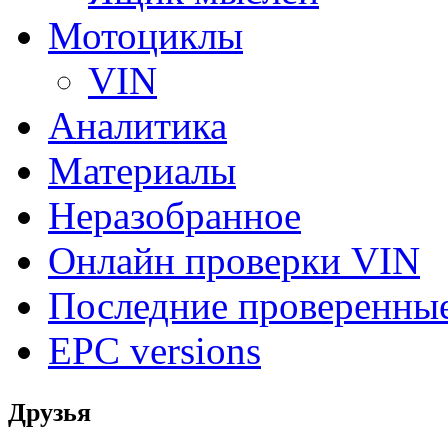
Мотоциклы
VIN
Аналитика
Материалы
Неразобранное
Онлайн проверки VIN
Последние проверенны
EPC versions
Друзья