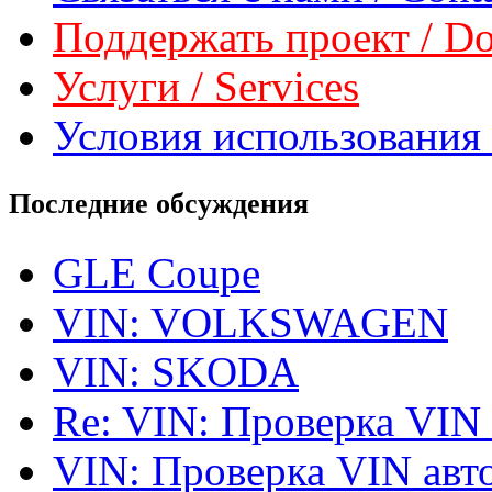
Поддержать проект / Don
Услуги / Services
Условия использования 
Последние обсуждения
GLE Coupe
VIN: VOLKSWAGEN
VIN: SKODA
Re: VIN: Проверка VIN
VIN: Проверка VIN ав