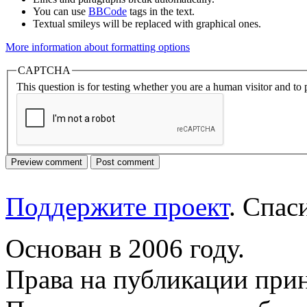
You can use
BBCode
tags in the text.
Textual smileys will be replaced with graphical ones.
More information about formatting options
CAPTCHA
This question is for testing whether you are a human visitor and t
Поддержите проект
. Спа
Основан в 2006 году.
Права на публикации прин