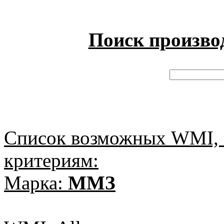
Поиск произво
Список возможных WMI, 
критериям:
Марка:
ММЗ