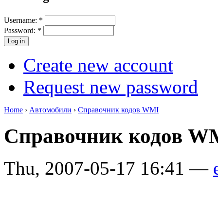
Username:
*
Password:
*
Create new account
Request new password
Home
›
Автомобили
›
Справочник кодов WMI
Справочник кодов 
Thu, 2007-05-17 16:41 —