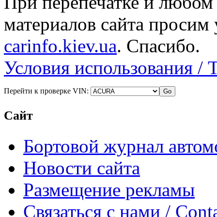
При перепечатке и любом
материалов сайта просим 
carinfo.kiev.ua
. Спасибо.
Условия использования / 
Перейти к проверке VIN:
Сайт
Бортовой журнал автом
Новости сайта
Размещение рекламы
Связаться с нами / Conta