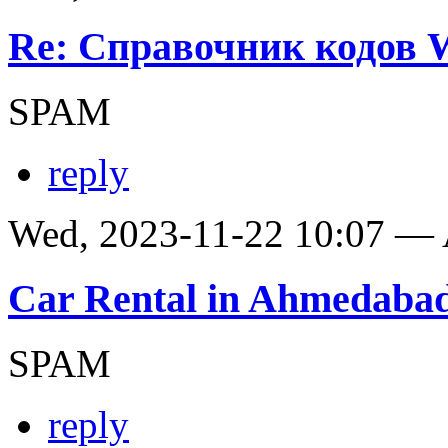
Re: Справочник кодов
SPAM
reply
Wed, 2023-11-22 10:07 —
Car Rental in Ahmedaba
SPAM
reply