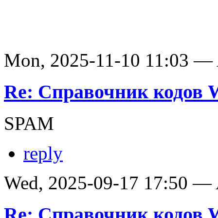
Mon, 2025-11-10 11:03 —
Re: Справочник кодов
SPAM
reply
Wed, 2025-09-17 17:50 —
Re: Справочник кодов