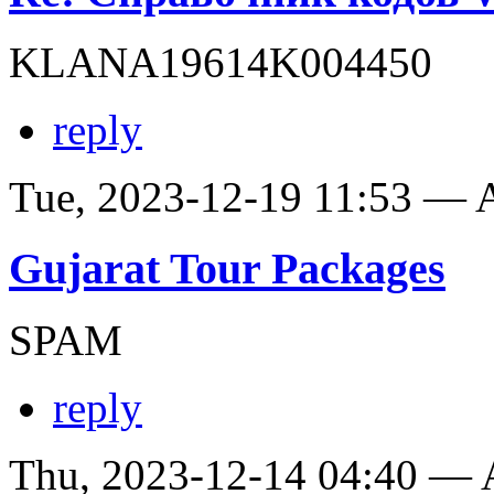
KLANA19614K004450
reply
Tue, 2023-12-19 11:53 —
Gujarat Tour Packages
SPAM
reply
Thu, 2023-12-14 04:40 —