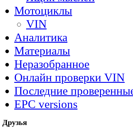
Мотоциклы
VIN
Аналитика
Материалы
Неразобранное
Онлайн проверки VIN
Последние проверенны
EPC versions
Друзья