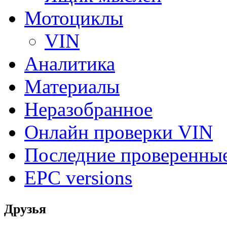
Мотоциклы
VIN
Аналитика
Материалы
Неразобранное
Онлайн проверки VIN
Последние проверенны
EPC versions
Друзья