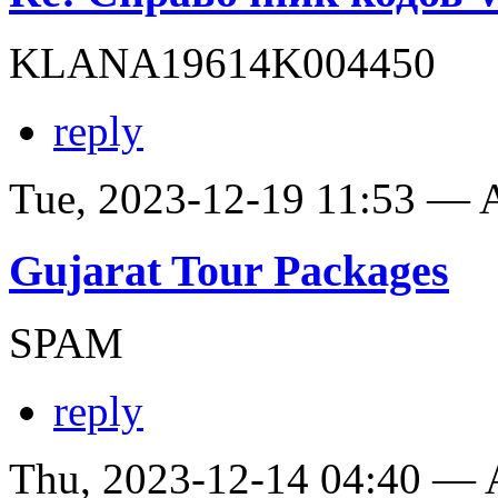
KLANA19614K004450
reply
Tue, 2023-12-19 11:53 —
Gujarat Tour Packages
SPAM
reply
Thu, 2023-12-14 04:40 —