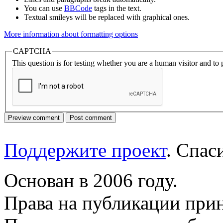
You can use
BBCode
tags in the text.
Textual smileys will be replaced with graphical ones.
More information about formatting options
CAPTCHA
This question is for testing whether you are a human visitor and t
Поддержите проект
. Спа
Основан в 2006 году.
Права на публикации прин