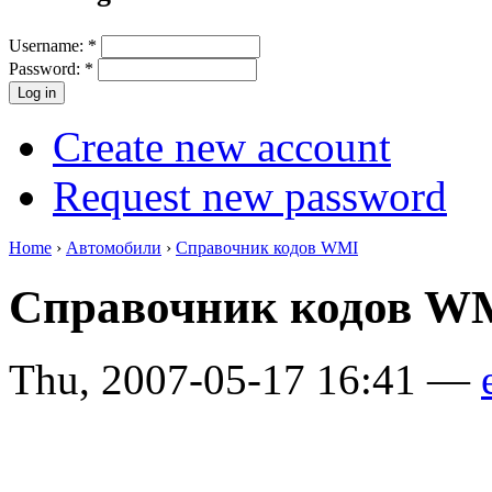
Username:
*
Password:
*
Create new account
Request new password
Home
›
Автомобили
›
Справочник кодов WMI
Справочник кодов W
Thu, 2007-05-17 16:41 —