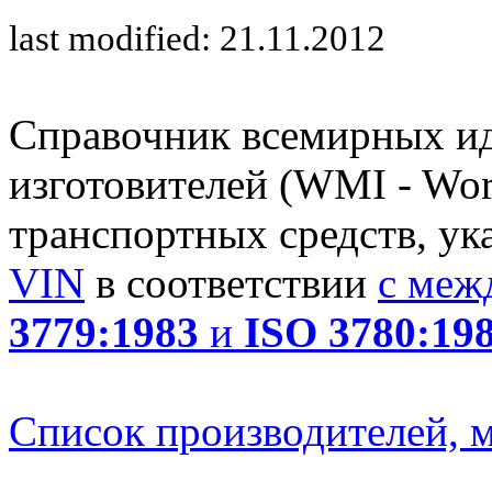
last modified: 21.11.2012
Справочник всемирных и
изготовителей (WMI - Worl
транспортных средств, ук
VIN
в соответствии
с меж
3779:1983
и
ISO 3780:19
Список производителей, м