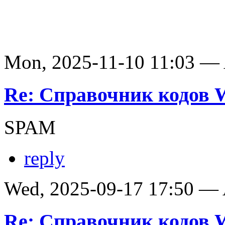
Mon, 2025-11-10 11:03 —
Re: Справочник кодов
SPAM
reply
Wed, 2025-09-17 17:50 —
Re: Справочник кодов