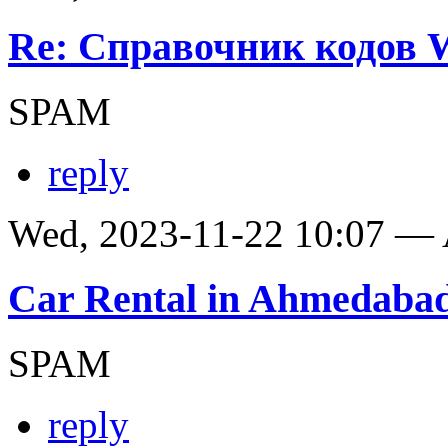
Re: Справочник кодов
SPAM
reply
Wed, 2023-11-22 10:07 —
Car Rental in Ahmedaba
SPAM
reply