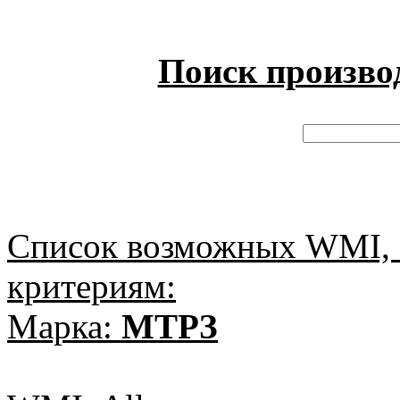
Поиск произво
Список возможных WMI, 
критериям:
Марка:
МТРЗ