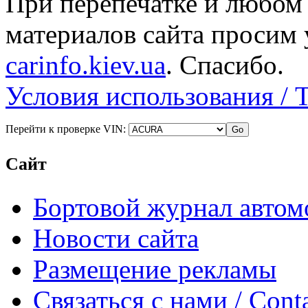
При перепечатке и любом
материалов сайта просим 
carinfo.kiev.ua
. Спасибо.
Условия использования / 
Перейти к проверке VIN:
Сайт
Бортовой журнал автом
Новости сайта
Размещение рекламы
Связаться с нами / Conta