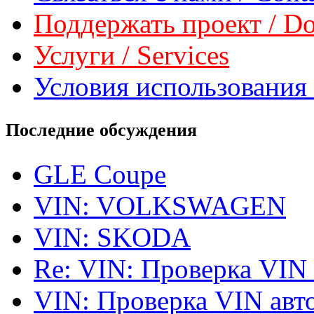
Поддержать проект / Don
Услуги / Services
Условия использования 
Последние обсуждения
GLE Coupe
VIN: VOLKSWAGEN
VIN: SKODA
Re: VIN: Проверка VIN
VIN: Проверка VIN ав