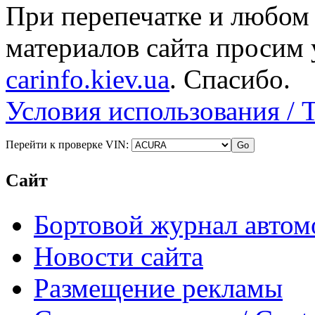
При перепечатке и любом
материалов сайта просим 
carinfo.kiev.ua
. Спасибо.
Условия использования / 
Перейти к проверке VIN:
Сайт
Бортовой журнал автом
Новости сайта
Размещение рекламы