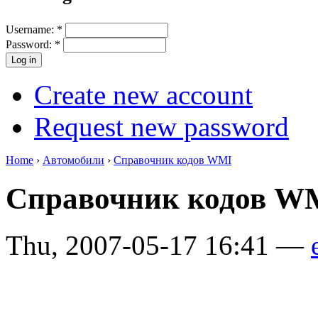
Username:
*
Password:
*
Create new account
Request new password
Home
›
Автомобили
›
Справочник кодов WMI
Справочник кодов 
Thu, 2007-05-17 16:41 —