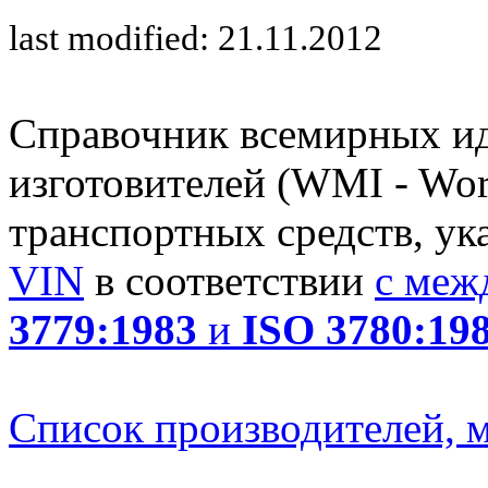
last modified: 21.11.2012
Справочник всемирных и
изготовителей (WMI - Worl
транспортных средств, ук
VIN
в соответствии
с меж
3779:1983
и
ISO 3780:19
Список производителей, м