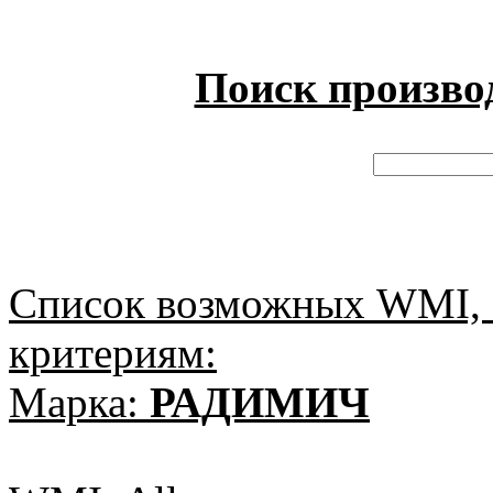
Поиск произво
Список возможных WMI, 
критериям:
Марка:
РАДИМИЧ