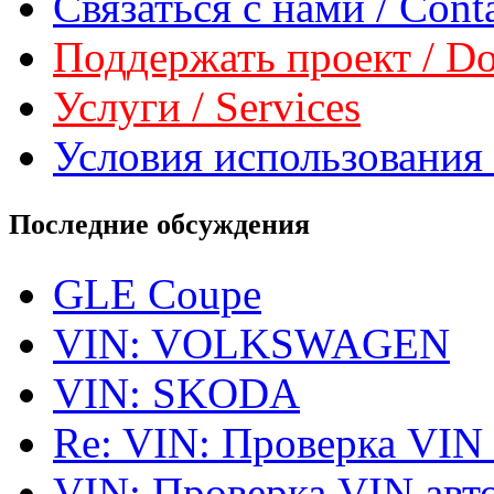
Связаться с нами / Conta
Поддержать проект / Don
Услуги / Services
Условия использования 
Последние обсуждения
GLE Coupe
VIN: VOLKSWAGEN
VIN: SKODA
Re: VIN: Проверка VIN
VIN: Проверка VIN ав