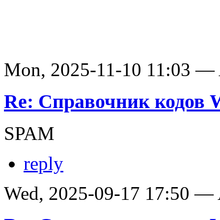
Mon, 2025-11-10 11:03 —
Re: Справочник кодов
SPAM
reply
Wed, 2025-09-17 17:50 —