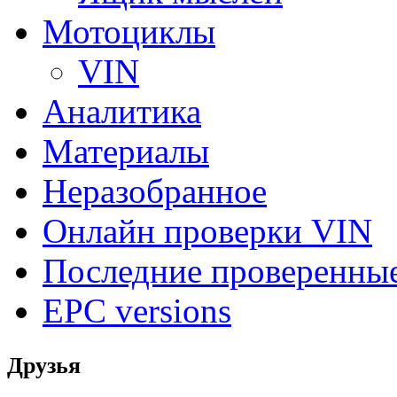
Мотоциклы
VIN
Аналитика
Материалы
Неразобранное
Онлайн проверки VIN
Последние проверенны
EPC versions
Друзья