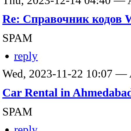
Thu, 2023-12-14 04:40 —
Re: Справочник кодов
SPAM
reply
Wed, 2023-11-22 10:07 —
Car Rental in Ahmedaba
SPAM
reply