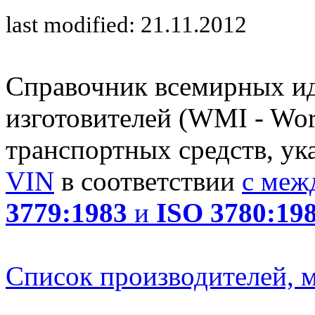
last modified: 21.11.2012
Справочник всемирных и
изготовителей (WMI - Worl
транспортных средств, ук
VIN
в соответствии
с меж
3779:1983
и
ISO 3780:19
Список производителей, м