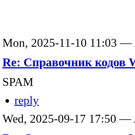
Mon, 2025-11-10 11:03 —
Re: Справочник кодов
SPAM
reply
Wed, 2025-09-17 17:50 —