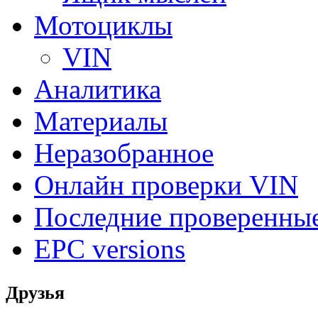
Мотоциклы
VIN
Аналитика
Материалы
Неразобранное
Онлайн проверки VIN
Последние проверенны
EPC versions
Друзья