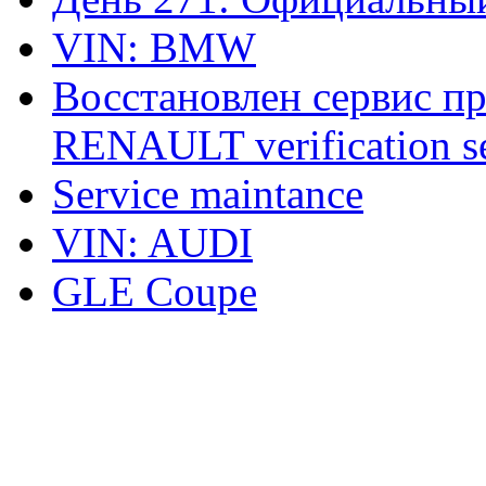
VIN: BMW
Восстановлен сервис п
RENAULT verification ser
Service maintance
VIN: AUDI
GLE Coupe