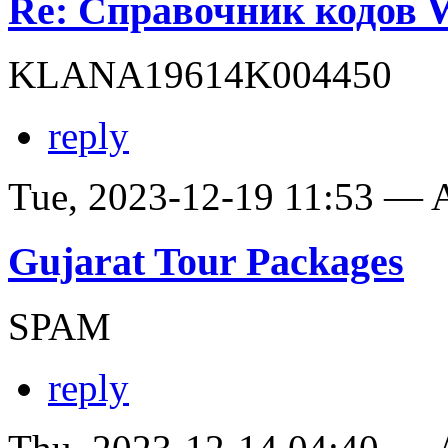
Re: Справочник кодов
KLANA19614K004450
reply
Tue, 2023-12-19 11:53 —
Gujarat Tour Packages
SPAM
reply