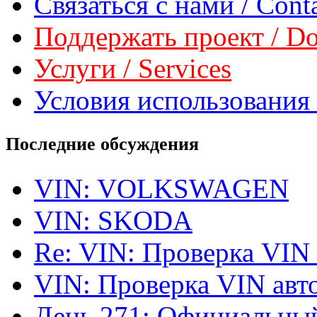
Связаться с нами / Conta
Поддержать проект / Don
Услуги / Services
Условия использования 
Последние обсуждения
VIN: VOLKSWAGEN
VIN: SKODA
Re: VIN: Проверка VIN
VIN: Проверка VIN ав
День 271: Официальный