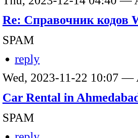
Thu, 2023-12-14 04:40 —
Re: Справочник кодов
SPAM
reply
Wed, 2023-11-22 10:07 —
Car Rental in Ahmedaba
SPAM
reply