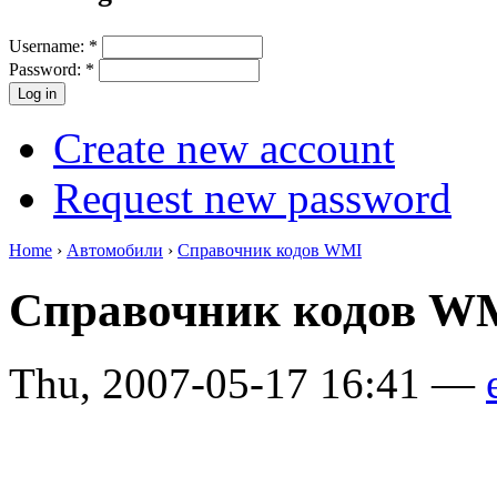
Username:
*
Password:
*
Create new account
Request new password
Home
›
Автомобили
›
Справочник кодов WMI
Справочник кодов W
Thu, 2007-05-17 16:41 —