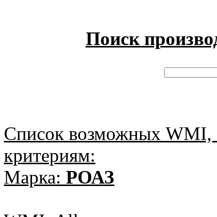
Поиск произво
Список возможных WMI, 
критериям:
Марка:
РОАЗ