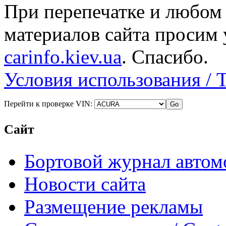
При перепечатке и любом
материалов сайта просим 
carinfo.kiev.ua
. Спасибо.
Условия использования / 
Перейти к проверке VIN:
Сайт
Бортовой журнал автом
Новости сайта
Размещение рекламы