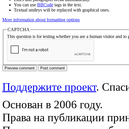
You can use
BBCode
tags in the text.
Textual smileys will be replaced with graphical ones.
More information about formatting options
CAPTCHA
This question is for testing whether you are a human visitor and t
Поддержите проект
. Спа
Основан в 2006 году.
Права на публикации прин