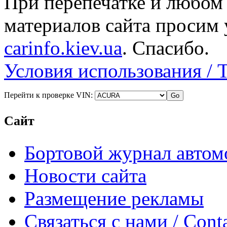
При перепечатке и любом
материалов сайта просим 
carinfo.kiev.ua
. Спасибо.
Условия использования / 
Перейти к проверке VIN:
Сайт
Бортовой журнал автом
Новости сайта
Размещение рекламы
Связаться с нами / Conta