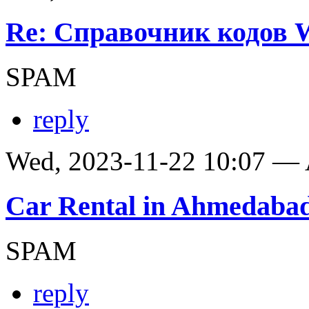
Re: Справочник кодов
SPAM
reply
Wed, 2023-11-22 10:07 —
Car Rental in Ahmedaba
SPAM
reply