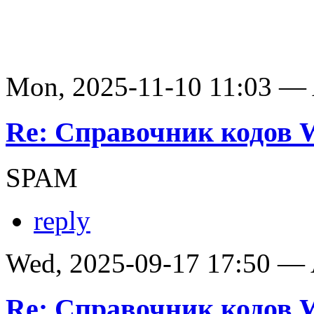
Mon, 2025-11-10 11:03 —
Re: Справочник кодов
SPAM
reply
Wed, 2025-09-17 17:50 —
Re: Справочник кодов