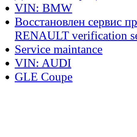
VIN: BMW
Восстановлен сервис п
RENAULT verification ser
Service maintance
VIN: AUDI
GLE Coupe