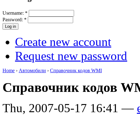
Username:
*
Password:
*
Create new account
Request new password
Home
›
Автомобили
›
Справочник кодов WMI
Справочник кодов 
Thu, 2007-05-17 16:41 —