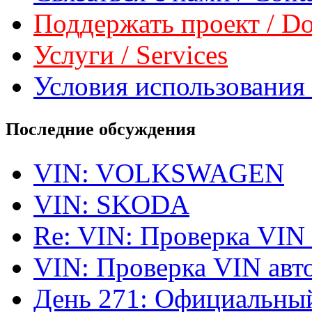
Поддержать проект / Don
Услуги / Services
Условия использования 
Последние обсуждения
VIN: VOLKSWAGEN
VIN: SKODA
Re: VIN: Проверка VIN
VIN: Проверка VIN ав
День 271: Официальный