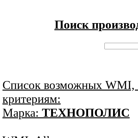
Поиск произво
Список возможных WMI, 
критериям:
Марка:
ТЕХНОПОЛИС