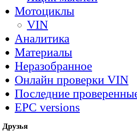
Мотоциклы
VIN
Аналитика
Материалы
Неразобранное
Онлайн проверки VIN
Последние проверенны
EPC versions
Друзья