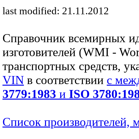
last modified: 21.11.2012
Справочник всемирных и
изготовителей (WMI - Worl
транспортных средств, ук
VIN
в соответствии
с меж
3779:1983
и
ISO 3780:19
Список производителей, м