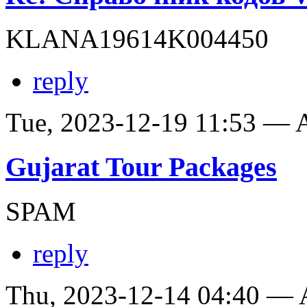
KLANA19614K004450
reply
Tue, 2023-12-19 11:53 —
Gujarat Tour Packages
SPAM
reply
Thu, 2023-12-14 04:40 —