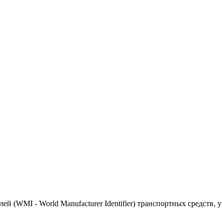
(WMI - World Manufacturer Identifier) транспортных средств, 