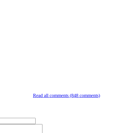
Read all comments (848 comments)