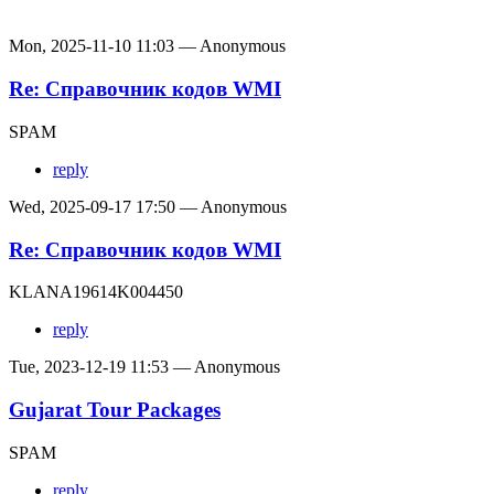
Mon, 2025-11-10 11:03 — Anonymous
Re: Справочник кодов WMI
SPAM
reply
Wed, 2025-09-17 17:50 — Anonymous
Re: Справочник кодов WMI
KLANA19614K004450
reply
Tue, 2023-12-19 11:53 — Anonymous
Gujarat Tour Packages
SPAM
reply