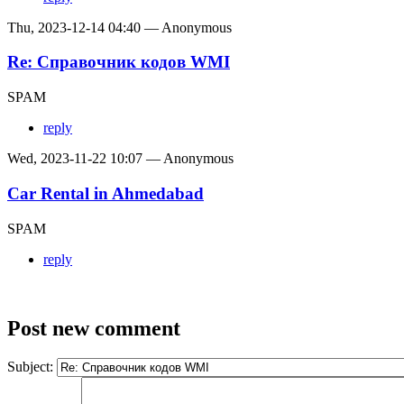
Thu, 2023-12-14 04:40 — Anonymous
Re: Справочник кодов WMI
SPAM
reply
Wed, 2023-11-22 10:07 — Anonymous
Car Rental in Ahmedabad
SPAM
reply
Post new comment
Subject: