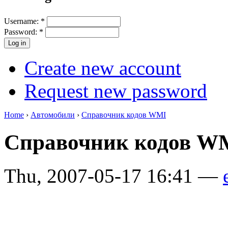
Username:
*
Password:
*
Create new account
Request new password
Home
›
Автомобили
›
Справочник кодов WMI
Справочник кодов 
Thu, 2007-05-17 16:41 —