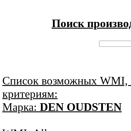
Поиск произво
Список возможных WMI, 
критериям:
Марка:
DEN OUDSTEN