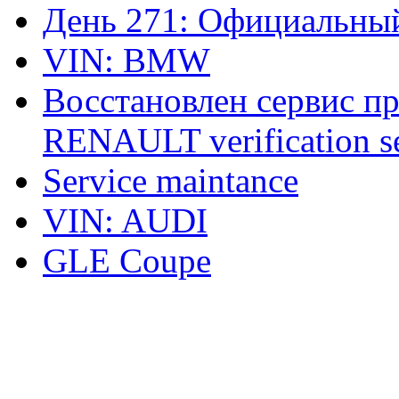
День 271: Официальный
VIN: BMW
Восстановлен сервис п
RENAULT verification ser
Service maintance
VIN: AUDI
GLE Coupe