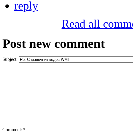
reply
Read all comm
Post new comment
Subject:
Comment:
*