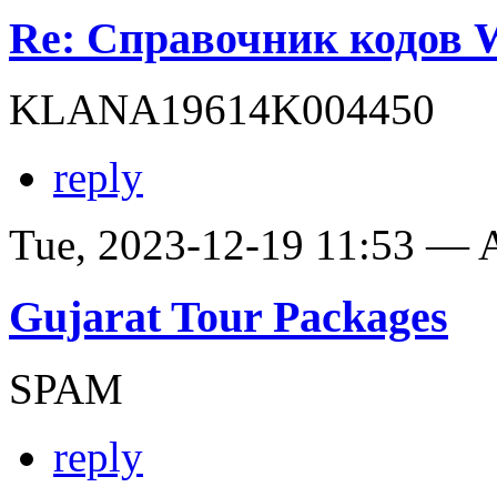
Re: Справочник кодов
KLANA19614K004450
reply
Tue, 2023-12-19 11:53 —
Gujarat Tour Packages
SPAM
reply