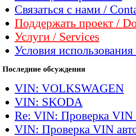
Связаться с нами / Conta
Поддержать проект / Don
Услуги / Services
Условия использования 
Последние обсуждения
VIN: VOLKSWAGEN
VIN: SKODA
Re: VIN: Проверка VIN
VIN: Проверка VIN ав