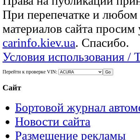
Права на публикации прин
При перепечатке и любом
материалов сайта просим 
carinfo.kiev.ua
. Спасибо.
Условия использования / 
Перейти к проверке VIN:
Сайт
Бортовой журнал автом
Новости сайта
Размещение рекламы