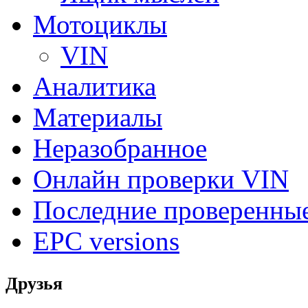
Мотоциклы
VIN
Аналитика
Материалы
Неразобранное
Онлайн проверки VIN
Последние проверенны
EPC versions
Друзья