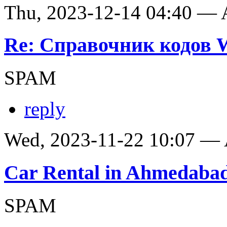
Thu, 2023-12-14 04:40 —
Re: Справочник кодов
SPAM
reply
Wed, 2023-11-22 10:07 —
Car Rental in Ahmedaba
SPAM