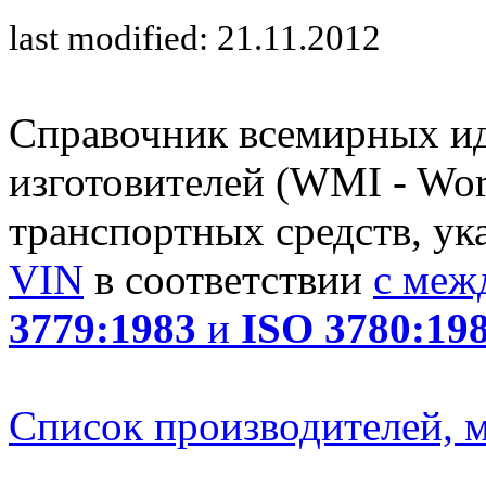
last modified: 21.11.2012
Справочник всемирных и
изготовителей (WMI - Worl
транспортных средств, ук
VIN
в соответствии
с меж
3779:1983
и
ISO 3780:19
Список производителей, м