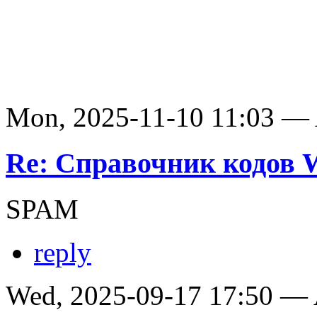
Mon, 2025-11-10 11:03 —
Re: Справочник кодов
SPAM
reply
Wed, 2025-09-17 17:50 —