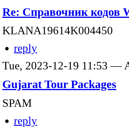
Re: Справочник кодов
KLANA19614K004450
reply
Tue, 2023-12-19 11:53 —
Gujarat Tour Packages
SPAM
reply