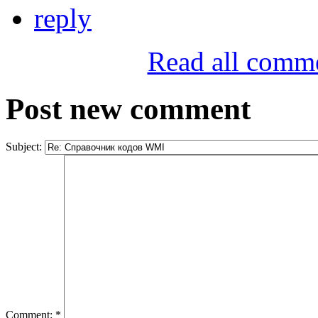
reply
Read all comm
Post new comment
Subject:
Comment:
*