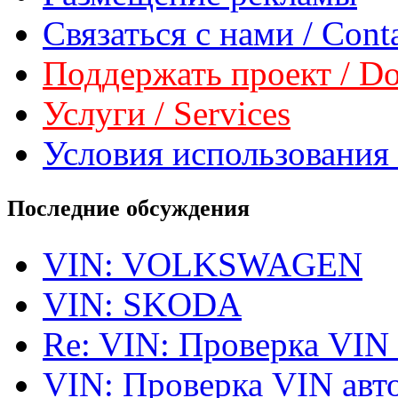
Связаться с нами / Conta
Поддержать проект / Don
Услуги / Services
Условия использования 
Последние обсуждения
VIN: VOLKSWAGEN
VIN: SKODA
Re: VIN: Проверка VIN
VIN: Проверка VIN ав