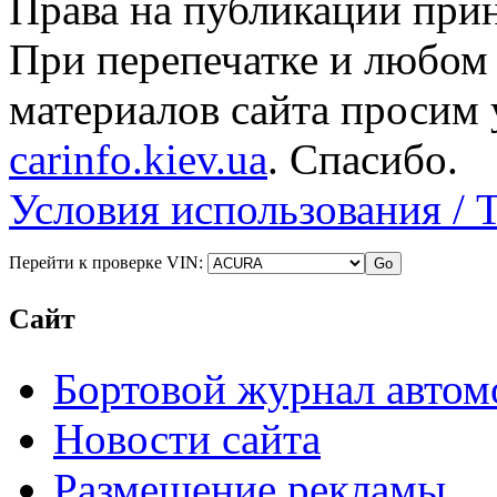
Права на публикации прин
При перепечатке и любом
материалов сайта просим 
carinfo.kiev.ua
. Спасибо.
Условия использования / 
Перейти к проверке VIN:
Сайт
Бортовой журнал автом
Новости сайта
Размещение рекламы