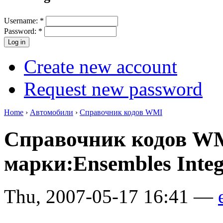
Username:
*
Password:
*
Create new account
Request new password
Home
›
Автомобили
›
Справочник кодов WMI
Справочник кодов W
марки:Ensembles Integr
Thu, 2007-05-17 16:41 —