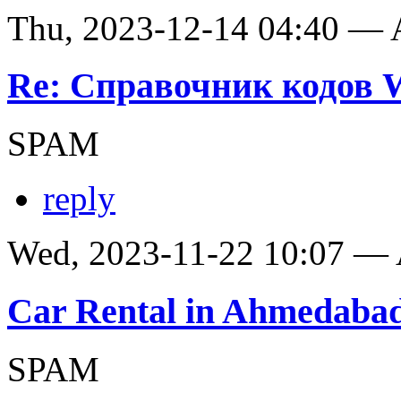
Thu, 2023-12-14 04:40 —
Re: Справочник кодов
SPAM
reply
Wed, 2023-11-22 10:07 —
Car Rental in Ahmedaba
SPAM