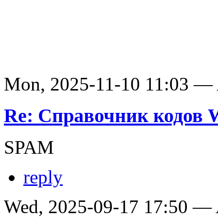
Mon, 2025-11-10 11:03 —
Re: Справочник кодов
SPAM
reply
Wed, 2025-09-17 17:50 —