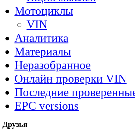
Мотоциклы
VIN
Аналитика
Материалы
Неразобранное
Онлайн проверки VIN
Последние проверенны
EPC versions
Друзья