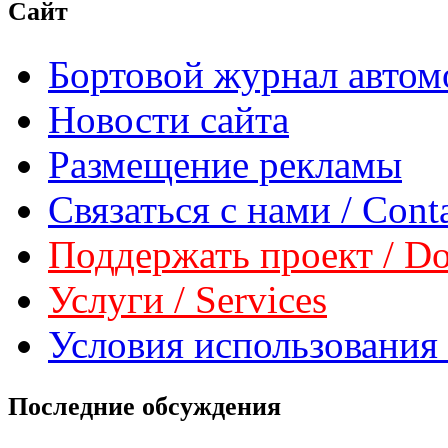
Сайт
Бортовой журнал автом
Новости сайта
Размещение рекламы
Связаться с нами / Conta
Поддержать проект / Don
Услуги / Services
Условия использования 
Последние обсуждения