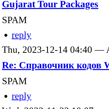
Gujarat Tour Packages
SPAM
reply
Thu, 2023-12-14 04:40 —
Re: Справочник кодов
SPAM
reply