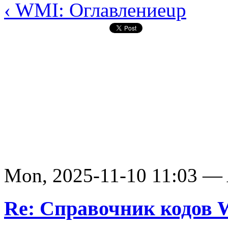
‹ WMI: Оглавление
up
Mon, 2025-11-10 11:03 —
Re: Справочник кодов