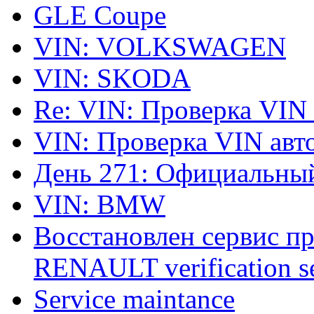
GLE Coupe
VIN: VOLKSWAGEN
VIN: SKODA
Re: VIN: Проверка VIN
VIN: Проверка VIN ав
День 271: Официальный
VIN: BMW
Восстановлен сервис п
RENAULT verification ser
Service maintance