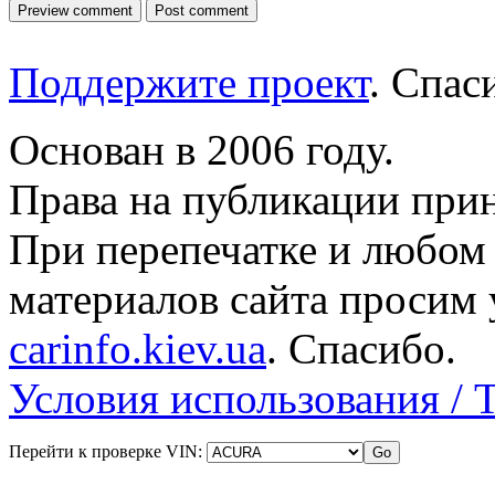
Поддержите проект
. Спа
Основан в 2006 году.
Права на публикации прин
При перепечатке и любом
материалов сайта просим 
carinfo.kiev.ua
. Спасибо.
Условия использования / 
Перейти к проверке VIN: