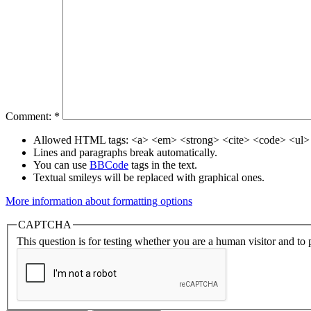
Comment:
*
Allowed HTML tags: <a> <em> <strong> <cite> <code> <ul> 
Lines and paragraphs break automatically.
You can use
BBCode
tags in the text.
Textual smileys will be replaced with graphical ones.
More information about formatting options
CAPTCHA
This question is for testing whether you are a human visitor and t