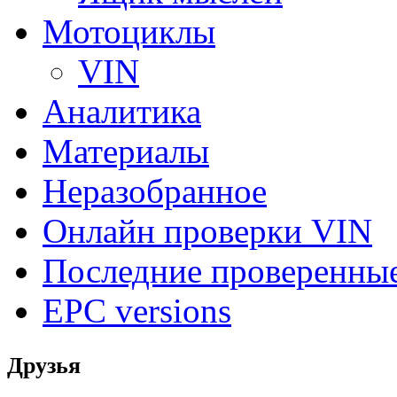
Мотоциклы
VIN
Аналитика
Материалы
Неразобранное
Онлайн проверки VIN
Последние проверенны
EPC versions
Друзья