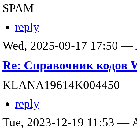
SPAM
reply
Wed, 2025-09-17 17:50 —
Re: Справочник кодов
KLANA19614K004450
reply
Tue, 2023-12-19 11:53 —