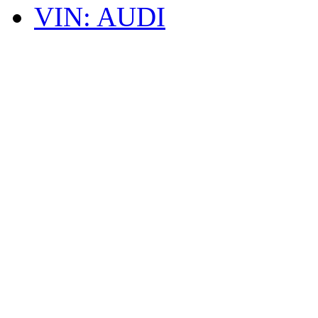
VIN: AUDI