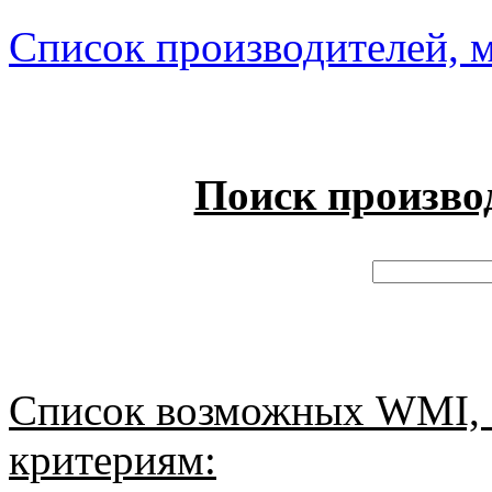
Список производителей, м
Поиск произво
Список возможных WMI, 
критериям: