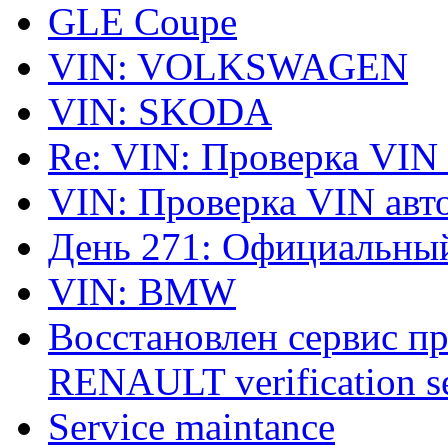
GLE Coupe
VIN: VOLKSWAGEN
VIN: SKODA
Re: VIN: Проверка VIN
VIN: Проверка VIN ав
День 271: Официальный
VIN: BMW
Восстановлен сервис п
RENAULT verification ser
Service maintance