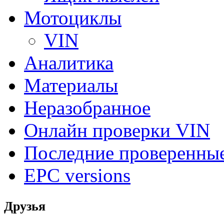
Мотоциклы
VIN
Аналитика
Материалы
Неразобранное
Онлайн проверки VIN
Последние проверенны
EPC versions
Друзья