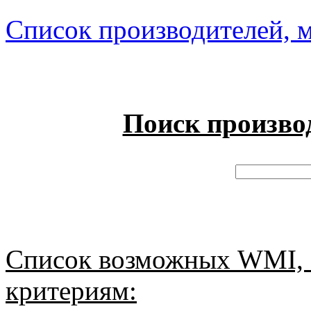
Список производителей, м
Поиск произво
Список возможных WMI, 
критериям: