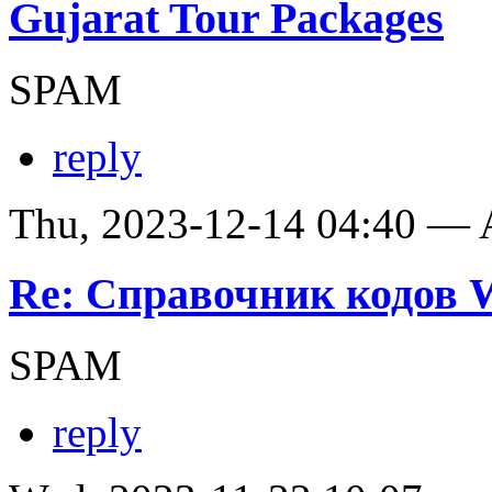
Gujarat Tour Packages
SPAM
reply
Thu, 2023-12-14 04:40 —
Re: Справочник кодов
SPAM
reply