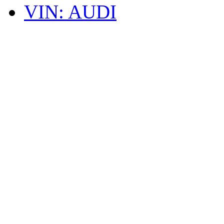
VIN: AUDI