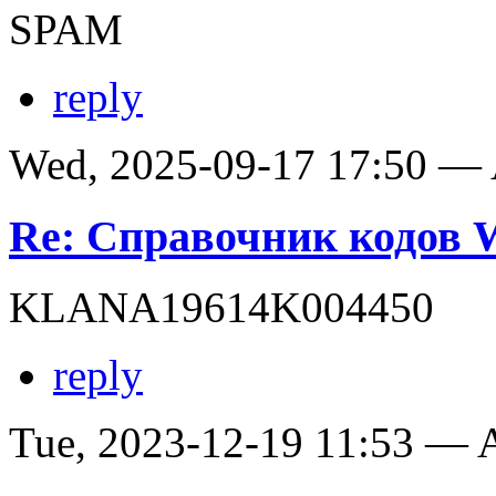
SPAM
reply
Wed, 2025-09-17 17:50 —
Re: Справочник кодов
KLANA19614K004450
reply
Tue, 2023-12-19 11:53 —