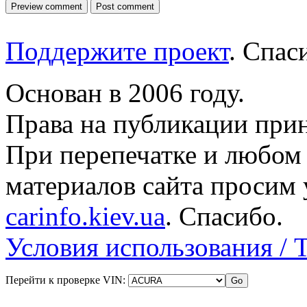
Поддержите проект
. Спа
Основан в 2006 году.
Права на публикации прин
При перепечатке и любом
материалов сайта просим 
carinfo.kiev.ua
. Спасибо.
Условия использования / 
Перейти к проверке VIN: