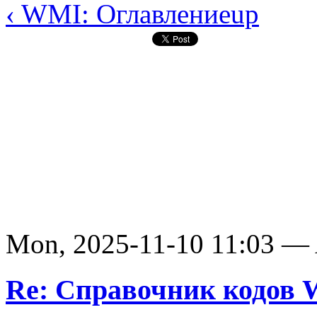
‹ WMI: Оглавление
up
Mon, 2025-11-10 11:03 —
Re: Справочник кодов