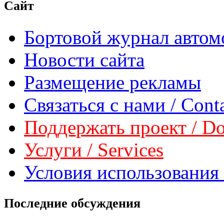
Сайт
Бортовой журнал автом
Новости сайта
Размещение рекламы
Связаться с нами / Conta
Поддержать проект / Don
Услуги / Services
Условия использования 
Последние обсуждения