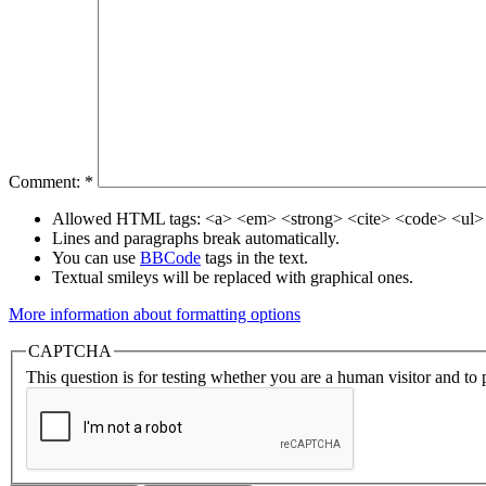
Comment:
*
Allowed HTML tags: <a> <em> <strong> <cite> <code> <ul> 
Lines and paragraphs break automatically.
You can use
BBCode
tags in the text.
Textual smileys will be replaced with graphical ones.
More information about formatting options
CAPTCHA
This question is for testing whether you are a human visitor and t