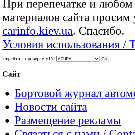
При перепечатке и любом
материалов сайта просим 
carinfo.kiev.ua
. Спасибо.
Условия использования / 
Перейти к проверке VIN:
Сайт
Бортовой журнал автом
Новости сайта
Размещение рекламы
Связаться с нами / Conta