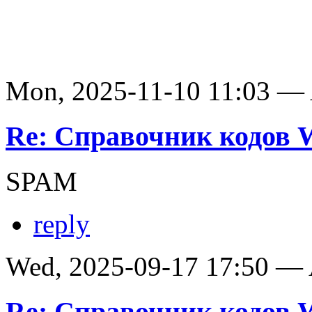
Mon, 2025-11-10 11:03 —
Re: Справочник кодов
SPAM
reply
Wed, 2025-09-17 17:50 —
Re: Справочник кодов