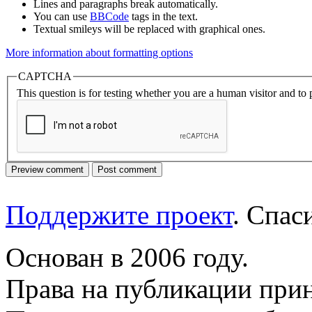
Lines and paragraphs break automatically.
You can use
BBCode
tags in the text.
Textual smileys will be replaced with graphical ones.
More information about formatting options
CAPTCHA
This question is for testing whether you are a human visitor and t
Поддержите проект
. Спа
Основан в 2006 году.
Права на публикации прин