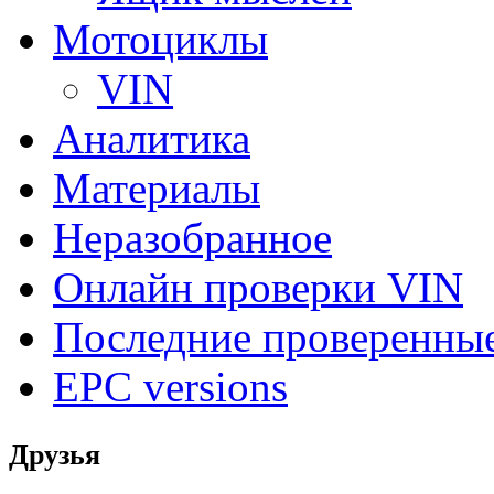
Мотоциклы
VIN
Аналитика
Материалы
Неразобранное
Онлайн проверки VIN
Последние проверенны
EPC versions
Друзья