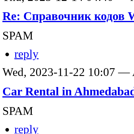
Re: Справочник кодов
SPAM
reply
Wed, 2023-11-22 10:07 —
Car Rental in Ahmedaba
SPAM
reply