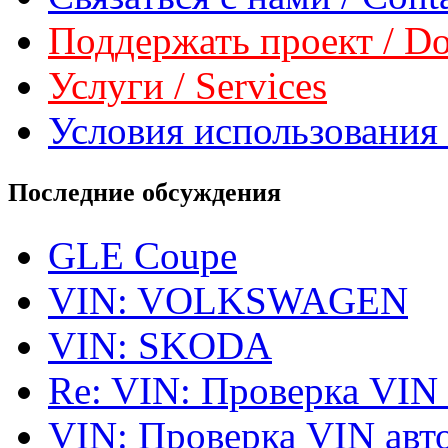
Поддержать проект / Don
Услуги / Services
Условия использования 
Последние обсуждения
GLE Coupe
VIN: VOLKSWAGEN
VIN: SKODA
Re: VIN: Проверка VIN
VIN: Проверка VIN ав