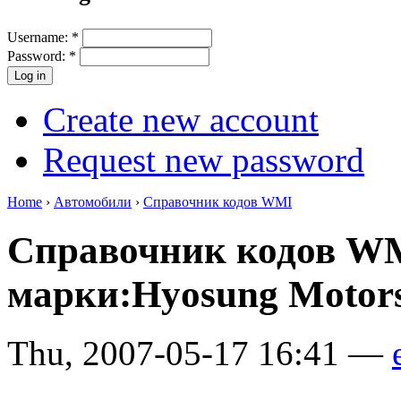
Username:
*
Password:
*
Create new account
Request new password
Home
›
Автомобили
›
Справочник кодов WMI
Справочник кодов W
марки:Hyosung Motor
Thu, 2007-05-17 16:41 —