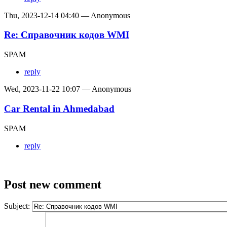
Thu, 2023-12-14 04:40 — Anonymous
Re: Справочник кодов WMI
SPAM
reply
Wed, 2023-11-22 10:07 — Anonymous
Car Rental in Ahmedabad
SPAM
reply
Post new comment
Subject: