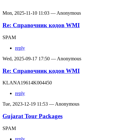
Mon, 2025-11-10 11:03 — Anonymous
Re: Справочник кодов WMI
SPAM
reply
Wed, 2025-09-17 17:50 — Anonymous
Re: Справочник кодов WMI
KLANA19614K004450
reply
Tue, 2023-12-19 11:53 — Anonymous
Gujarat Tour Packages
SPAM
reply