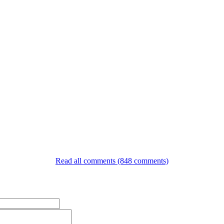
Read all comments (848 comments)