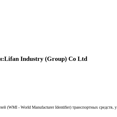
Lifan Industry (Group) Co Ltd
(WMI - World Manufacturer Identifier) транспортных средств, 