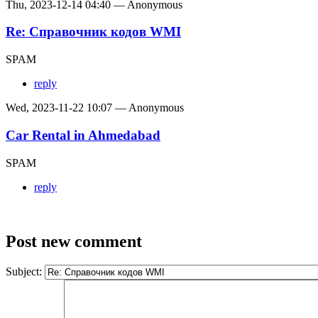
Thu, 2023-12-14 04:40 — Anonymous
Re: Справочник кодов WMI
SPAM
reply
Wed, 2023-11-22 10:07 — Anonymous
Car Rental in Ahmedabad
SPAM
reply
Post new comment
Subject: