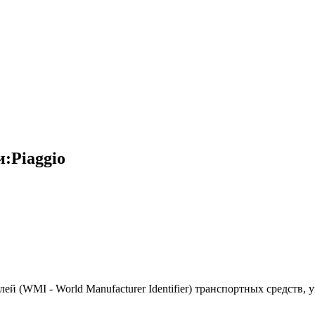
:Piaggio
(WMI - World Manufacturer Identifier) транспортных средств, 