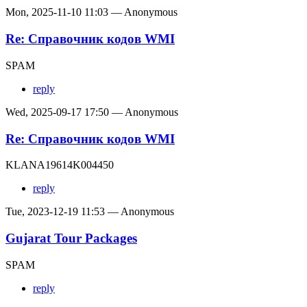
Mon, 2025-11-10 11:03 — Anonymous
Re: Справочник кодов WMI
SPAM
reply
Wed, 2025-09-17 17:50 — Anonymous
Re: Справочник кодов WMI
KLANA19614K004450
reply
Tue, 2023-12-19 11:53 — Anonymous
Gujarat Tour Packages
SPAM
reply