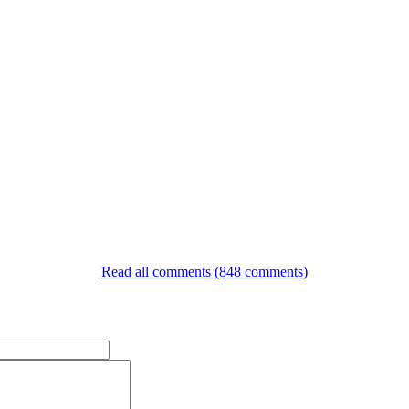
Read all comments (848 comments)