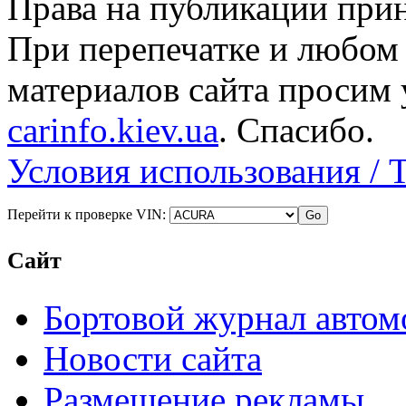
Права на публикации прин
При перепечатке и любом
материалов сайта просим 
carinfo.kiev.ua
. Спасибо.
Условия использования / 
Перейти к проверке VIN:
Сайт
Бортовой журнал автом
Новости сайта
Размещение рекламы