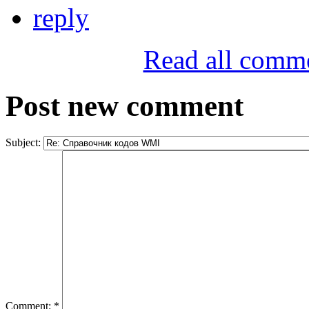
reply
Read all comm
Post new comment
Subject:
Comment:
*