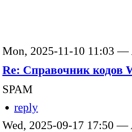
Mon, 2025-11-10 11:03 —
Re: Справочник кодов
SPAM
reply
Wed, 2025-09-17 17:50 —