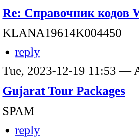
Re: Справочник кодов
KLANA19614K004450
reply
Tue, 2023-12-19 11:53 —
Gujarat Tour Packages
SPAM
reply