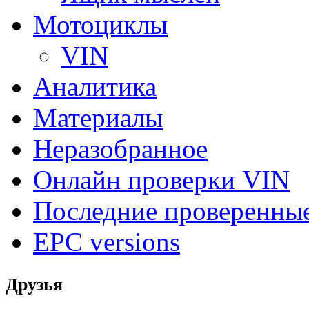
Мотоциклы
VIN
Аналитика
Материалы
Неразобранное
Онлайн проверки VIN
Последние проверенны
EPC versions
Друзья