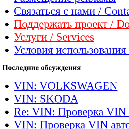
Связаться с нами / Conta
Поддержать проект / Don
Услуги / Services
Условия использования 
Последние обсуждения
VIN: VOLKSWAGEN
VIN: SKODA
Re: VIN: Проверка VIN
VIN: Проверка VIN ав