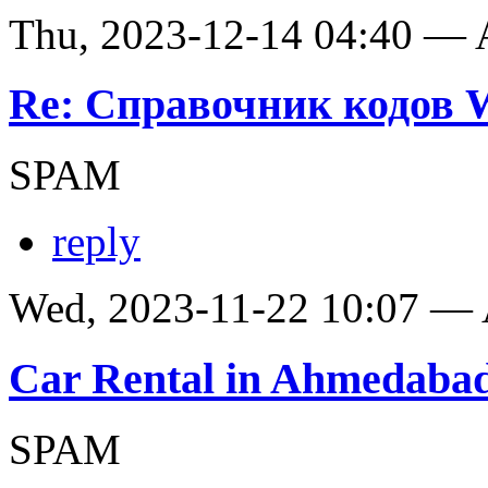
Thu, 2023-12-14 04:40 —
Re: Справочник кодов
SPAM
reply
Wed, 2023-11-22 10:07 —
Car Rental in Ahmedaba
SPAM