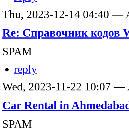
Thu, 2023-12-14 04:40 —
Re: Справочник кодов
SPAM
reply
Wed, 2023-11-22 10:07 —
Car Rental in Ahmedaba
SPAM