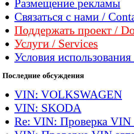
Размещение рекламы
Связаться с нами / Conta
Поддержать проект / Don
Услуги / Services
Условия использования 
Последние обсуждения
VIN: VOLKSWAGEN
VIN: SKODA
Re: VIN: Проверка VIN