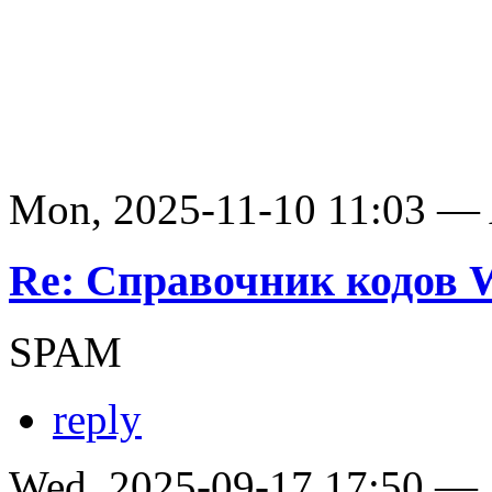
Mon, 2025-11-10 11:03 —
Re: Справочник кодов
SPAM
reply
Wed, 2025-09-17 17:50 —