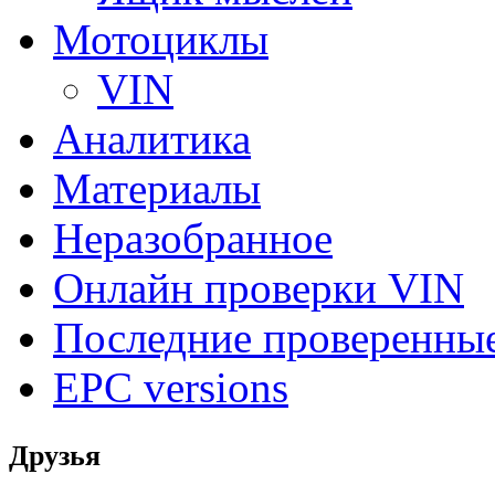
Мотоциклы
VIN
Аналитика
Материалы
Неразобранное
Онлайн проверки VIN
Последние проверенны
EPC versions
Друзья