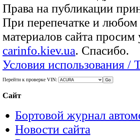
Права на публикации прин
При перепечатке и любом
материалов сайта просим 
carinfo.kiev.ua
. Спасибо.
Условия использования / 
Перейти к проверке VIN:
Сайт
Бортовой журнал автом
Новости сайта