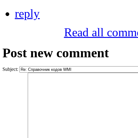
reply
Read all comm
Post new comment
Subject: