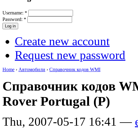
Username:
*
Password:
*
Create new account
Request new password
Home
›
Автомобили
›
Справочник кодов WMI
Справочник кодов WM
Rover Portugal (P)
Thu, 2007-05-17 16:41 —