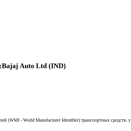
ajaj Auto Ltd (IND)
(WMI - World Manufacturer Identifier) транспортных средств, 