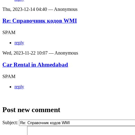
Thu, 2023-12-14 04:40 — Anonymous
Re: Справочник кодов WMI
SPAM
reply
Wed, 2023-11-22 10:07 — Anonymous
Car Rental in Ahmedabad
SPAM
reply
Post new comment
Subject: