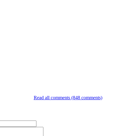
Read all comments (848 comments)