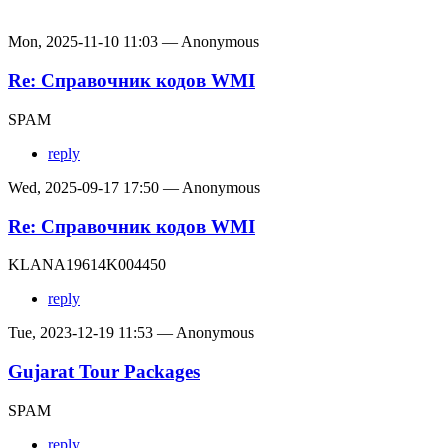
Mon, 2025-11-10 11:03 — Anonymous
Re: Справочник кодов WMI
SPAM
reply
Wed, 2025-09-17 17:50 — Anonymous
Re: Справочник кодов WMI
KLANA19614K004450
reply
Tue, 2023-12-19 11:53 — Anonymous
Gujarat Tour Packages
SPAM
reply