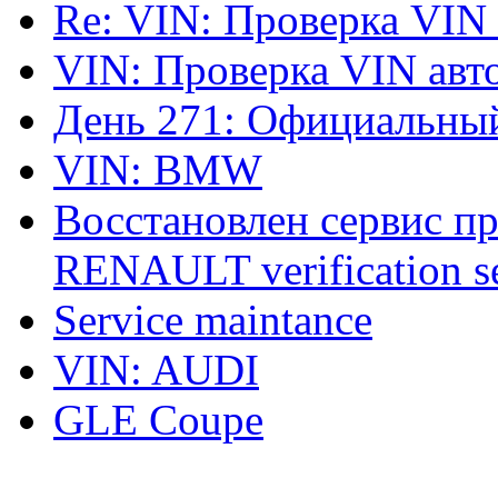
Re: VIN: Проверка VIN
VIN: Проверка VIN ав
День 271: Официальный
VIN: BMW
Восстановлен сервис п
RENAULT verification ser
Service maintance
VIN: AUDI
GLE Coupe