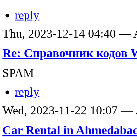
reply
Thu, 2023-12-14 04:40 —
Re: Справочник кодов
SPAM
reply
Wed, 2023-11-22 10:07 —
Car Rental in Ahmedaba