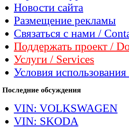
Новости сайта
Размещение рекламы
Связаться с нами / Conta
Поддержать проект / Don
Услуги / Services
Условия использования 
Последние обсуждения
VIN: VOLKSWAGEN
VIN: SKODA