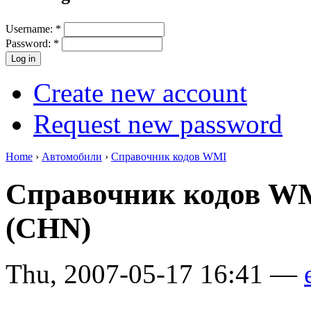
Username:
*
Password:
*
Create new account
Request new password
Home
›
Автомобили
›
Справочник кодов WMI
Справочник кодов W
(CHN)
Thu, 2007-05-17 16:41 —