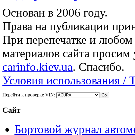
Основан в 2006 году.
Права на публикации прин
При перепечатке и любом
материалов сайта просим 
carinfo.kiev.ua
. Спасибо.
Условия использования / 
Перейти к проверке VIN:
Сайт
Бортовой журнал автом