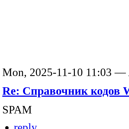
Mon, 2025-11-10 11:03 —
Re: Справочник кодов
SPAM
reply