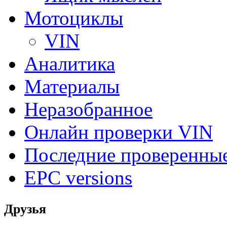
Мотоциклы
VIN
Аналитика
Материалы
Неразобранное
Онлайн проверки VIN
Последние проверенны
EPC versions
Друзья