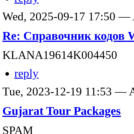
Wed, 2025-09-17 17:50 —
Re: Справочник кодов
KLANA19614K004450
reply
Tue, 2023-12-19 11:53 —
Gujarat Tour Packages
SPAM