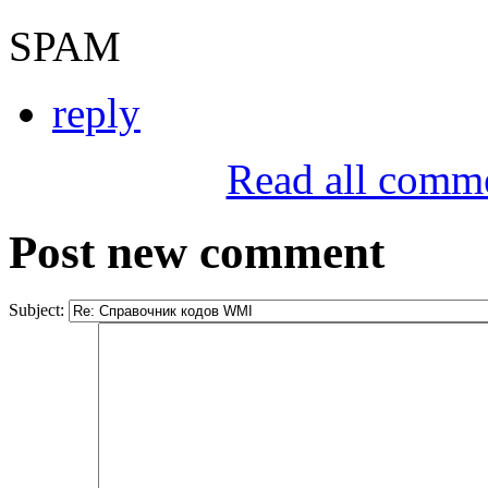
SPAM
reply
Read all comm
Post new comment
Subject: