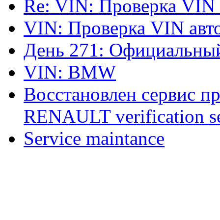
Re: VIN: Проверка VIN
VIN: Проверка VIN ав
День 271: Официальный
VIN: BMW
Восстановлен сервис п
RENAULT verification ser
Service maintance