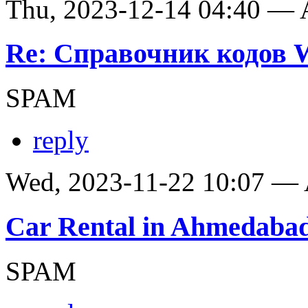
Thu, 2023-12-14 04:40 —
Re: Справочник кодов
SPAM
reply
Wed, 2023-11-22 10:07 —
Car Rental in Ahmedaba
SPAM