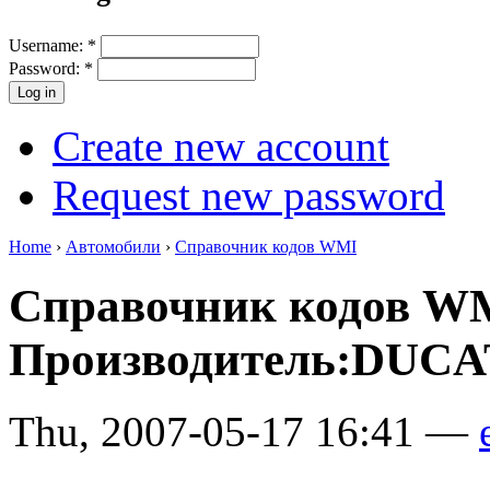
Username:
*
Password:
*
Create new account
Request new password
Home
›
Автомобили
›
Справочник кодов WMI
Справочник кодов W
Производитель:DUCAT
Thu, 2007-05-17 16:41 —