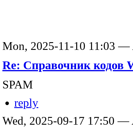
Mon, 2025-11-10 11:03 —
Re: Справочник кодов
SPAM
reply
Wed, 2025-09-17 17:50 —