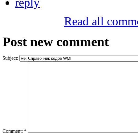
reply
Read all comm
Post new comment
Subject:
Comment:
*