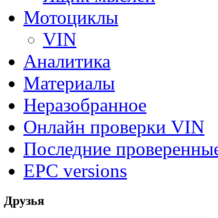
Мотоциклы
VIN
Аналитика
Материалы
Неразобранное
Онлайн проверки VIN
Последние проверенны
EPC versions
Друзья