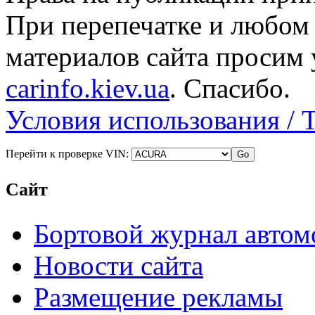
При перепечатке и любом
материалов сайта просим 
carinfo.kiev.ua
. Спасибо.
Условия использования / 
Перейти к проверке VIN:
Сайт
Бортовой журнал автом
Новости сайта
Размещение рекламы