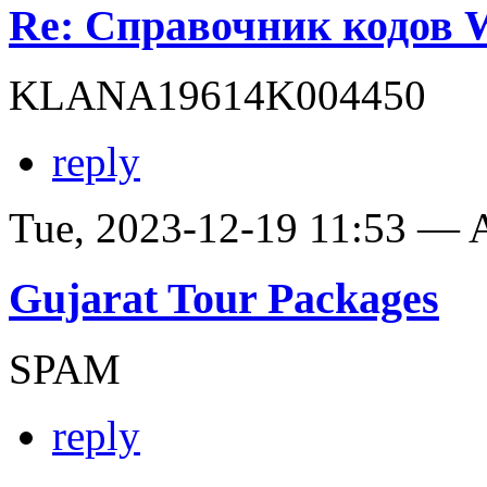
Re: Справочник кодов
KLANA19614K004450
reply
Tue, 2023-12-19 11:53 —
Gujarat Tour Packages
SPAM
reply