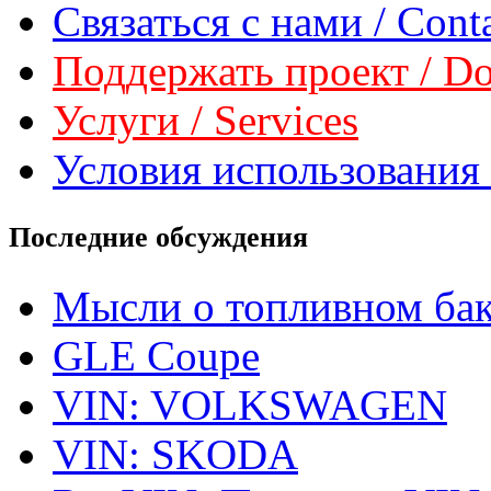
Связаться с нами / Conta
Поддержать проект / Don
Услуги / Services
Условия использования 
Последние обсуждения
Мысли о топливном ба
GLE Coupe
VIN: VOLKSWAGEN
VIN: SKODA