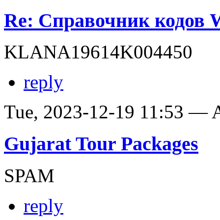
Re: Справочник кодов
KLANA19614K004450
reply
Tue, 2023-12-19 11:53 —
Gujarat Tour Packages
SPAM
reply