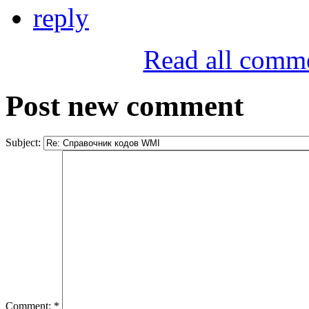
reply
Read all comm
Post new comment
Subject:
Comment:
*