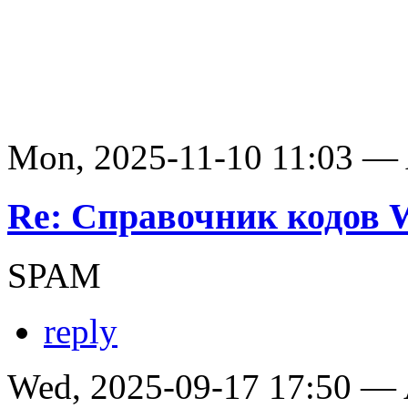
Mon, 2025-11-10 11:03 —
Re: Справочник кодов
SPAM
reply
Wed, 2025-09-17 17:50 —