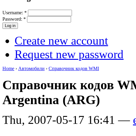
Username:
*
Password:
*
Create new account
Request new password
Home
›
Автомобили
›
Справочник кодов WMI
Справочник кодов WM
Argentina (ARG)
Thu, 2007-05-17 16:41 —