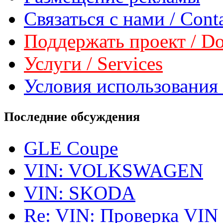
Связаться с нами / Conta
Поддержать проект / Don
Услуги / Services
Условия использования 
Последние обсуждения
GLE Coupe
VIN: VOLKSWAGEN
VIN: SKODA
Re: VIN: Проверка VIN