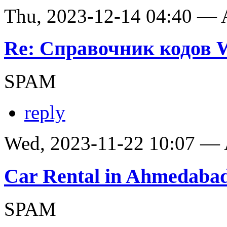
Thu, 2023-12-14 04:40 —
Re: Справочник кодов
SPAM
reply
Wed, 2023-11-22 10:07 —
Car Rental in Ahmedaba
SPAM