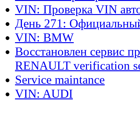
VIN: Проверка VIN ав
День 271: Официальный
VIN: BMW
Восстановлен сервис п
RENAULT verification ser
Service maintance
VIN: AUDI