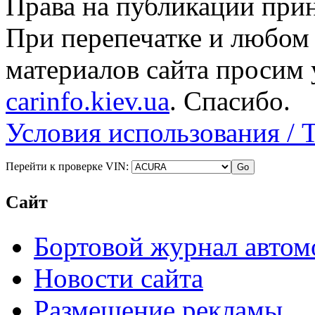
Права на публикации прин
При перепечатке и любом
материалов сайта просим 
carinfo.kiev.ua
. Спасибо.
Условия использования / 
Перейти к проверке VIN:
Сайт
Бортовой журнал автом
Новости сайта
Размещение рекламы