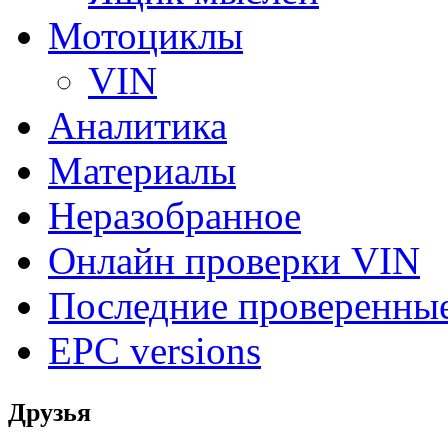
Мотоциклы
VIN
Аналитика
Материалы
Неразобранное
Онлайн проверки VIN
Последние проверенны
EPC versions
Друзья