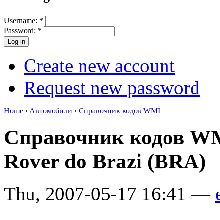
Username:
*
Password:
*
Create new account
Request new password
Home
›
Автомобили
›
Справочник кодов WMI
Справочник кодов WM
Rover do Brazi (BRA)
Thu, 2007-05-17 16:41 —