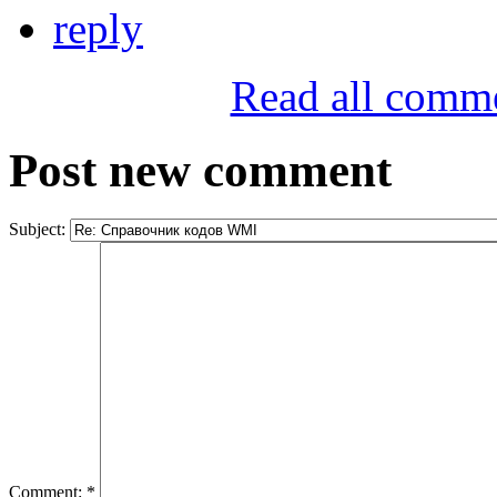
reply
Read all comm
Post new comment
Subject:
Comment:
*