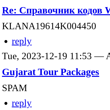
Re: Справочник кодов
KLANA19614K004450
reply
Tue, 2023-12-19 11:53 —
Gujarat Tour Packages
SPAM
reply