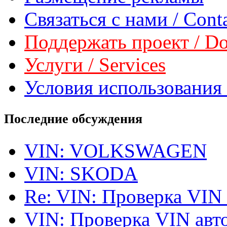
Связаться с нами / Conta
Поддержать проект / Don
Услуги / Services
Условия использования 
Последние обсуждения
VIN: VOLKSWAGEN
VIN: SKODA
Re: VIN: Проверка VIN
VIN: Проверка VIN ав