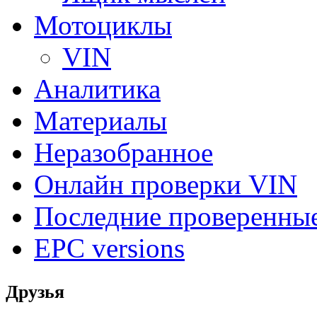
Мотоциклы
VIN
Аналитика
Материалы
Неразобранное
Онлайн проверки VIN
Последние проверенны
EPC versions
Друзья