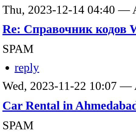
Thu, 2023-12-14 04:40 —
Re: Справочник кодов
SPAM
reply
Wed, 2023-11-22 10:07 —
Car Rental in Ahmedaba
SPAM