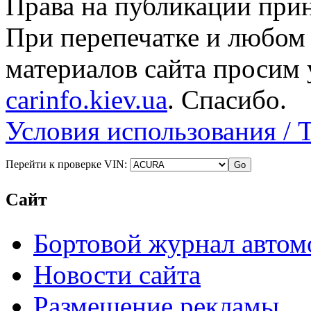
Права на публикации прин
При перепечатке и любом
материалов сайта просим 
carinfo.kiev.ua
. Спасибо.
Условия использования / 
Перейти к проверке VIN:
Сайт
Бортовой журнал автом
Новости сайта
Размещение рекламы