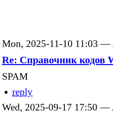
Mon, 2025-11-10 11:03 —
Re: Справочник кодов
SPAM
reply
Wed, 2025-09-17 17:50 —