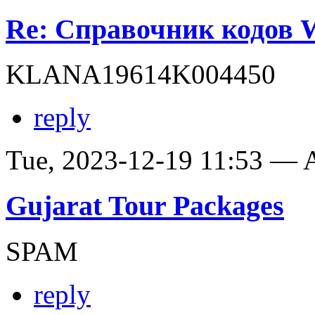
Re: Справочник кодов
KLANA19614K004450
reply
Tue, 2023-12-19 11:53 —
Gujarat Tour Packages
SPAM
reply