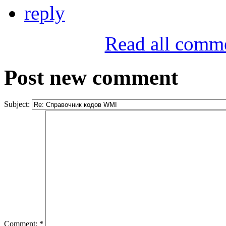
reply
Read all comm
Post new comment
Subject:
Comment:
*