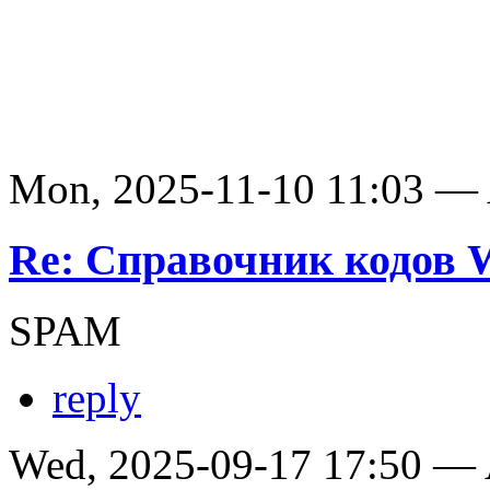
Mon, 2025-11-10 11:03 —
Re: Справочник кодов
SPAM
reply
Wed, 2025-09-17 17:50 —