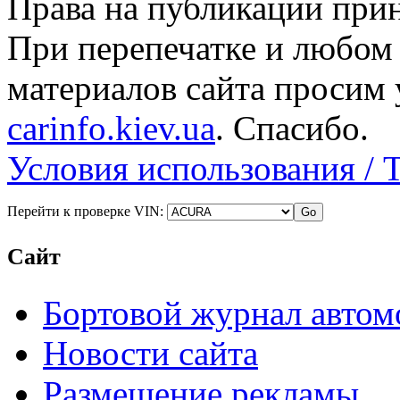
Права на публикации прин
При перепечатке и любом
материалов сайта просим 
carinfo.kiev.ua
. Спасибо.
Условия использования / 
Перейти к проверке VIN:
Сайт
Бортовой журнал автом
Новости сайта
Размещение рекламы