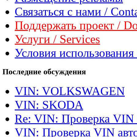
Связаться с нами / Conta
Поддержать проект / Don
Услуги / Services
Условия использования 
Последние обсуждения
VIN: VOLKSWAGEN
VIN: SKODA
Re: VIN: Проверка VIN
VIN: Проверка VIN ав