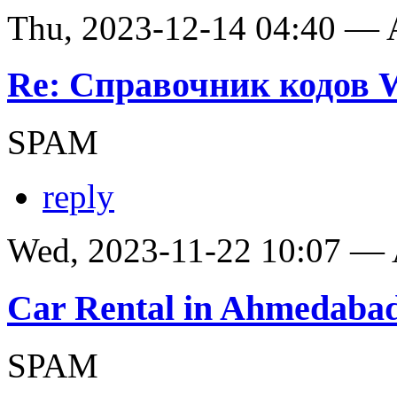
Thu, 2023-12-14 04:40 —
Re: Справочник кодов
SPAM
reply
Wed, 2023-11-22 10:07 —
Car Rental in Ahmedaba
SPAM