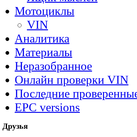
Мотоциклы
VIN
Аналитика
Материалы
Неразобранное
Онлайн проверки VIN
Последние проверенны
EPC versions
Друзья