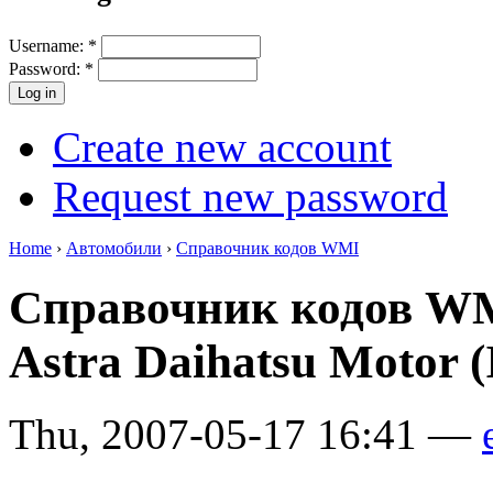
Username:
*
Password:
*
Create new account
Request new password
Home
›
Автомобили
›
Справочник кодов WMI
Справочник кодов W
Astra Daihatsu Motor 
Thu, 2007-05-17 16:41 —