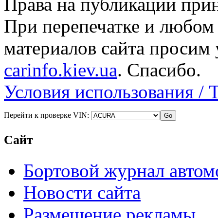
Права на публикации прин
При перепечатке и любом
материалов сайта просим 
carinfo.kiev.ua
. Спасибо.
Условия использования / 
Перейти к проверке VIN:
Сайт
Бортовой журнал автом
Новости сайта
Размещение рекламы