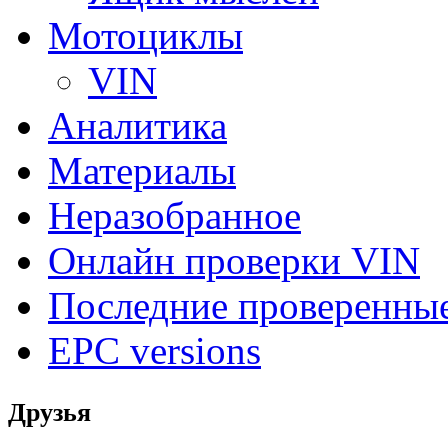
Мотоциклы
VIN
Аналитика
Материалы
Неразобранное
Онлайн проверки VIN
Последние проверенны
EPC versions
Друзья