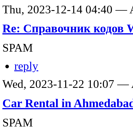
Thu, 2023-12-14 04:40 —
Re: Справочник кодов
SPAM
reply
Wed, 2023-11-22 10:07 —
Car Rental in Ahmedaba
SPAM