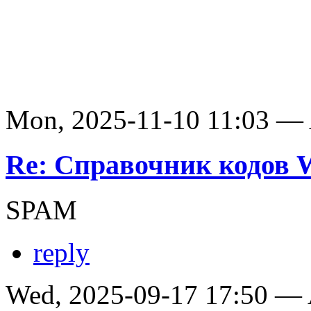
Mon, 2025-11-10 11:03 —
Re: Справочник кодов
SPAM
reply
Wed, 2025-09-17 17:50 —