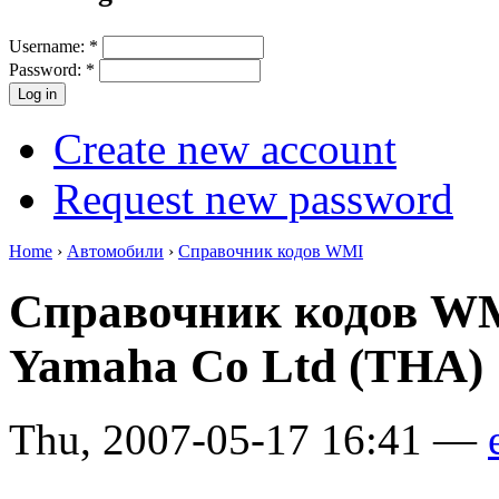
Username:
*
Password:
*
Create new account
Request new password
Home
›
Автомобили
›
Справочник кодов WMI
Справочник кодов WM
Yamaha Co Ltd (THA)
Thu, 2007-05-17 16:41 —