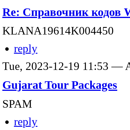
Re: Справочник кодов
KLANA19614K004450
reply
Tue, 2023-12-19 11:53 —
Gujarat Tour Packages
SPAM
reply