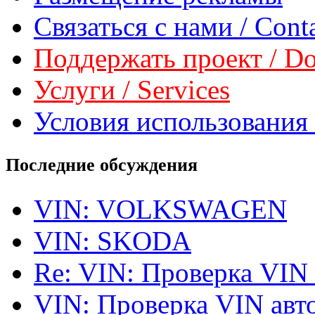
Связаться с нами / Conta
Поддержать проект / Don
Услуги / Services
Условия использования 
Последние обсуждения
VIN: VOLKSWAGEN
VIN: SKODA
Re: VIN: Проверка VIN
VIN: Проверка VIN ав