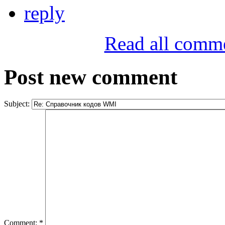
reply
Read all comm
Post new comment
Subject:
Comment:
*