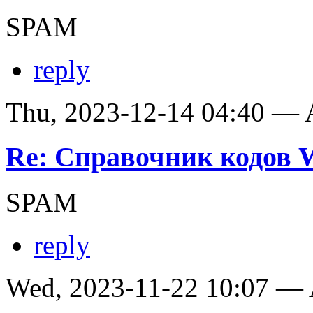
SPAM
reply
Thu, 2023-12-14 04:40 —
Re: Справочник кодов
SPAM
reply
Wed, 2023-11-22 10:07 —