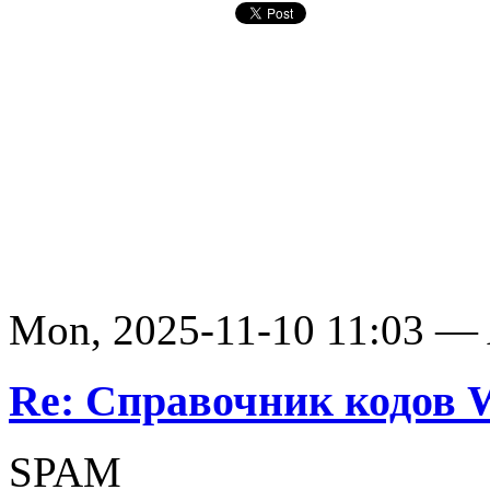
Mon, 2025-11-10 11:03 —
Re: Справочник кодов
SPAM