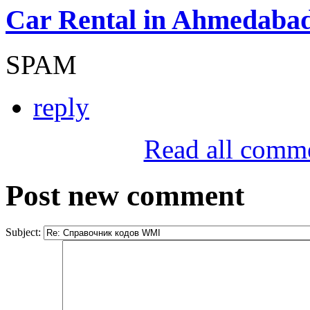
Car Rental in Ahmedaba
SPAM
reply
Read all comm
Post new comment
Subject: