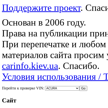
Поддержите проект
. Спа
Основан в 2006 году.
Права на публикации прин
При перепечатке и любом
материалов сайта просим 
carinfo.kiev.ua
. Спасибо.
Условия использования / 
Перейти к проверке VIN:
Сайт