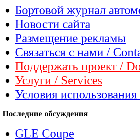
Бортовой журнал автом
Новости сайта
Размещение рекламы
Связаться с нами / Conta
Поддержать проект / Don
Услуги / Services
Условия использования 
Последние обсуждения
GLE Coupe