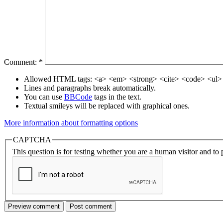
Comment:
*
Allowed HTML tags: <a> <em> <strong> <cite> <code> <ul> 
Lines and paragraphs break automatically.
You can use
BBCode
tags in the text.
Textual smileys will be replaced with graphical ones.
More information about formatting options
CAPTCHA
This question is for testing whether you are a human visitor and t