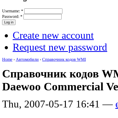
Username:
*
Password:
*
Create new account
Request new password
Home
›
Автомобили
›
Справочник кодов WMI
Справочник кодов WM
Daewoo Commercial Ve
Thu, 2007-05-17 16:41 —