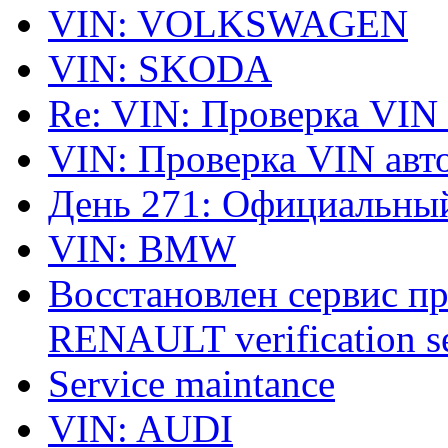
VIN: VOLKSWAGEN
VIN: SKODA
Re: VIN: Проверка VIN
VIN: Проверка VIN ав
День 271: Официальный
VIN: BMW
Восстановлен сервис п
RENAULT verification ser
Service maintance
VIN: AUDI