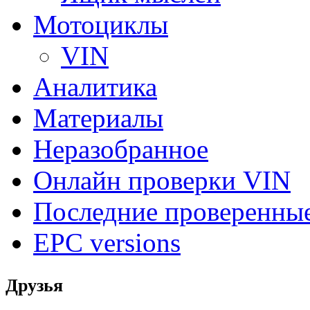
Мотоциклы
VIN
Аналитика
Материалы
Неразобранное
Онлайн проверки VIN
Последние проверенны
EPC versions
Друзья