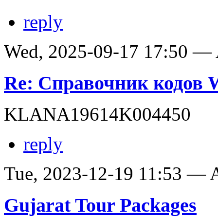
reply
Wed, 2025-09-17 17:50 —
Re: Справочник кодов
KLANA19614K004450
reply
Tue, 2023-12-19 11:53 —
Gujarat Tour Packages