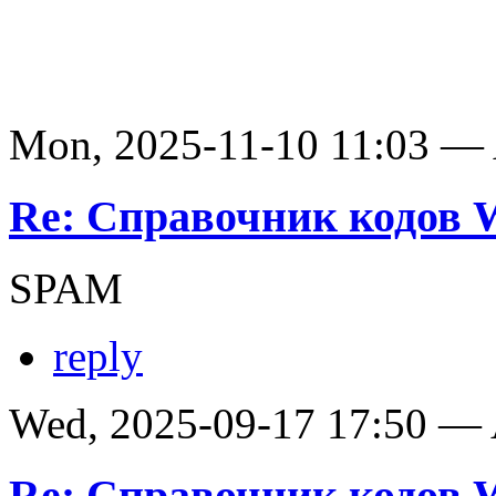
Mon, 2025-11-10 11:03 —
Re: Справочник кодов
SPAM
reply
Wed, 2025-09-17 17:50 —
Re: Справочник кодов