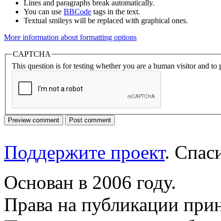
Lines and paragraphs break automatically.
You can use
BBCode
tags in the text.
Textual smileys will be replaced with graphical ones.
More information about formatting options
CAPTCHA
This question is for testing whether you are a human visitor and t
Поддержите проект
. Спа
Основан в 2006 году.
Права на публикации прин