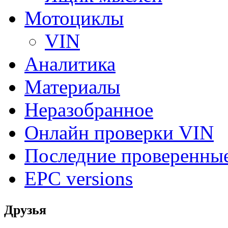
Мотоциклы
VIN
Аналитика
Материалы
Неразобранное
Онлайн проверки VIN
Последние проверенны
EPC versions
Друзья