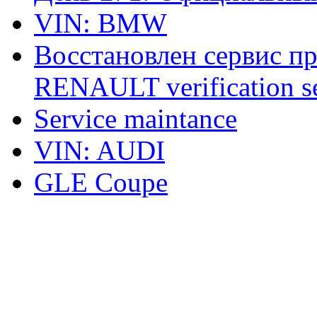
VIN: BMW
Восстановлен сервис п
RENAULT verification ser
Service maintance
VIN: AUDI
GLE Coupe