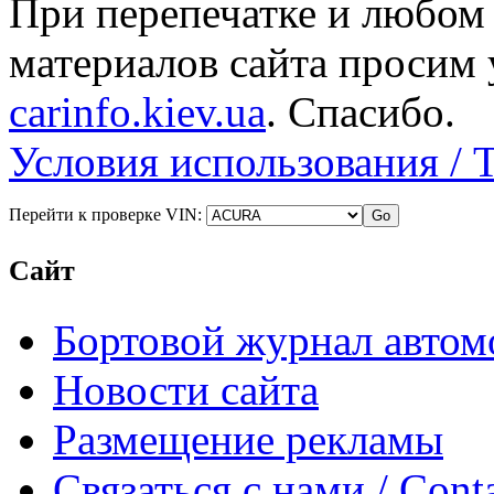
При перепечатке и любом
материалов сайта просим 
carinfo.kiev.ua
. Спасибо.
Условия использования / 
Перейти к проверке VIN:
Сайт
Бортовой журнал автом
Новости сайта
Размещение рекламы
Связаться с нами / Conta