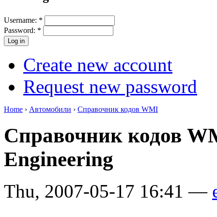
Username:
*
Password:
*
Create new account
Request new password
Home
›
Автомобили
›
Справочник кодов WMI
Справочник кодов WM
Engineering
Thu, 2007-05-17 16:41 —