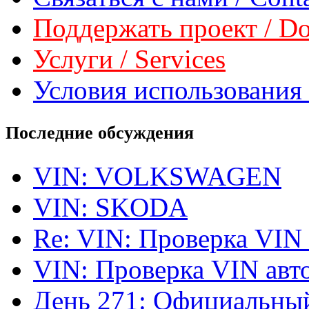
Поддержать проект / Don
Услуги / Services
Условия использования 
Последние обсуждения
VIN: VOLKSWAGEN
VIN: SKODA
Re: VIN: Проверка VIN
VIN: Проверка VIN ав
День 271: Официальный