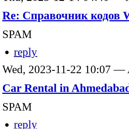
Re: Справочник кодов
SPAM
reply
Wed, 2023-11-22 10:07 —
Car Rental in Ahmedaba
SPAM
reply