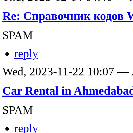
Re: Справочник кодов
SPAM
reply
Wed, 2023-11-22 10:07 —
Car Rental in Ahmedaba
SPAM
reply