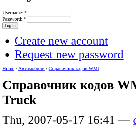
Username:
*
Password:
*
Create new account
Request new password
Home
›
Автомобили
›
Справочник кодов WMI
Справочник кодов WM
Truck
Thu, 2007-05-17 16:41 —