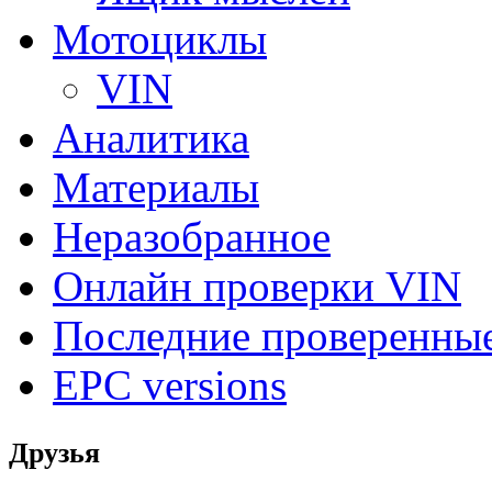
Мотоциклы
VIN
Аналитика
Материалы
Неразобранное
Онлайн проверки VIN
Последние проверенны
EPC versions
Друзья