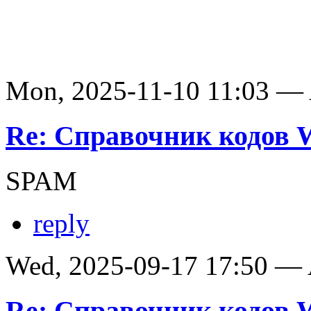
Mon, 2025-11-10 11:03 —
Re: Справочник кодов
SPAM
reply
Wed, 2025-09-17 17:50 —
Re: Справочник кодов