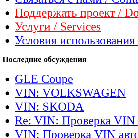
Поддержать проект / Don
Услуги / Services
Условия использования 
Последние обсуждения
GLE Coupe
VIN: VOLKSWAGEN
VIN: SKODA
Re: VIN: Проверка VIN
VIN: Проверка VIN ав