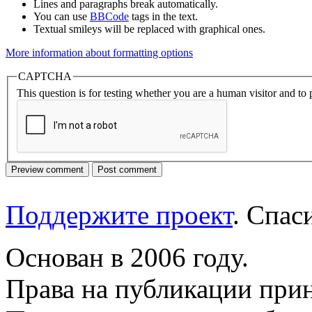
Lines and paragraphs break automatically.
You can use
BBCode
tags in the text.
Textual smileys will be replaced with graphical ones.
More information about formatting options
CAPTCHA
This question is for testing whether you are a human visitor and t
Поддержите проект
. Спа
Основан в 2006 году.
Права на публикации прин