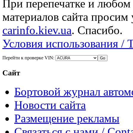
При перепечатке и любом
материалов сайта просим 
carinfo.kiev.ua
. Спасибо.
Условия использования / 
Перейти к проверке VIN:
Сайт
Бортовой журнал автом
Новости сайта
Размещение рекламы
Связаться с нами / Conta