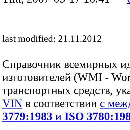
last modified: 21.11.2012
Справочник всемирных и
изготовителей (WMI - Worl
транспортных средств, ук
VIN
в соответствии
с меж
3779:1983
и
ISO 3780:19