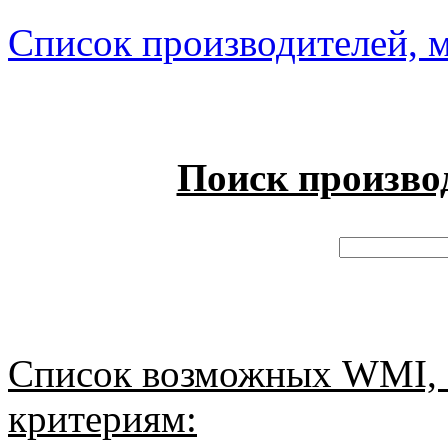
Список производителей, м
Поиск произво
Список возможных WMI, 
критериям: