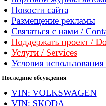
Новости сайта
Размещение рекламы
Связаться с нами / Conta
Поддержать проект / Don
Услуги / Services
Условия использования 
Последние обсуждения
VIN: VOLKSWAGEN
VIN: SKODA