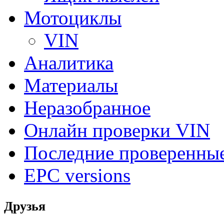
Мотоциклы
VIN
Аналитика
Материалы
Неразобранное
Онлайн проверки VIN
Последние проверенны
EPC versions
Друзья