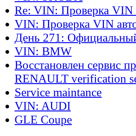
Re: VIN: Проверка VIN
VIN: Проверка VIN ав
День 271: Официальный
VIN: BMW
Восстановлен сервис п
RENAULT verification ser
Service maintance
VIN: AUDI
GLE Coupe