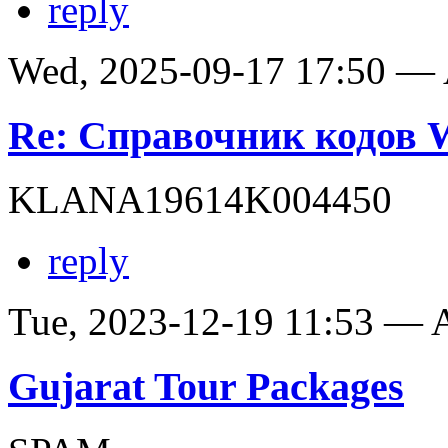
reply
Wed, 2025-09-17 17:50 —
Re: Справочник кодов
KLANA19614K004450
reply
Tue, 2023-12-19 11:53 —
Gujarat Tour Packages