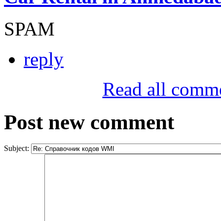
SPAM
reply
Read all comm
Post new comment
Subject: