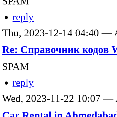
SPAM
reply
Thu, 2023-12-14 04:40 —
Re: Справочник кодов
SPAM
reply
Wed, 2023-11-22 10:07 —
Car Rental in Ahmedaba