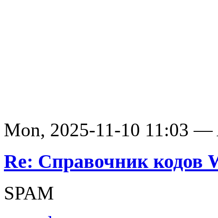
Mon, 2025-11-10 11:03 —
Re: Справочник кодов
SPAM