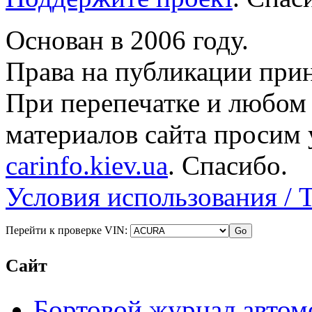
Основан в 2006 году.
Права на публикации прин
При перепечатке и любом
материалов сайта просим 
carinfo.kiev.ua
. Спасибо.
Условия использования / 
Перейти к проверке VIN:
Сайт
Бортовой журнал автом