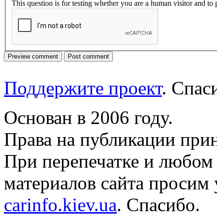
This question is for testing whether you are a human visitor and t
Поддержите проект
. Спа
Основан в 2006 году.
Права на публикации прин
При перепечатке и любом
материалов сайта просим 
carinfo.kiev.ua
. Спасибо.