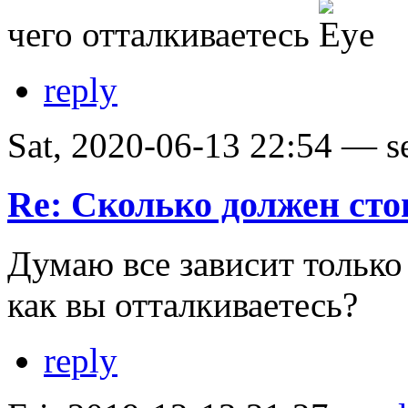
чего отталкиваетесь
reply
Sat, 2020-06-13 22:54 — sev
Re: Сколько должен сто
Думаю все зависит только
как вы отталкиваетесь?
reply