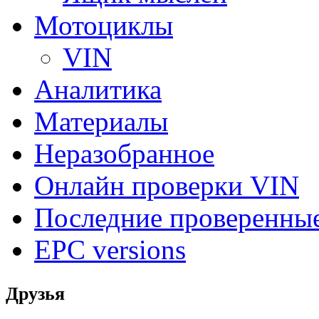
Мотоциклы
VIN
Аналитика
Материалы
Неразобранное
Онлайн проверки VIN
Последние проверенны
EPC versions
Друзья