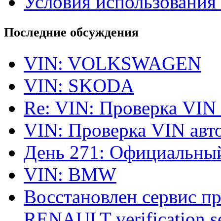
Условия использования 
Последние обсуждения
VIN: VOLKSWAGEN
VIN: SKODA
Re: VIN: Проверка VIN
VIN: Проверка VIN ав
День 271: Официальный
VIN: BMW
Восстановлен сервис п
RENAULT verification ser