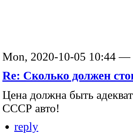
Mon, 2020-10-05 10:44 — S
Re: Сколько должен сто
Цена должна быть адекват
СССР авто!
reply