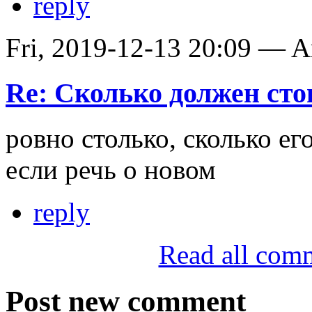
reply
Fri, 2019-12-13 20:09 — 
Re: Сколько должен сто
ровно столько, сколько ег
если речь о новом
reply
Read all com
Post new comment