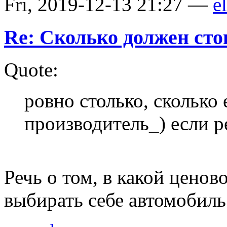
Fri, 2019-12-13 21:27 —
el
Re: Сколько должен сто
Quote:
ровно столько, сколько 
производитель_) если р
Речь о том, в какой ценов
выбирать себе автомобиль