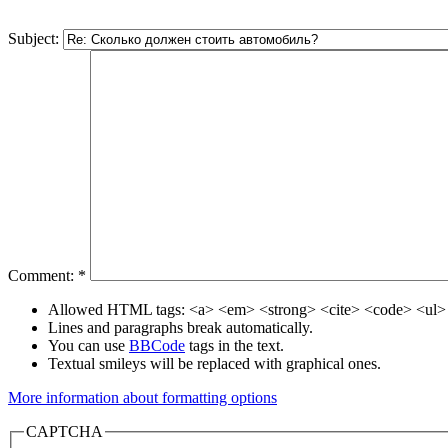
Subject:
Comment:
*
Allowed HTML tags: <a> <em> <strong> <cite> <code> <ul> 
Lines and paragraphs break automatically.
You can use
BBCode
tags in the text.
Textual smileys will be replaced with graphical ones.
More information about formatting options
CAPTCHA