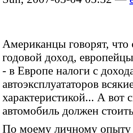
Американцы говорят, что 
годовой доход, европейцы 
- в Европе налоги с доход
автоэксплуататоров всякие
характеристикой... А вот
автомобиль должен стоить
По моему личному опыту 