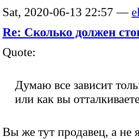
Sat, 2020-06-13 22:57 —
e
Re: Сколько должен сто
Quote:
Думаю все зависит толь
или как вы отталкивает
Вы же тут продавец, а не я