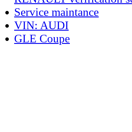
Service maintance
VIN: AUDI
GLE Coupe