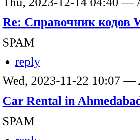
Thu, 2023-12-14 04:40 —
Re: Справочник кодов
SPAM
reply
Wed, 2023-11-22 10:07 —
Car Rental in Ahmedaba
SPAM