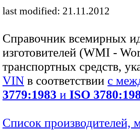
last modified: 21.11.2012
Справочник всемирных и
изготовителей (WMI - Worl
транспортных средств, ук
VIN
в соответствии
с меж
3779:1983
и
ISO 3780:19
Список производителей, м