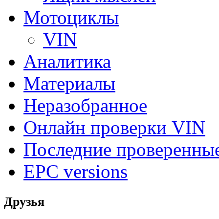
Мотоциклы
VIN
Аналитика
Материалы
Неразобранное
Онлайн проверки VIN
Последние проверенны
EPC versions
Друзья