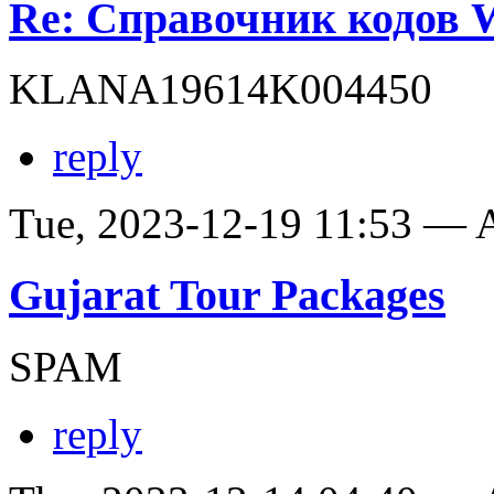
Re: Справочник кодов
KLANA19614K004450
reply
Tue, 2023-12-19 11:53 —
Gujarat Tour Packages
SPAM
reply