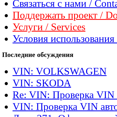
Связаться с нами / Conta
Поддержать проект / Don
Услуги / Services
Условия использования 
Последние обсуждения
VIN: VOLKSWAGEN
VIN: SKODA
Re: VIN: Проверка VIN
VIN: Проверка VIN ав