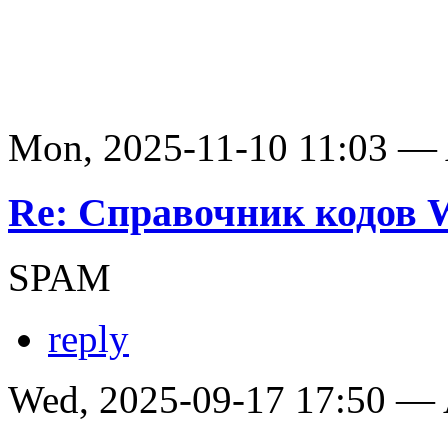
Mon, 2025-11-10 11:03 —
Re: Справочник кодов
SPAM
reply
Wed, 2025-09-17 17:50 —