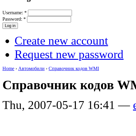
Username:
*
Password:
*
Create new account
Request new password
Home
›
Автомобили
›
Справочник кодов WMI
Справочник кодов WM
Thu, 2007-05-17 16:41 —