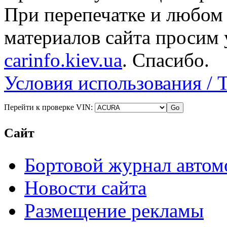
При перепечатке и любом
материалов сайта просим 
carinfo.kiev.ua
. Спасибо.
Условия использования / 
Перейти к проверке VIN:
Сайт
Бортовой журнал автом
Новости сайта
Размещение рекламы