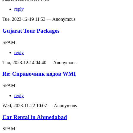
reply
Tue, 2023-12-19 11:53 — Anonymous
Gujarat Tour Packages
SPAM
reply
Thu, 2023-12-14 04:40 — Anonymous
Re: Справочник кодов WMI
SPAM
reply
Wed, 2023-11-22 10:07 — Anonymous
Car Rental in Ahmedabad
SPAM