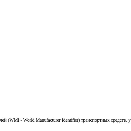
(WMI - World Manufacturer Identifier) транспортных средств, 