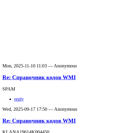
Mon, 2025-11-10 11:03 — Anonymous
Re: Справочник кодов WMI
SPAM
reply
Wed, 2025-09-17 17:50 — Anonymous
Re: Справочник кодов WMI
KLANA19614K004450