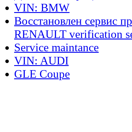
VIN: BMW
Восстановлен сервис п
RENAULT verification ser
Service maintance
VIN: AUDI
GLE Coupe