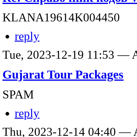
KLANA19614K004450
reply
Tue, 2023-12-19 11:53 —
Gujarat Tour Packages
SPAM
reply
Thu, 2023-12-14 04:40 —