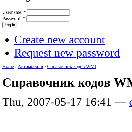
Username:
*
Password:
*
Create new account
Request new password
Home
›
Автомобили
›
Справочник кодов WMI
Справочник кодов W
Thu, 2007-05-17 16:41 —