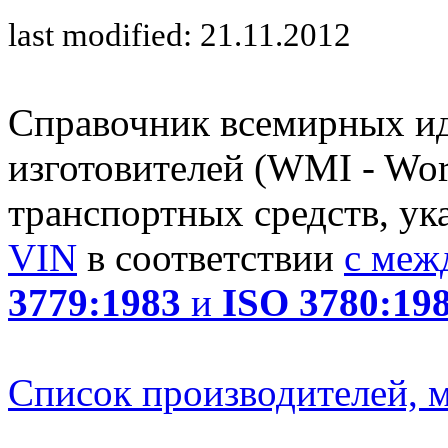
last modified: 21.11.2012
Справочник всемирных и
изготовителей (WMI - Worl
транспортных средств, ук
VIN
в соответствии
с меж
3779:1983
и
ISO 3780:19
Список производителей, м