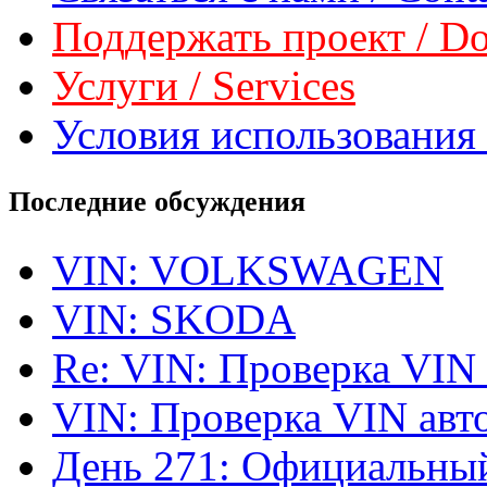
Поддержать проект / Don
Услуги / Services
Условия использования 
Последние обсуждения
VIN: VOLKSWAGEN
VIN: SKODA
Re: VIN: Проверка VIN
VIN: Проверка VIN ав
День 271: Официальный