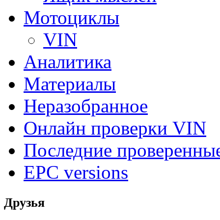
Мотоциклы
VIN
Аналитика
Материалы
Неразобранное
Онлайн проверки VIN
Последние проверенны
EPC versions
Друзья