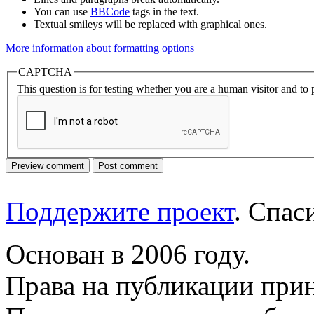
You can use
BBCode
tags in the text.
Textual smileys will be replaced with graphical ones.
More information about formatting options
CAPTCHA
This question is for testing whether you are a human visitor and t
Поддержите проект
. Спа
Основан в 2006 году.
Права на публикации прин