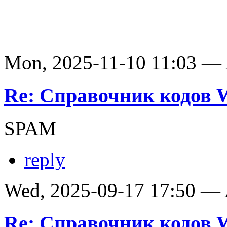
Mon, 2025-11-10 11:03 —
Re: Справочник кодов
SPAM
reply
Wed, 2025-09-17 17:50 —
Re: Справочник кодов