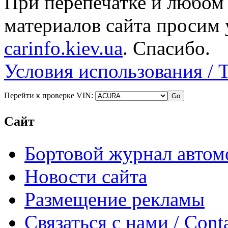
При перепечатке и любом
материалов сайта просим 
carinfo.kiev.ua
. Спасибо.
Условия использования / 
Перейти к проверке VIN:
Сайт
Бортовой журнал автом
Новости сайта
Размещение рекламы
Связаться с нами / Conta