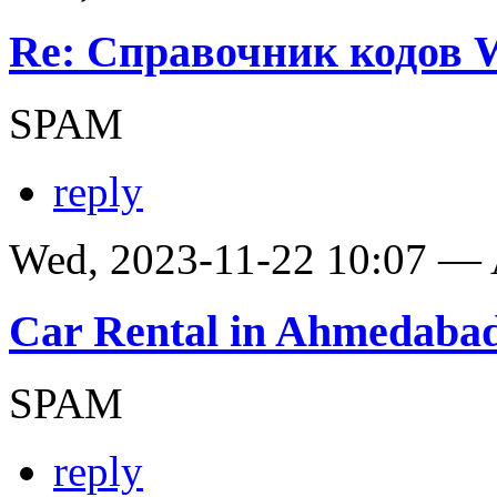
Re: Справочник кодов
SPAM
reply
Wed, 2023-11-22 10:07 —
Car Rental in Ahmedaba
SPAM
reply