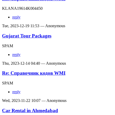
KLANA19614K004450
reply
Tue, 2023-12-19 11:53 — Anonymous
Gujarat Tour Packages
SPAM
reply
Thu, 2023-12-14 04:40 — Anonymous
Re: Справочник кодов WMI
SPAM
reply
Wed, 2023-11-22 10:07 — Anonymous
Car Rental in Ahmedabad