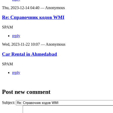
Thu, 2023-12-14 04:40 — Anonymous
Re: Справочник кодов WMI
SPAM
reply
Wed, 2023-11-22 10:07 — Anonymous
Car Rental in Ahmedabad
SPAM
reply
Post new comment
Subject: