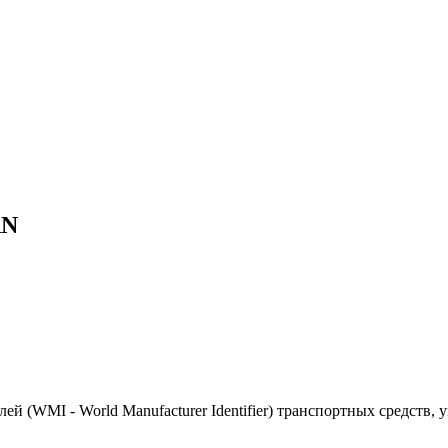
AN
(WMI - World Manufacturer Identifier) транспортных средств, 