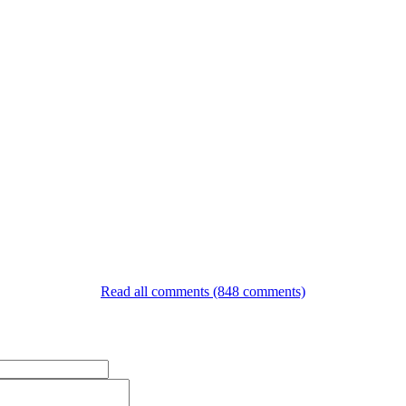
Read all comments (848 comments)