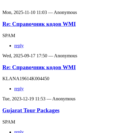
Mon, 2025-11-10 11:03 — Anonymous
Re: Справочник кодов WMI
SPAM
reply
Wed, 2025-09-17 17:50 — Anonymous
Re: Справочник кодов WMI
KLANA19614K004450
reply
Tue, 2023-12-19 11:53 — Anonymous
Gujarat Tour Packages
SPAM
reply