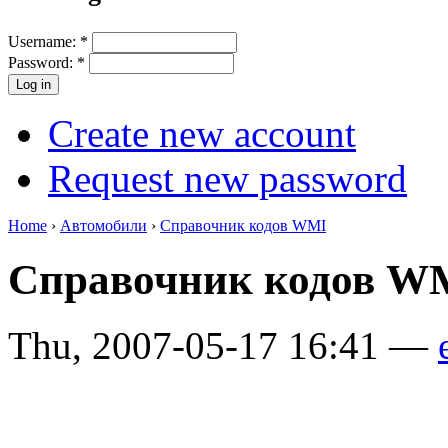
Username:
*
Password:
*
Create new account
Request new password
Home
›
Автомобили
›
Справочник кодов WMI
Справочник кодов 
Thu, 2007-05-17 16:41 —