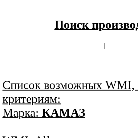
Поиск произво
Список возможных WMI, 
критериям:
Марка:
КАМАЗ