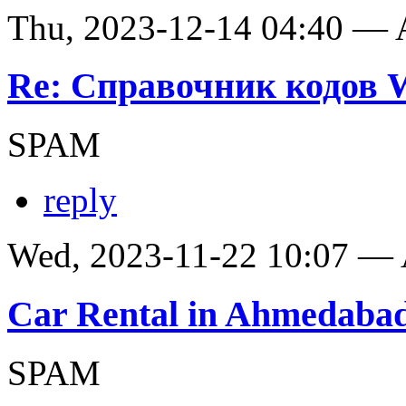
Thu, 2023-12-14 04:40 —
Re: Справочник кодов
SPAM
reply
Wed, 2023-11-22 10:07 —
Car Rental in Ahmedaba
SPAM