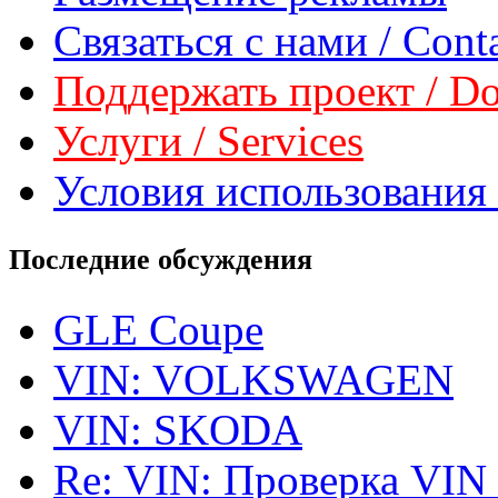
Связаться с нами / Conta
Поддержать проект / Don
Услуги / Services
Условия использования 
Последние обсуждения
GLE Coupe
VIN: VOLKSWAGEN
VIN: SKODA
Re: VIN: Проверка VIN