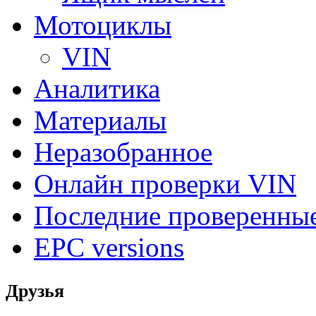
Мотоциклы
VIN
Аналитика
Материалы
Неразобранное
Онлайн проверки VIN
Последние проверенны
EPC versions
Друзья