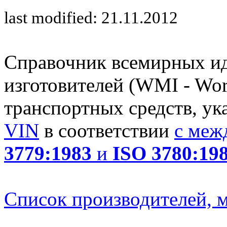
last modified: 21.11.2012
Справочник всемирных и
изготовителей (WMI - Worl
транспортных средств, ук
VIN
в соответствии
с меж
3779:1983
и
ISO 3780:19
Список производителей, м