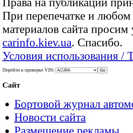
Права на публикации прин
При перепечатке и любом
материалов сайта просим 
carinfo.kiev.ua
. Спасибо.
Условия использования / 
Перейти к проверке VIN:
Сайт
Бортовой журнал автом
Новости сайта
Размещение рекламы