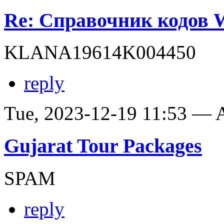
Re: Справочник кодов
KLANA19614K004450
reply
Tue, 2023-12-19 11:53 —
Gujarat Tour Packages
SPAM
reply