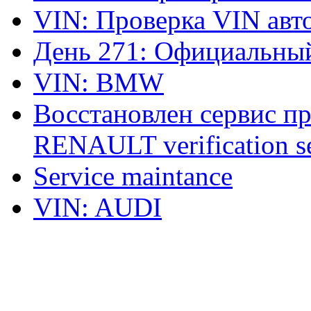
VIN: Проверка VIN ав
День 271: Официальный
VIN: BMW
Восстановлен сервис п
RENAULT verification ser
Service maintance
VIN: AUDI