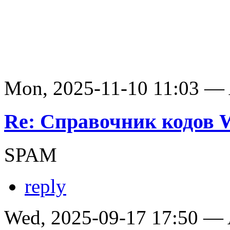
Mon, 2025-11-10 11:03 —
Re: Справочник кодов
SPAM
reply
Wed, 2025-09-17 17:50 —