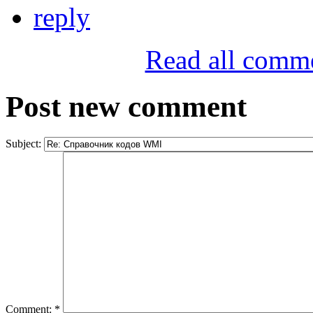
reply
Read all comm
Post new comment
Subject:
Comment:
*