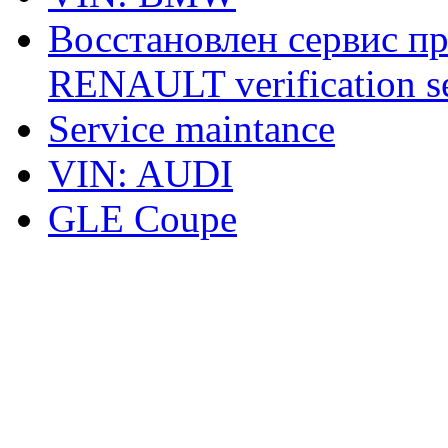
Восстановлен сервис п
RENAULT verification ser
Service maintance
VIN: AUDI
GLE Coupe