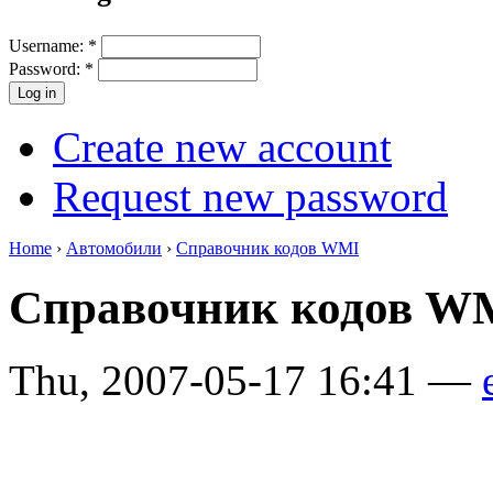
Username:
*
Password:
*
Create new account
Request new password
Home
›
Автомобили
›
Справочник кодов WMI
Справочник кодов WM
Thu, 2007-05-17 16:41 —