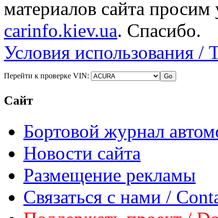
материалов сайта просим 
carinfo.kiev.ua
. Спасибо.
Условия использования / 
Перейти к проверке VIN:
Сайт
Бортовой журнал автом
Новости сайта
Размещение рекламы
Связаться с нами / Conta