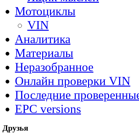
Мотоциклы
VIN
Аналитика
Материалы
Неразобранное
Онлайн проверки VIN
Последние проверенны
EPC versions
Друзья