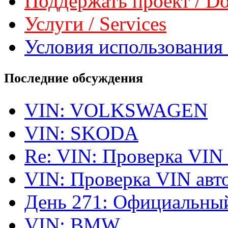
Поддержать проект / Don
Услуги / Services
Условия использования 
Последние обсуждения
VIN: VOLKSWAGEN
VIN: SKODA
Re: VIN: Проверка VIN
VIN: Проверка VIN ав
День 271: Официальный
VIN: BMW