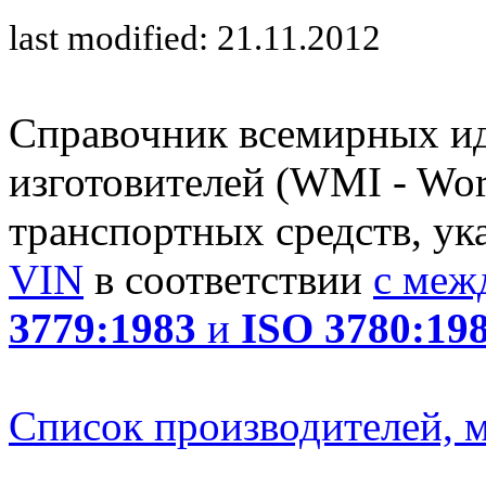
last modified: 21.11.2012
Справочник всемирных и
изготовителей (WMI - Worl
транспортных средств, ук
VIN
в соответствии
с меж
3779:1983
и
ISO 3780:19
Список производителей, м