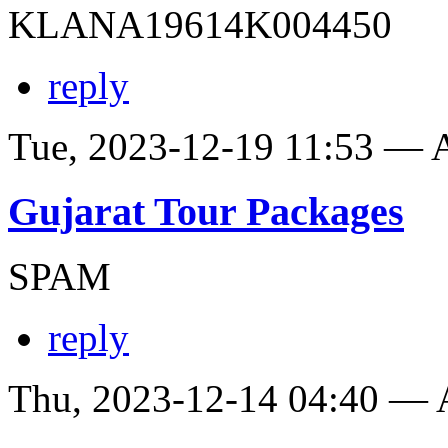
KLANA19614K004450
reply
Tue, 2023-12-19 11:53 —
Gujarat Tour Packages
SPAM
reply
Thu, 2023-12-14 04:40 —