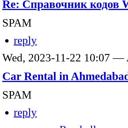
Re: Справочник кодов
SPAM
reply
Wed, 2023-11-22 10:07 —
Car Rental in Ahmedaba
SPAM
reply