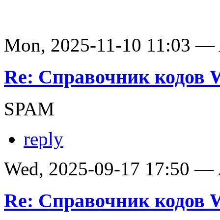
Mon, 2025-11-10 11:03 —
Re: Справочник кодов
SPAM
reply
Wed, 2025-09-17 17:50 —
Re: Справочник кодов