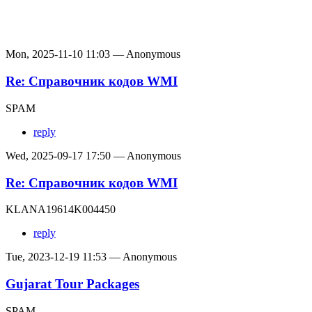
Mon, 2025-11-10 11:03 — Anonymous
Re: Справочник кодов WMI
SPAM
reply
Wed, 2025-09-17 17:50 — Anonymous
Re: Справочник кодов WMI
KLANA19614K004450
reply
Tue, 2023-12-19 11:53 — Anonymous
Gujarat Tour Packages
SPAM