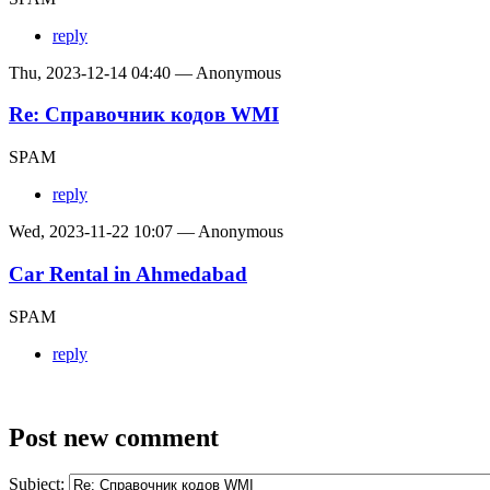
reply
Thu, 2023-12-14 04:40 — Anonymous
Re: Справочник кодов WMI
SPAM
reply
Wed, 2023-11-22 10:07 — Anonymous
Car Rental in Ahmedabad
SPAM
reply
Post new comment
Subject: