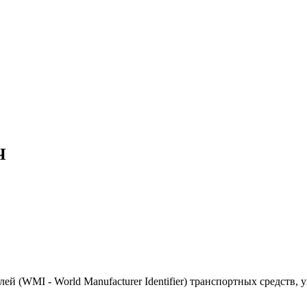
Ч
(WMI - World Manufacturer Identifier) транспортных средств, 