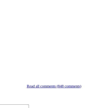
Read all comments (848 comments)