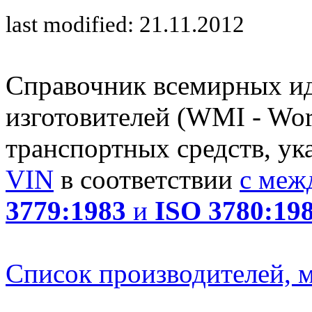
last modified: 21.11.2012
Справочник всемирных и
изготовителей (WMI - Worl
транспортных средств, ук
VIN
в соответствии
с меж
3779:1983
и
ISO 3780:19
Список производителей, м