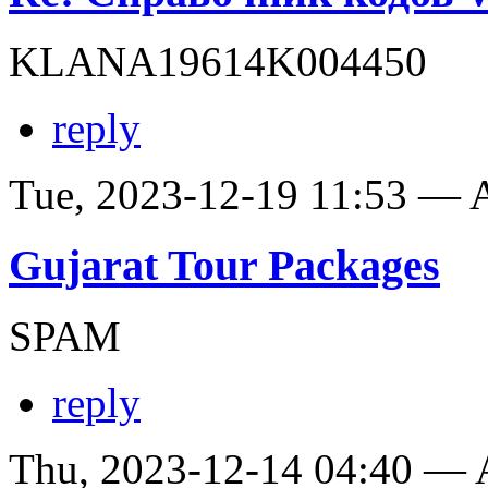
KLANA19614K004450
reply
Tue, 2023-12-19 11:53 —
Gujarat Tour Packages
SPAM
reply
Thu, 2023-12-14 04:40 —