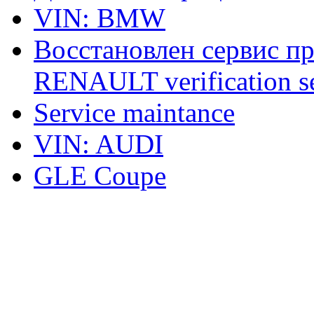
VIN: BMW
Восстановлен сервис п
RENAULT verification ser
Service maintance
VIN: AUDI
GLE Coupe