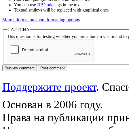
You can use
BBCode
tags in the text.
Textual smileys will be replaced with graphical ones.
More information about formatting options
CAPTCHA
This question is for testing whether you are a human visitor and t
Поддержите проект
. Спа
Основан в 2006 году.
Права на публикации прин