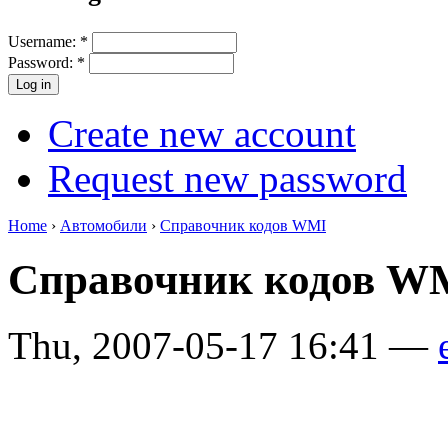
Username:
*
Password:
*
Create new account
Request new password
Home
›
Автомобили
›
Справочник кодов WMI
Справочник кодов 
Thu, 2007-05-17 16:41 —