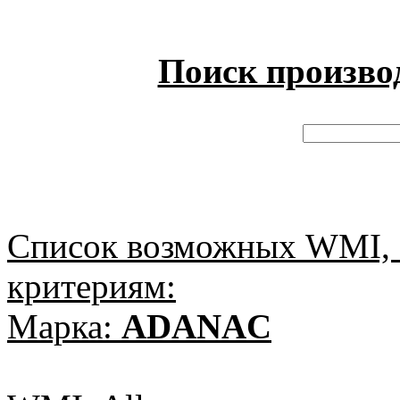
Поиск произво
Список возможных WMI, 
критериям:
Марка:
ADANAC