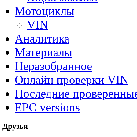
Мотоциклы
VIN
Аналитика
Материалы
Неразобранное
Онлайн проверки VIN
Последние проверенны
EPC versions
Друзья