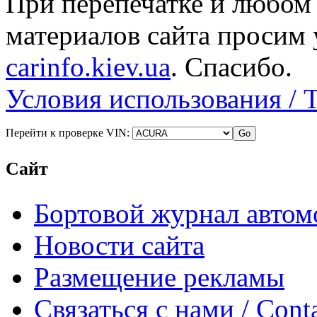
При перепечатке и любом
материалов сайта просим 
carinfo.kiev.ua
. Спасибо.
Условия использования / 
Перейти к проверке VIN:
Сайт
Бортовой журнал автом
Новости сайта
Размещение рекламы
Связаться с нами / Conta