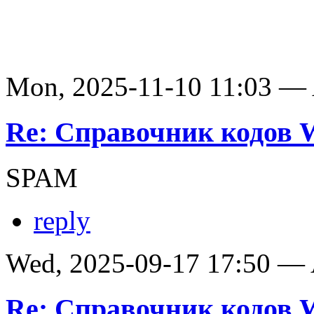
Mon, 2025-11-10 11:03 —
Re: Справочник кодов
SPAM
reply
Wed, 2025-09-17 17:50 —
Re: Справочник кодов