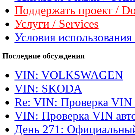
Поддержать проект / Don
Услуги / Services
Условия использования 
Последние обсуждения
VIN: VOLKSWAGEN
VIN: SKODA
Re: VIN: Проверка VIN
VIN: Проверка VIN ав
День 271: Официальный