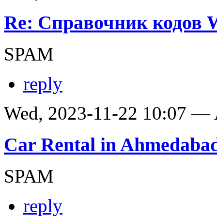
Re: Справочник кодов
SPAM
reply
Wed, 2023-11-22 10:07 —
Car Rental in Ahmedaba
SPAM
reply