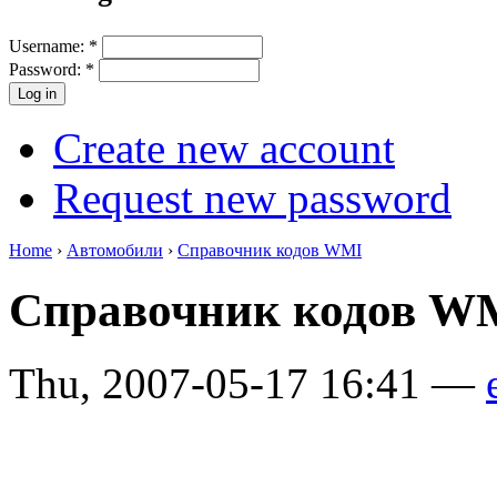
Username:
*
Password:
*
Create new account
Request new password
Home
›
Автомобили
›
Справочник кодов WMI
Справочник кодов WM
Thu, 2007-05-17 16:41 —