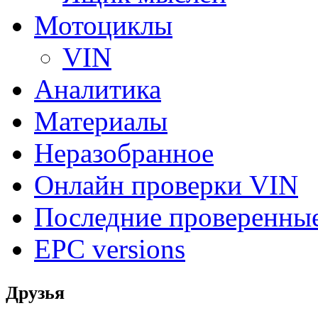
Мотоциклы
VIN
Аналитика
Материалы
Неразобранное
Онлайн проверки VIN
Последние проверенны
EPC versions
Друзья