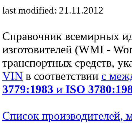
last modified: 21.11.2012
Справочник всемирных и
изготовителей (WMI - Worl
транспортных средств, ук
VIN
в соответствии
с меж
3779:1983
и
ISO 3780:19
Список производителей, м