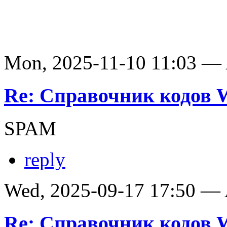
Mon, 2025-11-10 11:03 —
Re: Справочник кодов
SPAM
reply
Wed, 2025-09-17 17:50 —
Re: Справочник кодов