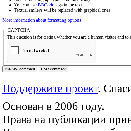
You can use
BBCode
tags in the text.
Textual smileys will be replaced with graphical ones.
More information about formatting options
CAPTCHA
This question is for testing whether you are a human visitor and t
Поддержите проект
. Спа
Основан в 2006 году.
Права на публикации прин