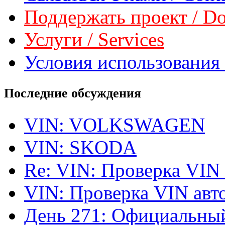
Поддержать проект / Don
Услуги / Services
Условия использования 
Последние обсуждения
VIN: VOLKSWAGEN
VIN: SKODA
Re: VIN: Проверка VIN
VIN: Проверка VIN ав
День 271: Официальный