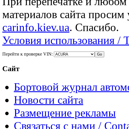
При перепечатке и любом
материалов сайта просим 
carinfo.kiev.ua
. Спасибо.
Условия использования / 
Перейти к проверке VIN:
Сайт
Бортовой журнал автом
Новости сайта
Размещение рекламы
Связаться с нами / Conta