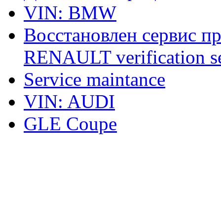
VIN: BMW
Восстановлен сервис п
RENAULT verification ser
Service maintance
VIN: AUDI
GLE Coupe