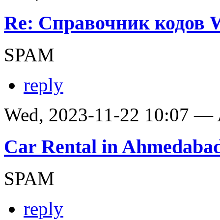
Re: Справочник кодов
SPAM
reply
Wed, 2023-11-22 10:07 —
Car Rental in Ahmedaba
SPAM
reply