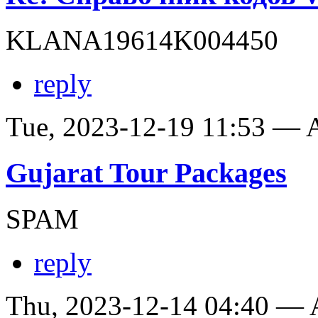
KLANA19614K004450
reply
Tue, 2023-12-19 11:53 —
Gujarat Tour Packages
SPAM
reply
Thu, 2023-12-14 04:40 —