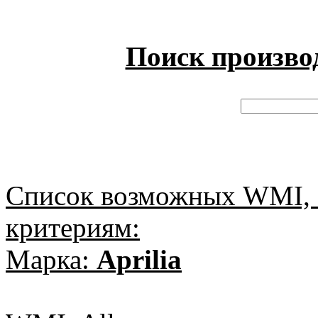
Поиск произво
Список возможных WMI, 
критериям:
Марка:
Aprilia