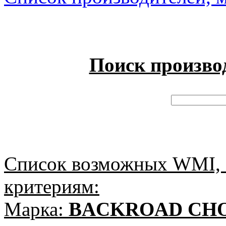
Поиск произво
Список возможных WMI, 
критериям:
Марка:
BACKROAD CH