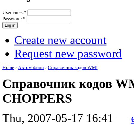
Username:
*
Password:
*
Create new account
Request new password
Home
›
Автомобили
›
Справочник кодов WMI
Справочник кодов 
CHOPPERS
Thu, 2007-05-17 16:41 —