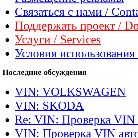
Связаться с нами / Conta
Поддержать проект / Don
Услуги / Services
Условия использования 
Последние обсуждения
VIN: VOLKSWAGEN
VIN: SKODA
Re: VIN: Проверка VIN
VIN: Проверка VIN ав