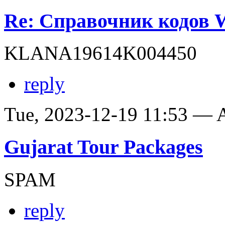
Re: Справочник кодов
KLANA19614K004450
reply
Tue, 2023-12-19 11:53 —
Gujarat Tour Packages
SPAM
reply