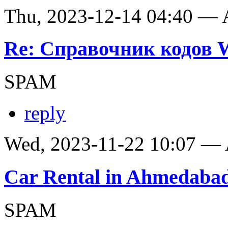
Thu, 2023-12-14 04:40 —
Re: Справочник кодов
SPAM
reply
Wed, 2023-11-22 10:07 —
Car Rental in Ahmedaba
SPAM