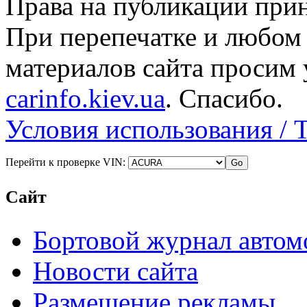
Права на публикации прин
При перепечатке и любом
материалов сайта просим 
carinfo.kiev.ua
. Спасибо.
Условия использования / 
Перейти к проверке VIN:
Сайт
Бортовой журнал автом
Новости сайта
Размещение рекламы