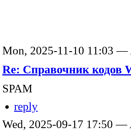
Mon, 2025-11-10 11:03 —
Re: Справочник кодов
SPAM
reply
Wed, 2025-09-17 17:50 —