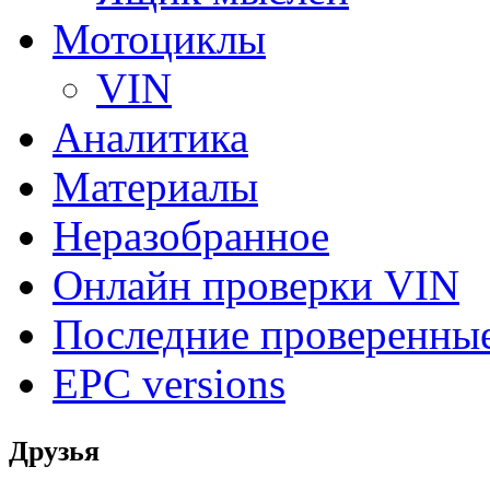
Мотоциклы
VIN
Аналитика
Материалы
Неразобранное
Онлайн проверки VIN
Последние проверенны
EPC versions
Друзья