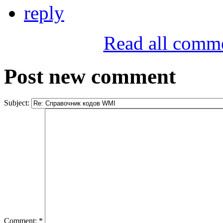
reply
Read all comm
Post new comment
Subject:
Comment:
*