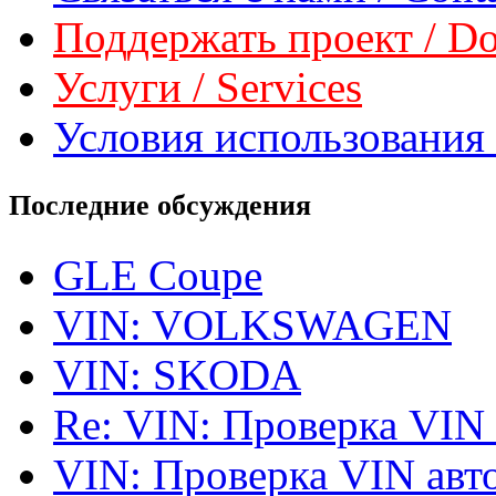
Поддержать проект / Don
Услуги / Services
Условия использования 
Последние обсуждения
GLE Coupe
VIN: VOLKSWAGEN
VIN: SKODA
Re: VIN: Проверка VIN
VIN: Проверка VIN ав