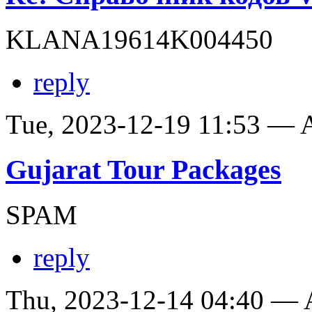
KLANA19614K004450
reply
Tue, 2023-12-19 11:53 —
Gujarat Tour Packages
SPAM
reply
Thu, 2023-12-14 04:40 —