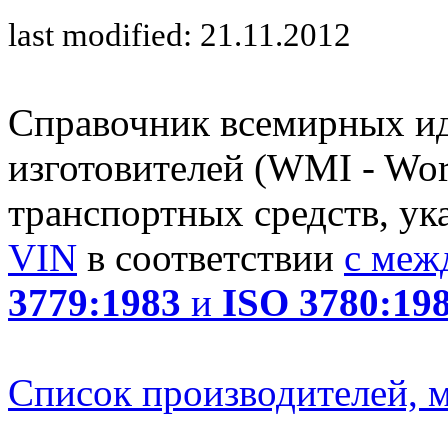
last modified: 21.11.2012
Справочник всемирных и
изготовителей (WMI - Worl
транспортных средств, ук
VIN
в соответствии
с меж
3779:1983
и
ISO 3780:19
Список производителей, м