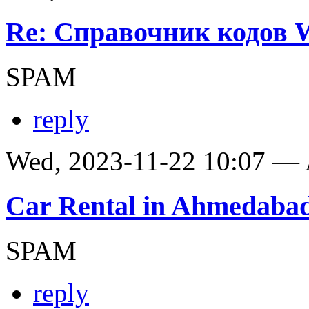
Re: Справочник кодов
SPAM
reply
Wed, 2023-11-22 10:07 —
Car Rental in Ahmedaba
SPAM
reply