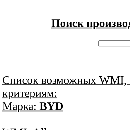
Поиск произво
Список возможных WMI, 
критериям:
Марка:
BYD