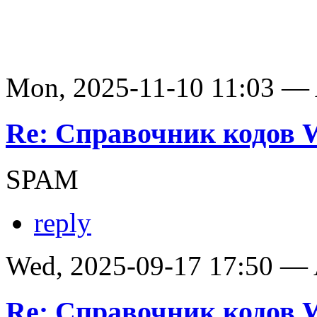
Mon, 2025-11-10 11:03 —
Re: Справочник кодов
SPAM
reply
Wed, 2025-09-17 17:50 —
Re: Справочник кодов