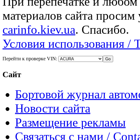
При перепечатке и любом
материалов сайта просим 
carinfo.kiev.ua
. Спасибо.
Условия использования / 
Перейти к проверке VIN:
Сайт
Бортовой журнал автом
Новости сайта
Размещение рекламы
Связаться с нами / Conta