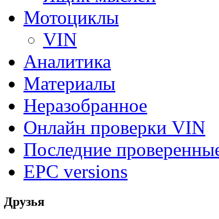
Мотоциклы
VIN
Аналитика
Материалы
Неразобранное
Онлайн проверки VIN
Последние проверенны
EPC versions
Друзья