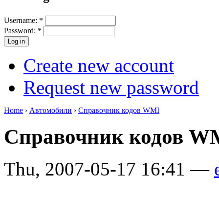
Username:
*
Password:
*
Create new account
Request new password
Home
›
Автомобили
›
Справочник кодов WMI
Справочник кодов W
Thu, 2007-05-17 16:41 —