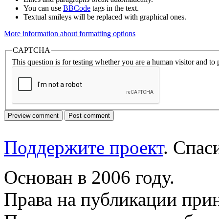
You can use
BBCode
tags in the text.
Textual smileys will be replaced with graphical ones.
More information about formatting options
CAPTCHA
This question is for testing whether you are a human visitor and t
Поддержите проект
. Спа
Основан в 2006 году.
Права на публикации прин