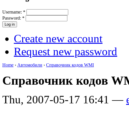
Username:
*
Password:
*
Create new account
Request new password
Home
›
Автомобили
›
Справочник кодов WMI
Справочник кодов 
Thu, 2007-05-17 16:41 —