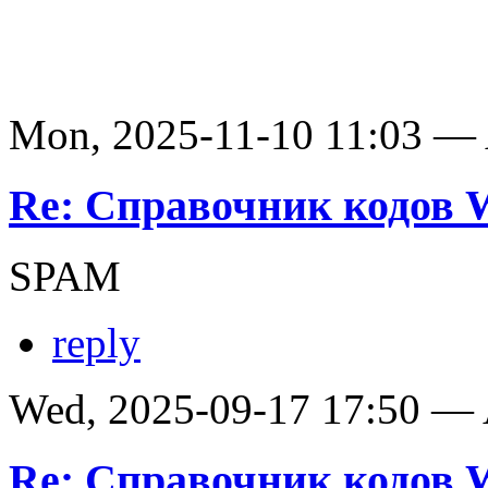
Mon, 2025-11-10 11:03 —
Re: Справочник кодов
SPAM
reply
Wed, 2025-09-17 17:50 —
Re: Справочник кодов