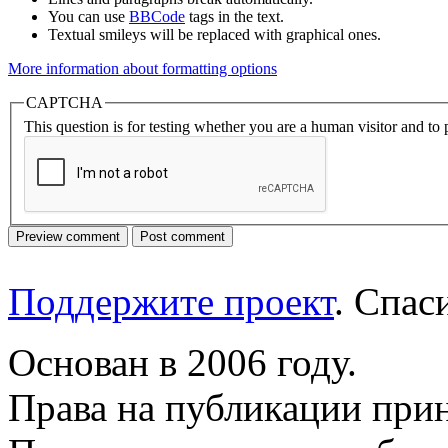
You can use
BBCode
tags in the text.
Textual smileys will be replaced with graphical ones.
More information about formatting options
CAPTCHA
This question is for testing whether you are a human visitor and t
Поддержите проект
. Спа
Основан в 2006 году.
Права на публикации прин