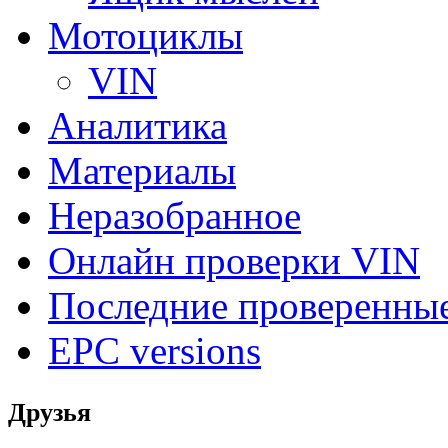
Мотоциклы
VIN
Аналитика
Материалы
Неразобранное
Онлайн проверки VIN
Последние проверенны
EPC versions
Друзья