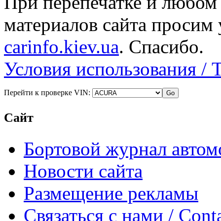
При перепечатке и любом
материалов сайта просим 
carinfo.kiev.ua
. Спасибо.
Условия использования / 
Перейти к проверке VIN:
Сайт
Бортовой журнал автом
Новости сайта
Размещение рекламы
Связаться с нами / Conta