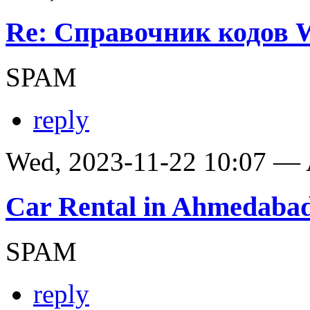
Re: Справочник кодов
SPAM
reply
Wed, 2023-11-22 10:07 —
Car Rental in Ahmedaba
SPAM
reply