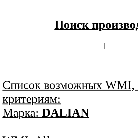
Поиск произво
Список возможных WMI, 
критериям:
Марка:
DALIAN