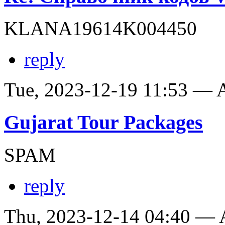
KLANA19614K004450
reply
Tue, 2023-12-19 11:53 —
Gujarat Tour Packages
SPAM
reply
Thu, 2023-12-14 04:40 —