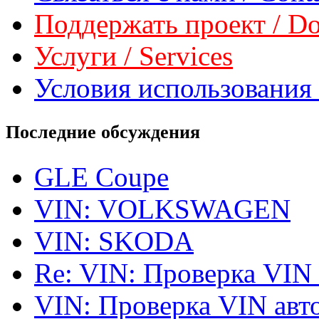
Поддержать проект / Don
Услуги / Services
Условия использования 
Последние обсуждения
GLE Coupe
VIN: VOLKSWAGEN
VIN: SKODA
Re: VIN: Проверка VIN
VIN: Проверка VIN ав