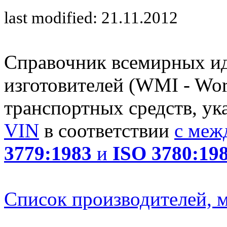
last modified: 21.11.2012
Справочник всемирных и
изготовителей (WMI - Worl
транспортных средств, ук
VIN
в соответствии
с меж
3779:1983
и
ISO 3780:19
Список производителей, м