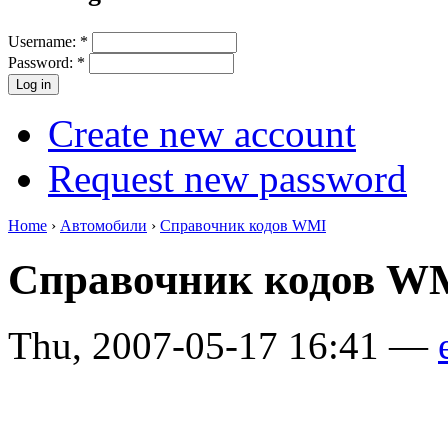
Username:
*
Password:
*
Create new account
Request new password
Home
›
Автомобили
›
Справочник кодов WMI
Справочник кодов 
Thu, 2007-05-17 16:41 —