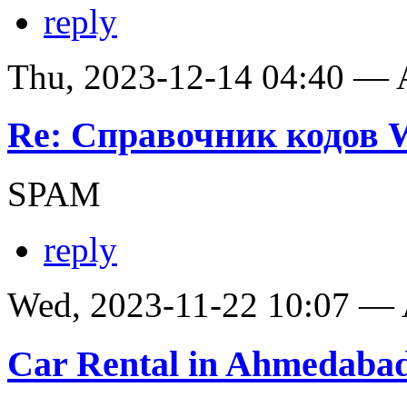
reply
Thu, 2023-12-14 04:40 —
Re: Справочник кодов
SPAM
reply
Wed, 2023-11-22 10:07 —
Car Rental in Ahmedaba