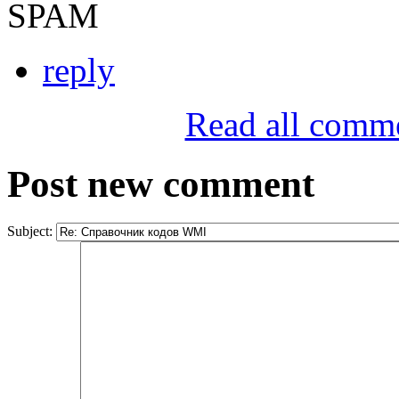
SPAM
reply
Read all comm
Post new comment
Subject: