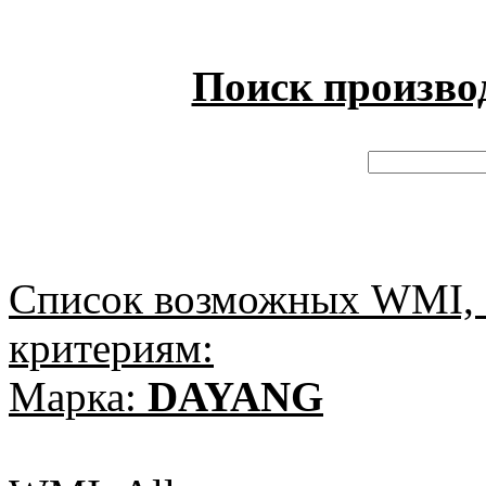
Поиск произво
Список возможных WMI, 
критериям:
Марка:
DAYANG