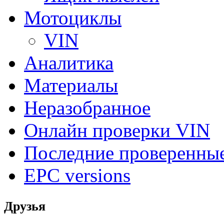
Мотоциклы
VIN
Аналитика
Материалы
Неразобранное
Онлайн проверки VIN
Последние проверенны
EPC versions
Друзья