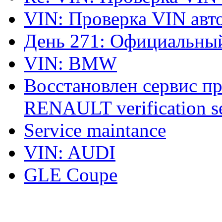
VIN: Проверка VIN ав
День 271: Официальный
VIN: BMW
Восстановлен сервис п
RENAULT verification ser
Service maintance
VIN: AUDI
GLE Coupe