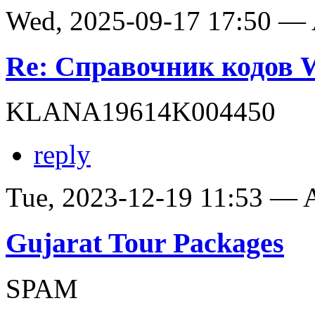
Wed, 2025-09-17 17:50 —
Re: Справочник кодов
KLANA19614K004450
reply
Tue, 2023-12-19 11:53 —
Gujarat Tour Packages
SPAM