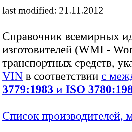
last modified: 21.11.2012
Справочник всемирных и
изготовителей (WMI - Worl
транспортных средств, ук
VIN
в соответствии
с меж
3779:1983
и
ISO 3780:19
Список производителей, м