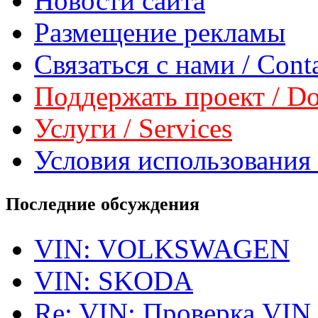
Новости сайта
Размещение рекламы
Связаться с нами / Conta
Поддержать проект / Don
Услуги / Services
Условия использования 
Последние обсуждения
VIN: VOLKSWAGEN
VIN: SKODA
Re: VIN: Проверка VIN