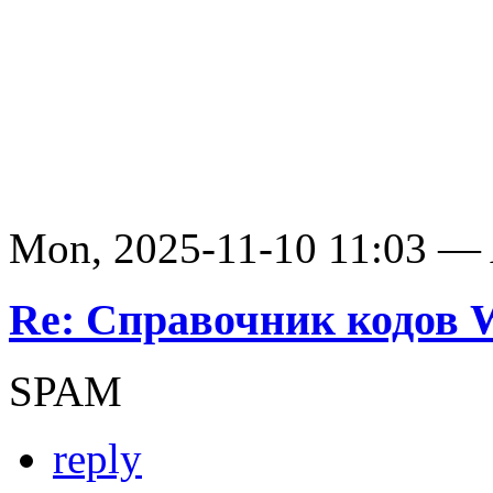
Mon, 2025-11-10 11:03 —
Re: Справочник кодов
SPAM
reply