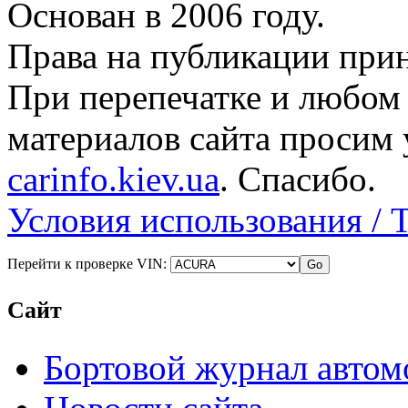
Основан в 2006 году.
Права на публикации прин
При перепечатке и любом
материалов сайта просим 
carinfo.kiev.ua
. Спасибо.
Условия использования / 
Перейти к проверке VIN:
Сайт
Бортовой журнал автом