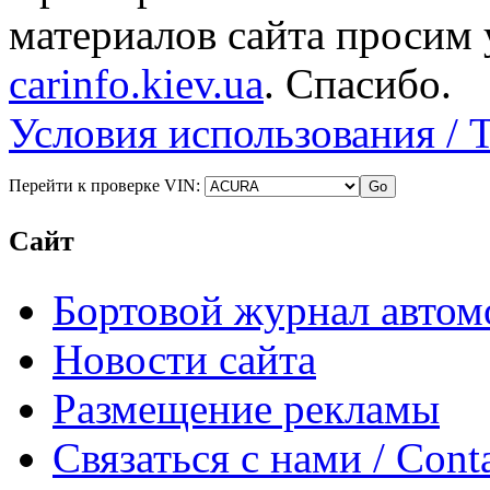
материалов сайта просим 
carinfo.kiev.ua
. Спасибо.
Условия использования / 
Перейти к проверке VIN:
Сайт
Бортовой журнал автом
Новости сайта
Размещение рекламы
Связаться с нами / Conta