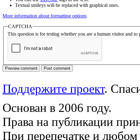
Textual smileys will be replaced with graphical ones.
More information about formatting options
CAPTCHA
This question is for testing whether you are a human visitor and t
Поддержите проект
. Спа
Основан в 2006 году.
Права на публикации прин
При перепечатке и любом