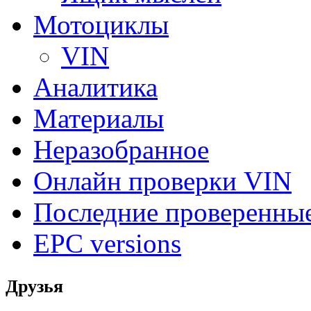
Мотоциклы
VIN
Аналитика
Материалы
Неразобранное
Онлайн проверки VIN
Последние проверенны
EPC versions
Друзья