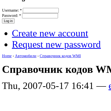
Username:
*
Password:
*
Create new account
Request new password
Home
›
Автомобили
›
Справочник кодов WMI
Справочник кодов 
Thu, 2007-05-17 16:41 —