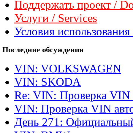
Поддержать проект / Don
Услуги / Services
Условия использования 
Последние обсуждения
VIN: VOLKSWAGEN
VIN: SKODA
Re: VIN: Проверка VIN
VIN: Проверка VIN ав
День 271: Официальный