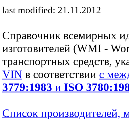
last modified: 21.11.2012
Справочник всемирных и
изготовителей (WMI - Worl
транспортных средств, ук
VIN
в соответствии
с меж
3779:1983
и
ISO 3780:19
Список производителей, м