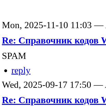
Mon, 2025-11-10 11:03 —
Re: Справочник кодов
SPAM
reply
Wed, 2025-09-17 17:50 —
Re: Справочник кодов