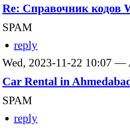
Re: Справочник кодов
SPAM
reply
Wed, 2023-11-22 10:07 —
Car Rental in Ahmedaba
SPAM
reply