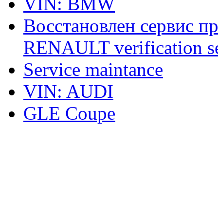
VIN: BMW
Восстановлен сервис п
RENAULT verification ser
Service maintance
VIN: AUDI
GLE Coupe