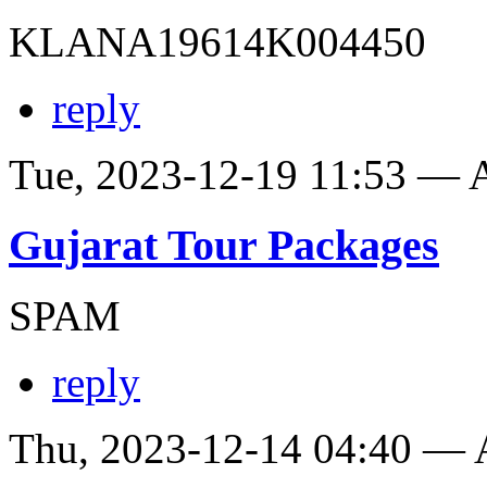
KLANA19614K004450
reply
Tue, 2023-12-19 11:53 —
Gujarat Tour Packages
SPAM
reply
Thu, 2023-12-14 04:40 —