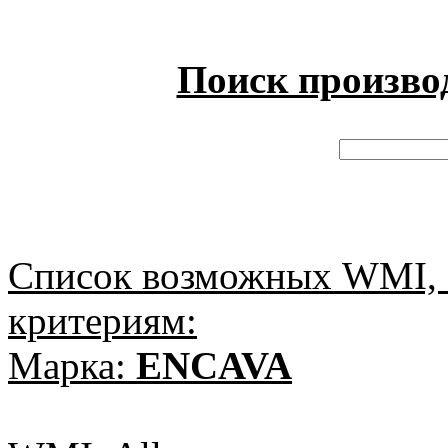
Поиск произво
Список возможных WMI, 
критериям:
Марка:
ENCAVA