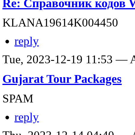
Re: Справочник кодов
KLANA19614K004450
reply
Tue, 2023-12-19 11:53 —
Gujarat Tour Packages
SPAM
reply