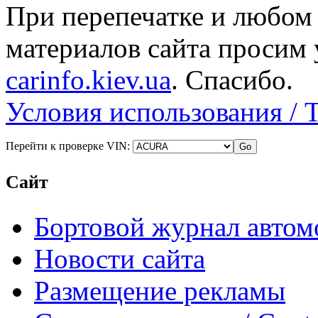
При перепечатке и любом
материалов сайта просим 
carinfo.kiev.ua
. Спасибо.
Условия использования / 
Перейти к проверке VIN:
Сайт
Бортовой журнал автом
Новости сайта
Размещение рекламы