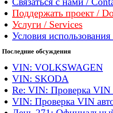
Связаться с нами / Conta
Поддержать проект / Don
Услуги / Services
Условия использования 
Последние обсуждения
VIN: VOLKSWAGEN
VIN: SKODA
Re: VIN: Проверка VIN
VIN: Проверка VIN ав
День 271: Официальный