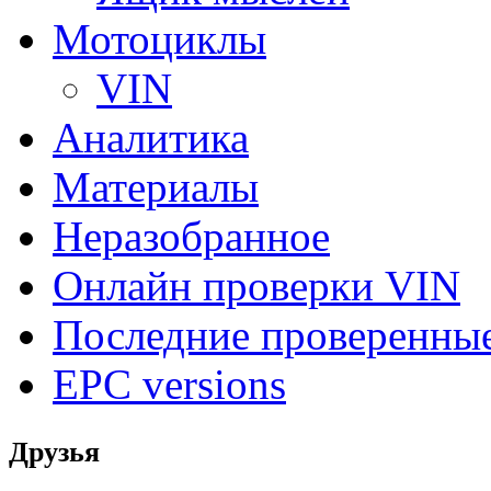
Мотоциклы
VIN
Аналитика
Материалы
Неразобранное
Онлайн проверки VIN
Последние проверенны
EPC versions
Друзья