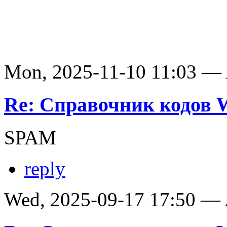
Mon, 2025-11-10 11:03 —
Re: Справочник кодов
SPAM
reply
Wed, 2025-09-17 17:50 —