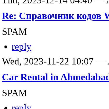
Thu, 2023-12-14 04:40 —
Re: Справочник кодов
SPAM
reply
Wed, 2023-11-22 10:07 —
Car Rental in Ahmedaba
SPAM
reply