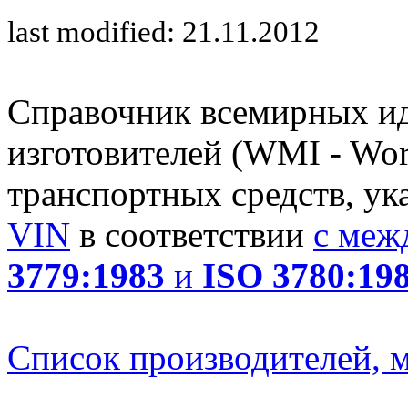
last modified: 21.11.2012
Справочник всемирных и
изготовителей (WMI - Worl
транспортных средств, ук
VIN
в соответствии
с меж
3779:1983
и
ISO 3780:19
Список производителей, м