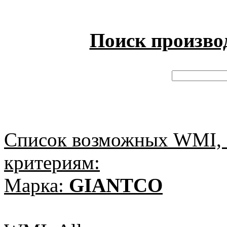
Поиск произво
Список возможных WMI, 
критериям:
Марка:
GIANTCO