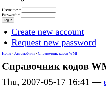
Username:
*
Password:
*
Create new account
Request new password
Home
›
Автомобили
›
Справочник кодов WMI
Справочник кодов 
Thu, 2007-05-17 16:41 —