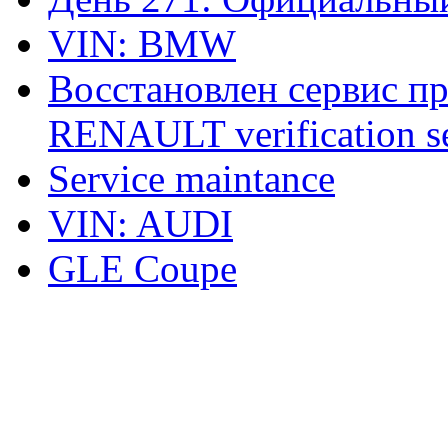
VIN: BMW
Восстановлен сервис п
RENAULT verification ser
Service maintance
VIN: AUDI
GLE Coupe